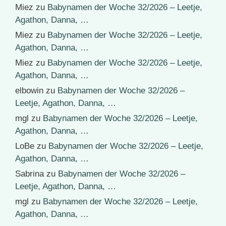
Miez
zu
Babynamen der Woche 32/2026 – Leetje,
Agathon, Danna, …
Miez
zu
Babynamen der Woche 32/2026 – Leetje,
Agathon, Danna, …
Miez
zu
Babynamen der Woche 32/2026 – Leetje,
Agathon, Danna, …
elbowin
zu
Babynamen der Woche 32/2026 –
Leetje, Agathon, Danna, …
mgl
zu
Babynamen der Woche 32/2026 – Leetje,
Agathon, Danna, …
LoBe
zu
Babynamen der Woche 32/2026 – Leetje,
Agathon, Danna, …
Sabrina
zu
Babynamen der Woche 32/2026 –
Leetje, Agathon, Danna, …
mgl
zu
Babynamen der Woche 32/2026 – Leetje,
Agathon, Danna, …