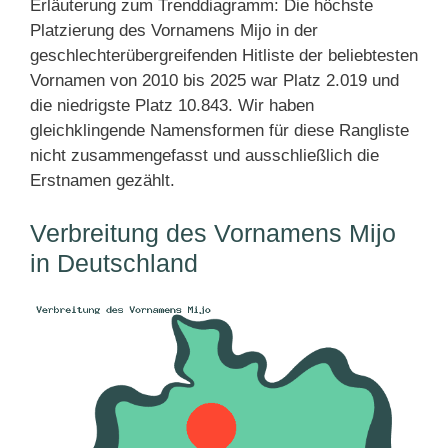
Erläuterung zum Trenddiagramm: Die höchste
Platzierung des Vornamens Mijo in der
geschlechterübergreifenden Hitliste der beliebtesten
Vornamen von 2010 bis 2025 war Platz 2.019 und
die niedrigste Platz 10.843. Wir haben
gleichklingende Namensformen für diese Rangliste
nicht zusammengefasst und ausschließlich die
Erstnamen gezählt.
Verbreitung des Vornamens Mijo
in Deutschland