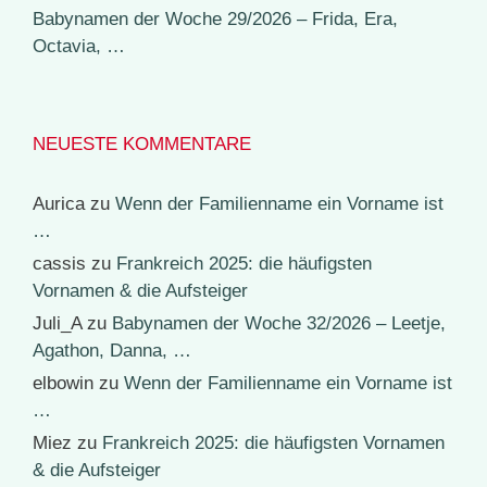
Babynamen der Woche 29/2026 – Frida, Era,
Octavia, …
NEUESTE KOMMENTARE
Aurica
zu
Wenn der Familienname ein Vorname ist
…
cassis
zu
Frankreich 2025: die häufigsten
Vornamen & die Aufsteiger
Juli_A
zu
Babynamen der Woche 32/2026 – Leetje,
Agathon, Danna, …
elbowin
zu
Wenn der Familienname ein Vorname ist
…
Miez
zu
Frankreich 2025: die häufigsten Vornamen
& die Aufsteiger