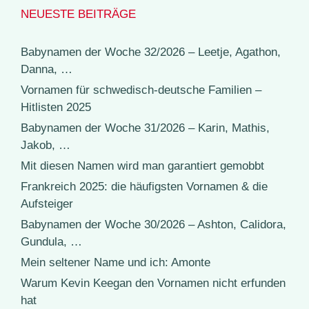
NEUESTE BEITRÄGE
Babynamen der Woche 32/2026 – Leetje, Agathon,
Danna, …
Vornamen für schwedisch-deutsche Familien –
Hitlisten 2025
Babynamen der Woche 31/2026 – Karin, Mathis,
Jakob, …
Mit diesen Namen wird man garantiert gemobbt
Frankreich 2025: die häufigsten Vornamen & die
Aufsteiger
Babynamen der Woche 30/2026 – Ashton, Calidora,
Gundula, …
Mein seltener Name und ich: Amonte
Warum Kevin Keegan den Vornamen nicht erfunden
hat