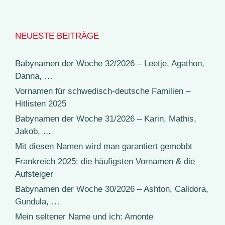
NEUESTE BEITRÄGE
Babynamen der Woche 32/2026 – Leetje, Agathon,
Danna, …
Vornamen für schwedisch-deutsche Familien –
Hitlisten 2025
Babynamen der Woche 31/2026 – Karin, Mathis,
Jakob, …
Mit diesen Namen wird man garantiert gemobbt
Frankreich 2025: die häufigsten Vornamen & die
Aufsteiger
Babynamen der Woche 30/2026 – Ashton, Calidora,
Gundula, …
Mein seltener Name und ich: Amonte