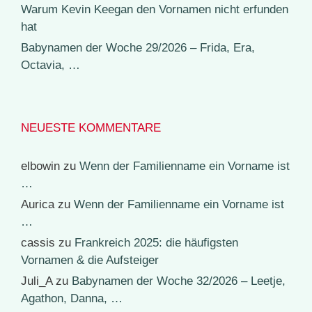
Warum Kevin Keegan den Vornamen nicht erfunden
hat
Babynamen der Woche 29/2026 – Frida, Era,
Octavia, …
NEUESTE KOMMENTARE
elbowin
zu
Wenn der Familienname ein Vorname ist
…
Aurica
zu
Wenn der Familienname ein Vorname ist
…
cassis
zu
Frankreich 2025: die häufigsten
Vornamen & die Aufsteiger
Juli_A
zu
Babynamen der Woche 32/2026 – Leetje,
Agathon, Danna, …