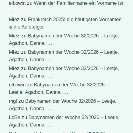
elbowin
zu
Wenn der Familienname ein Vorname ist
…
Miez
zu
Frankreich 2025: die häufigsten Vornamen
& die Aufsteiger
Miez
zu
Babynamen der Woche 32/2026 – Leetje,
Agathon, Danna, …
Miez
zu
Babynamen der Woche 32/2026 – Leetje,
Agathon, Danna, …
Miez
zu
Babynamen der Woche 32/2026 – Leetje,
Agathon, Danna, …
elbowin
zu
Babynamen der Woche 32/2026 –
Leetje, Agathon, Danna, …
mgl
zu
Babynamen der Woche 32/2026 – Leetje,
Agathon, Danna, …
LoBe
zu
Babynamen der Woche 32/2026 – Leetje,
Agathon, Danna, …