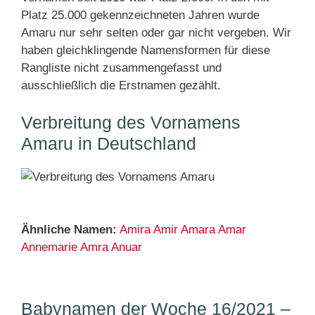
Platz 25.000 gekennzeichneten Jahren wurde
Amaru nur sehr selten oder gar nicht vergeben. Wir
haben gleichklingende Namensformen für diese
Rangliste nicht zusammengefasst und
ausschließlich die Erstnamen gezählt.
Verbreitung des Vornamens
Amaru in Deutschland
Ähnliche Namen:
Amira
Amir
Amara
Amar
Annemarie
Amra
Anuar
Babynamen der Woche 16/2021 –