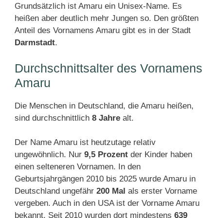
Grundsätzlich ist Amaru ein Unisex-Name. Es
heißen aber deutlich mehr Jungen so. Den größten
Anteil des Vornamens Amaru gibt es in der Stadt
Darmstadt
.
Durchschnittsalter des Vornamens
Amaru
Die Menschen in Deutschland, die Amaru heißen,
sind durchschnittlich
8 Jahre
alt.
Der Name Amaru ist heutzutage relativ
ungewöhnlich. Nur
9,5 Prozent
der Kinder haben
einen selteneren Vornamen. In den
Geburtsjahrgängen 2010 bis 2025 wurde Amaru in
Deutschland ungefähr
200 Mal
als erster Vorname
vergeben. Auch in den USA ist der Vorname Amaru
bekannt. Seit 2010 wurden dort mindestens
639