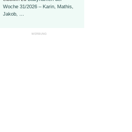
Woche 31/2026 – Karin, Mathis,
Jakob, …