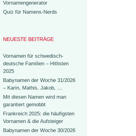
Vornamengenerator
Quiz für Namens-Nerds
NEUESTE BEITRÄGE
Vornamen für schwedisch-
deutsche Familien – Hitlisten
2025
Babynamen der Woche 31/2026
– Karin, Mathis, Jakob, …
Mit diesen Namen wird man
garantiert gemobbt
Frankreich 2025: die häufigsten
Vornamen & die Aufsteiger
Babynamen der Woche 30/2026