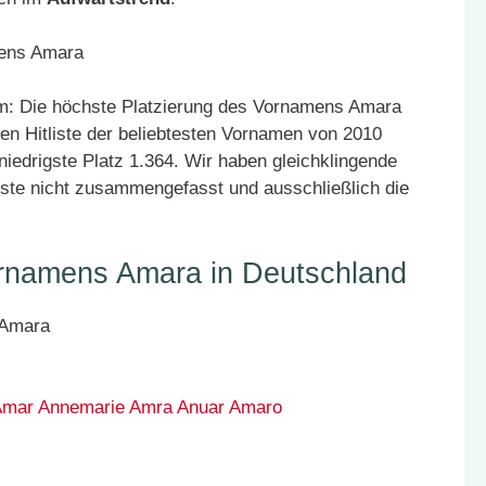
m: Die höchste Platzierung des Vornamens Amara
den Hitliste der beliebtesten Vornamen von 2010
niedrigste Platz 1.364. Wir haben gleichklingende
ste nicht zusammengefasst und ausschließlich die
ornamens Amara in Deutschland
Amar
Annemarie
Amra
Anuar
Amaro