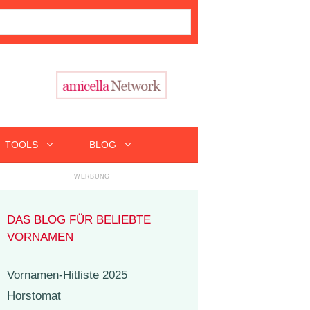
TOOLS
BLOG
DAS BLOG FÜR BELIEBTE
VORNAMEN
Vornamen-Hitliste 2025
Horstomat