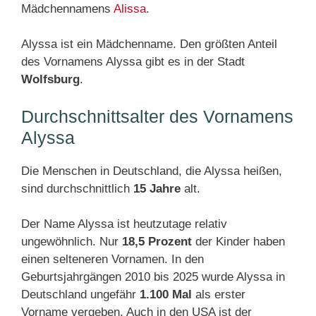
Mädchennamens
Alissa
.
Alyssa ist ein Mädchenname. Den größten Anteil
des Vornamens Alyssa gibt es in der Stadt
Wolfsburg
.
Durchschnittsalter des Vornamens
Alyssa
Die Menschen in Deutschland, die Alyssa heißen,
sind durchschnittlich
15 Jahre
alt.
Der Name Alyssa ist heutzutage relativ
ungewöhnlich. Nur
18,5 Prozent
der Kinder haben
einen selteneren Vornamen. In den
Geburtsjahrgängen 2010 bis 2025 wurde Alyssa in
Deutschland ungefähr
1.100 Mal
als erster
Vorname vergeben. Auch in den USA ist der