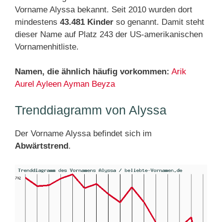
Vorname Alyssa bekannt. Seit 2010 wurden dort
mindestens
43.481 Kinder
so genannt. Damit steht
dieser Name auf Platz 243 der US-amerikanischen
Vornamenhitliste.
Namen, die ähnlich häufig vorkommen:
Arik
Aurel
Ayleen
Ayman
Beyza
Trenddiagramm von Alyssa
Der Vorname Alyssa befindet sich im
Abwärtstrend
.