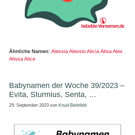
Ähnliche Namen:
Alessia
Alessio
Alicia
Alisa
Alex
Alissa
Alice
Babynamen der Woche 39/2023 –
Evita, Sturmius, Senta, …
29. September 2023
von
Knud Bielefeld