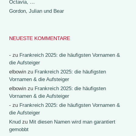
Octavia, …
Gordon, Julian und Bear
NEUESTE KOMMENTARE
-
zu
Frankreich 2025: die häufigsten Vornamen &
die Aufsteiger
elbowin
zu
Frankreich 2025: die häufigsten
Vornamen & die Aufsteiger
elbowin
zu
Frankreich 2025: die häufigsten
Vornamen & die Aufsteiger
-
zu
Frankreich 2025: die häufigsten Vornamen &
die Aufsteiger
Knud
zu
Mit diesen Namen wird man garantiert
gemobbt