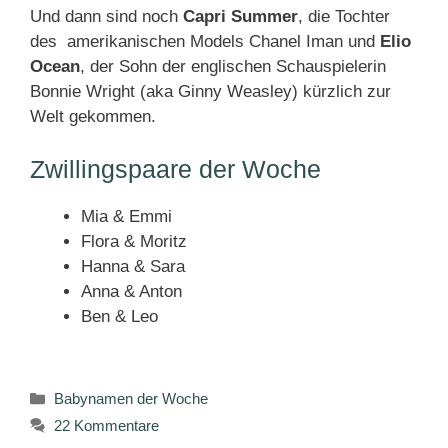
Und dann sind noch
Capri Summer
, die Tochter
des amerikanischen Models Chanel Iman und
Elio
Ocean
, der Sohn der englischen Schauspielerin
Bonnie Wright (aka Ginny Weasley) kürzlich zur
Welt gekommen.
Zwillingspaare der Woche
Mia & Emmi
Flora & Moritz
Hanna & Sara
Anna & Anton
Ben & Leo
Kategorien
Babynamen der Woche
22 Kommentare