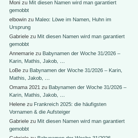
Moni
zu
Mit diesen Namen wird man garantiert
gemobbt
elbowin
zu
Maleo: Löwe im Namen, Huhn im
Ursprung
Gabriele
zu
Mit diesen Namen wird man garantiert
gemobbt
Annemarie
zu
Babynamen der Woche 31/2026 –
Karin, Mathis, Jakob, …
LoBe
zu
Babynamen der Woche 31/2026 – Karin,
Mathis, Jakob, …
Omama 2021
zu
Babynamen der Woche 31/2026 –
Karin, Mathis, Jakob, …
Helene
zu
Frankreich 2025: die häufigsten
Vornamen & die Aufsteiger
Gabriele
zu
Mit diesen Namen wird man garantiert
gemobbt