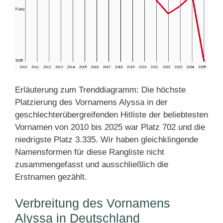
Erläuterung zum Trenddiagramm: Die höchste
Platzierung des Vornamens Alyssa in der
geschlechterübergreifenden Hitliste der beliebtesten
Vornamen von 2010 bis 2025 war Platz 702 und die
niedrigste Platz 3.335. Wir haben gleichklingende
Namensformen für diese Rangliste nicht
zusammengefasst und ausschließlich die
Erstnamen gezählt.
Verbreitung des Vornamens
Alyssa in Deutschland