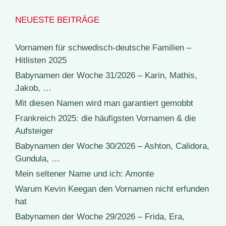
NEUESTE BEITRÄGE
Vornamen für schwedisch-deutsche Familien –
Hitlisten 2025
Babynamen der Woche 31/2026 – Karin, Mathis,
Jakob, …
Mit diesen Namen wird man garantiert gemobbt
Frankreich 2025: die häufigsten Vornamen & die
Aufsteiger
Babynamen der Woche 30/2026 – Ashton, Calidora,
Gundula, …
Mein seltener Name und ich: Amonte
Warum Kevin Keegan den Vornamen nicht erfunden
hat
Babynamen der Woche 29/2026 – Frida, Era,