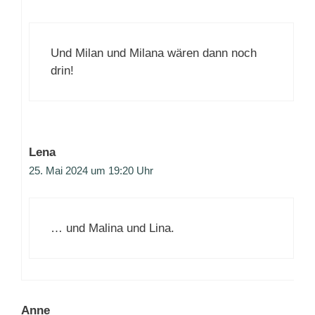
Und Milan und Milana wären dann noch
drin!
Lena
25. Mai 2024 um 19:20 Uhr
… und Malina und Lina.
Anne