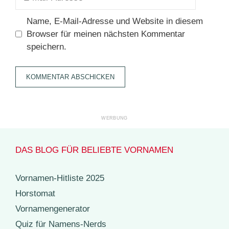
Mail-
Adresse
Name, E-Mail-Adresse und Website in diesem
Browser für meinen nächsten Kommentar
speichern.
DAS BLOG FÜR BELIEBTE VORNAMEN
Vornamen-Hitliste 2025
Horstomat
Vornamengenerator
Quiz für Namens-Nerds