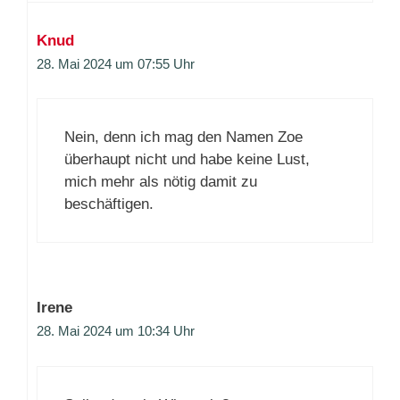
Knud
28. Mai 2024 um 07:55 Uhr
Nein, denn ich mag den Namen Zoe
überhaupt nicht und habe keine Lust,
mich mehr als nötig damit zu
beschäftigen.
Irene
28. Mai 2024 um 10:34 Uhr