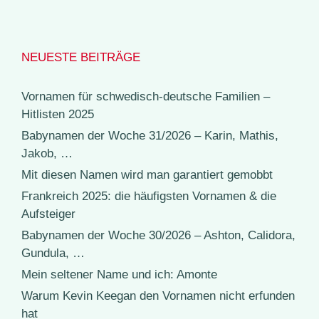
NEUESTE BEITRÄGE
Vornamen für schwedisch-deutsche Familien –
Hitlisten 2025
Babynamen der Woche 31/2026 – Karin, Mathis,
Jakob, …
Mit diesen Namen wird man garantiert gemobbt
Frankreich 2025: die häufigsten Vornamen & die
Aufsteiger
Babynamen der Woche 30/2026 – Ashton, Calidora,
Gundula, …
Mein seltener Name und ich: Amonte
Warum Kevin Keegan den Vornamen nicht erfunden
hat