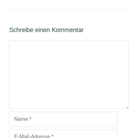
Schreibe einen Kommentar
Kommentar
Name
E-