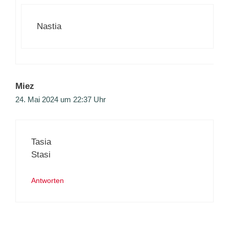
Nastia
Miez
24. Mai 2024 um 22:37 Uhr
Tasia
Stasi
Antworten