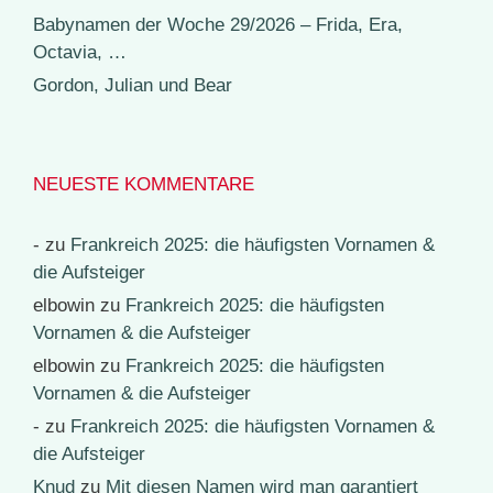
Babynamen der Woche 29/2026 – Frida, Era,
Octavia, …
Gordon, Julian und Bear
NEUESTE KOMMENTARE
-
zu
Frankreich 2025: die häufigsten Vornamen &
die Aufsteiger
elbowin
zu
Frankreich 2025: die häufigsten
Vornamen & die Aufsteiger
elbowin
zu
Frankreich 2025: die häufigsten
Vornamen & die Aufsteiger
-
zu
Frankreich 2025: die häufigsten Vornamen &
die Aufsteiger
Knud
zu
Mit diesen Namen wird man garantiert