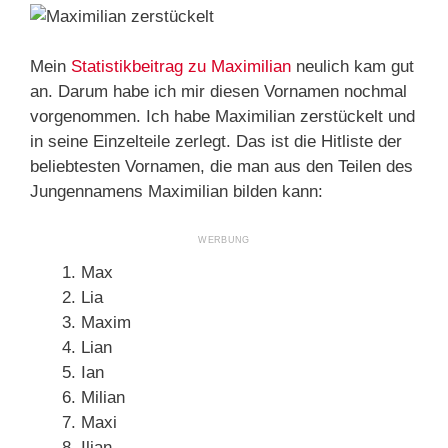
Mein
Statistikbeitrag zu Maximilian
neulich kam gut
an. Darum habe ich mir diesen Vornamen nochmal
vorgenommen. Ich habe Maximilian zerstückelt und
in seine Einzelteile zerlegt. Das ist die Hitliste der
beliebtesten Vornamen, die man aus den Teilen des
Jungennamens Maximilian bilden kann:
Max
Lia
Maxim
Lian
Ian
Milian
Maxi
Ilian