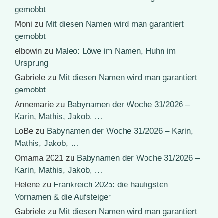
gemobbt
Moni
zu
Mit diesen Namen wird man garantiert
gemobbt
elbowin
zu
Maleo: Löwe im Namen, Huhn im
Ursprung
Gabriele
zu
Mit diesen Namen wird man garantiert
gemobbt
Annemarie
zu
Babynamen der Woche 31/2026 –
Karin, Mathis, Jakob, …
LoBe
zu
Babynamen der Woche 31/2026 – Karin,
Mathis, Jakob, …
Omama 2021
zu
Babynamen der Woche 31/2026 –
Karin, Mathis, Jakob, …
Helene
zu
Frankreich 2025: die häufigsten
Vornamen & die Aufsteiger
Gabriele
zu
Mit diesen Namen wird man garantiert