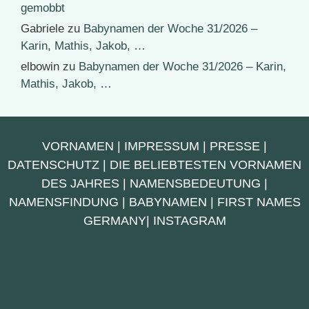
gemobbt
Gabriele
zu
Babynamen der Woche 31/2026 –
Karin, Mathis, Jakob, …
elbowin
zu
Babynamen der Woche 31/2026 – Karin,
Mathis, Jakob, …
VORNAMEN
|
IMPRESSUM
|
PRESSE
|
DATENSCHUTZ
|
DIE BELIEBTESTEN VORNAMEN
DES JAHRES
|
NAMENSBEDEUTUNG
|
NAMENSFINDUNG
|
BABYNAMEN
|
FIRST NAMES
GERMANY
|
INSTAGRAM