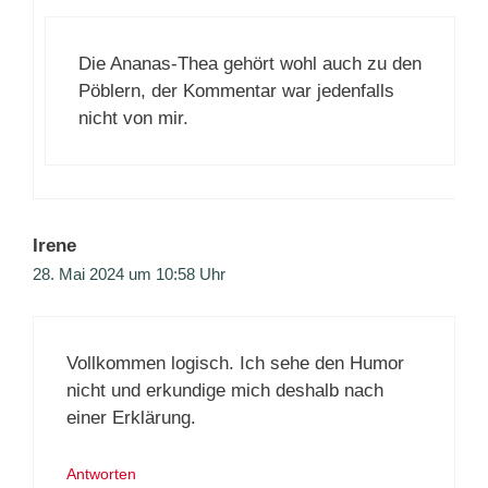
Die Ananas-Thea gehört wohl auch zu den
Pöblern, der Kommentar war jedenfalls
nicht von mir.
Irene
28. Mai 2024 um 10:58 Uhr
Vollkommen logisch. Ich sehe den Humor
nicht und erkundige mich deshalb nach
einer Erklärung.
Antworten