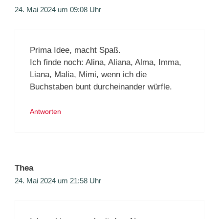
24. Mai 2024 um 09:08 Uhr
Prima Idee, macht Spaß.
Ich finde noch: Alina, Aliana, Alma, Imma,
Liana, Malia, Mimi, wenn ich die
Buchstaben bunt durcheinander würfle.
Antworten
Thea
24. Mai 2024 um 21:58 Uhr