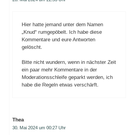
Hier hatte jemand unter dem Namen
„Knud“ rumgepöbelt. Ich habe diese
Kommentare und eure Antworten
gelöscht.
Bitte nicht wundern, wenn in nächster Zeit
ein paar mehr Kommentare in der
Moderationsschleife geparkt werden, ich
habe die Regeln etwas verschärft.
Thea
30. Mai 2024 um 00:27 Uhr