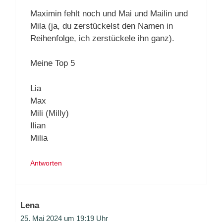
Maximin fehlt noch und Mai und Mailin und
Mila (ja, du zerstückelst den Namen in
Reihenfolge, ich zerstückele ihn ganz).
Meine Top 5
Lia
Max
Mili (Milly)
Ilian
Milia
Antworten
Lena
25. Mai 2024 um 19:19 Uhr