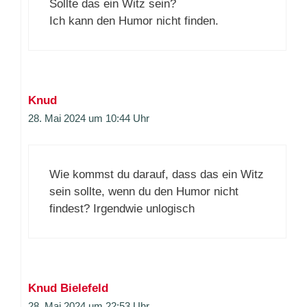
Sollte das ein Witz sein?
Ich kann den Humor nicht finden.
Knud
28. Mai 2024 um 10:44 Uhr
Wie kommst du darauf, dass das ein Witz
sein sollte, wenn du den Humor nicht
findest? Irgendwie unlogisch
Knud Bielefeld
28. Mai 2024 um 22:53 Uhr