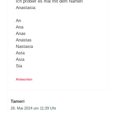
Ich probier es mal mit dem Namen
Anastasia:
An
Ana
Anas
Anastas
Nastasia
Asta
Asia
Sia
Antworten
Tameri
26. Mai 2024 um 11:39 Uhr