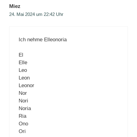
Miez
24. Mai 2024 um 22:42 Uhr
Ich nehme Elleonoria
El
Elle
Leo
Leon
Leonor
Nor
Nori
Noria
Ria
Ono
Ori