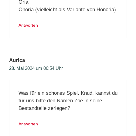
Oria
Onoria (vielleicht als Variante von Honoria)
Antworten
Aurica
28. Mai 2024 um 06:54 Uhr
Was für ein schönes Spiel. Knud, kannst du
für uns bitte den Namen Zoe in seine
Bestandteile zerlegen?
Antworten