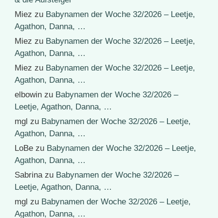
Miez
zu
Babynamen der Woche 32/2026 – Leetje,
Agathon, Danna, …
Miez
zu
Babynamen der Woche 32/2026 – Leetje,
Agathon, Danna, …
Miez
zu
Babynamen der Woche 32/2026 – Leetje,
Agathon, Danna, …
elbowin
zu
Babynamen der Woche 32/2026 –
Leetje, Agathon, Danna, …
mgl
zu
Babynamen der Woche 32/2026 – Leetje,
Agathon, Danna, …
LoBe
zu
Babynamen der Woche 32/2026 – Leetje,
Agathon, Danna, …
Sabrina
zu
Babynamen der Woche 32/2026 –
Leetje, Agathon, Danna, …
mgl
zu
Babynamen der Woche 32/2026 – Leetje,
Agathon, Danna, …