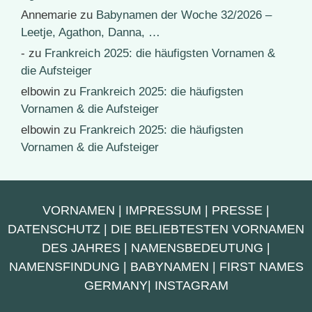
Annemarie
zu
Babynamen der Woche 32/2026 –
Leetje, Agathon, Danna, …
-
zu
Frankreich 2025: die häufigsten Vornamen &
die Aufsteiger
elbowin
zu
Frankreich 2025: die häufigsten
Vornamen & die Aufsteiger
elbowin
zu
Frankreich 2025: die häufigsten
Vornamen & die Aufsteiger
VORNAMEN
|
IMPRESSUM
|
PRESSE
|
DATENSCHUTZ
|
DIE BELIEBTESTEN VORNAMEN
DES JAHRES
|
NAMENSBEDEUTUNG
|
NAMENSFINDUNG
|
BABYNAMEN
|
FIRST NAMES
GERMANY
|
INSTAGRAM