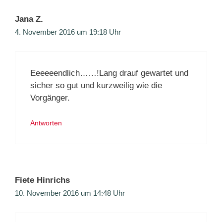
Jana Z.
4. November 2016 um 19:18 Uhr
Eeeeeendlich……!Lang drauf gewartet und
sicher so gut und kurzweilig wie die
Vorgänger.
Antworten
Fiete Hinrichs
10. November 2016 um 14:48 Uhr