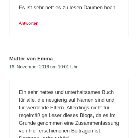
Es ist sehr nett es zu lesen.Daumen hoch.
Antworten
Mutter von Emma
16. November 2016 um 10:01 Uhr
Ein sehr nettes und unterhaltsames Buch
für alle, die neugierig auf Namen sind und
für werdende Eltern. Allerdings nicht für
regelmäßige Leser dieses Blogs, da es im
Grunde genommen eine Zusammenfassung
von hier erschienenen Beiträgen ist.