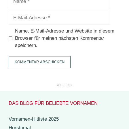
E-
Mail-
Adresse
Name, E-Mail-Adresse und Website in diesem
Browser für meinen nächsten Kommentar
speichern.
DAS BLOG FÜR BELIEBTE VORNAMEN
Vornamen-Hitliste 2025
Horstomat