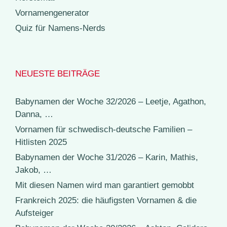
Vornamengenerator
Quiz für Namens-Nerds
NEUESTE BEITRÄGE
Babynamen der Woche 32/2026 – Leetje, Agathon,
Danna, …
Vornamen für schwedisch-deutsche Familien –
Hitlisten 2025
Babynamen der Woche 31/2026 – Karin, Mathis,
Jakob, …
Mit diesen Namen wird man garantiert gemobbt
Frankreich 2025: die häufigsten Vornamen & die
Aufsteiger