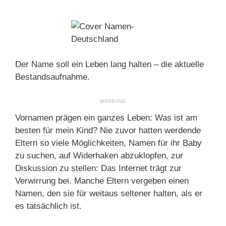
Der Name soll ein Leben lang halten – die aktuelle
Bestandsaufnahme.
Vornamen prägen ein ganzes Leben: Was ist am
besten für mein Kind? Nie zuvor hatten werdende
Eltern so viele Möglichkeiten, Namen für ihr Baby
zu suchen, auf Widerhaken abzuklopfen, zur
Diskussion zu stellen: Das Internet trägt zur
Verwirrung bei. Manche Eltern vergeben einen
Namen, den sie für weitaus seltener halten, als er
es tatsächlich ist.