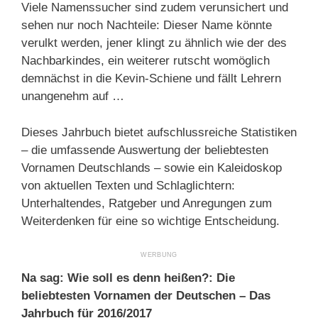
Viele Namenssucher sind zudem verunsichert und
sehen nur noch Nachteile: Dieser Name könnte
verulkt werden, jener klingt zu ähnlich wie der des
Nachbarkindes, ein weiterer rutscht womöglich
demnächst in die Kevin-Schiene und fällt Lehrern
unangenehm auf …
Dieses Jahrbuch bietet aufschlussreiche Statistiken
– die umfassende Auswertung der beliebtesten
Vornamen Deutschlands – sowie ein Kaleidoskop
von aktuellen Texten und Schlaglichtern:
Unterhaltendes, Ratgeber und Anregungen zum
Weiterdenken für eine so wichtige Entscheidung.
Na sag: Wie soll es denn heißen?: Die
beliebtesten Vornamen der Deutschen – Das
Jahrbuch für 2016/2017