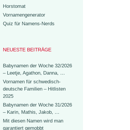
Horstomat
Vornamengenerator
Quiz für Namens-Nerds
NEUESTE BEITRÄGE
Babynamen der Woche 32/2026
– Leetje, Agathon, Danna, …
Vornamen für schwedisch-
deutsche Familien – Hitlisten
2025
Babynamen der Woche 31/2026
– Karin, Mathis, Jakob, …
Mit diesen Namen wird man
garantiert gemobbt