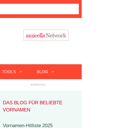
TOOLS
BLOG
DAS BLOG FÜR BELIEBTE
VORNAMEN
Vornamen-Hitliste 2025