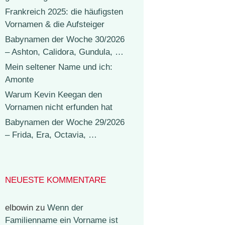
Frankreich 2025: die häufigsten
Vornamen & die Aufsteiger
Babynamen der Woche 30/2026
– Ashton, Calidora, Gundula, …
Mein seltener Name und ich:
Amonte
Warum Kevin Keegan den
Vornamen nicht erfunden hat
Babynamen der Woche 29/2026
– Frida, Era, Octavia, …
NEUESTE KOMMENTARE
elbowin
zu
Wenn der
Familienname ein Vorname ist