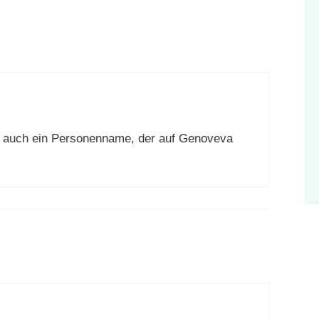
gs auch ein Personenname, der auf Genoveva