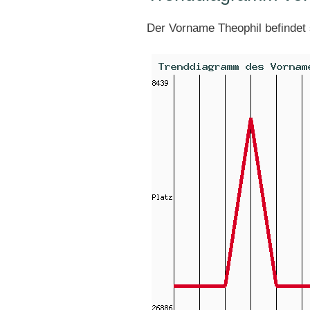
Der Vorname Theophil befindet