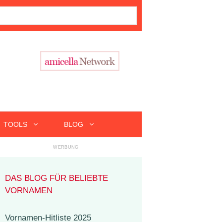
TOOLS
BLOG
DAS BLOG FÜR BELIEBTE
VORNAMEN
Vornamen-Hitliste 2025