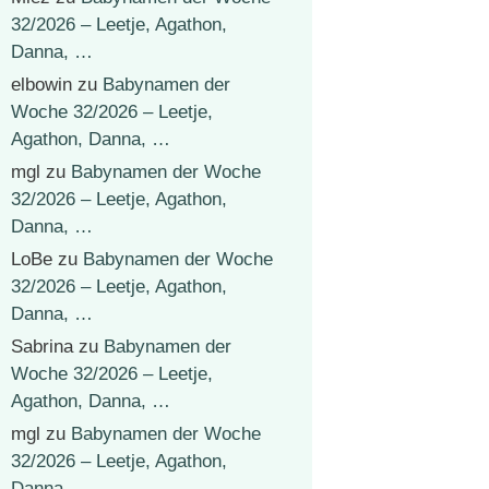
32/2026 – Leetje, Agathon,
Danna, …
elbowin
zu
Babynamen der
Woche 32/2026 – Leetje,
Agathon, Danna, …
mgl
zu
Babynamen der Woche
32/2026 – Leetje, Agathon,
Danna, …
LoBe
zu
Babynamen der Woche
32/2026 – Leetje, Agathon,
Danna, …
Sabrina
zu
Babynamen der
Woche 32/2026 – Leetje,
Agathon, Danna, …
mgl
zu
Babynamen der Woche
32/2026 – Leetje, Agathon,
Danna, …