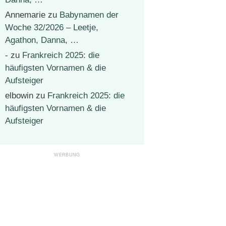
Annemarie
zu
Babynamen der
Woche 32/2026 – Leetje,
Agathon, Danna, …
-
zu
Frankreich 2025: die
häufigsten Vornamen & die
Aufsteiger
elbowin
zu
Frankreich 2025: die
häufigsten Vornamen & die
Aufsteiger