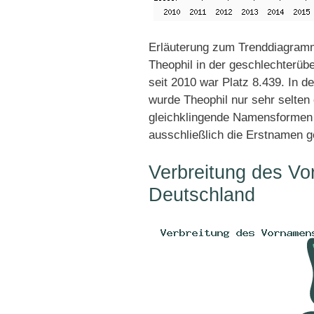
Erläuterung zum Trenddiagramm
Theophil in der geschlechterübe
seit 2010 war Platz 8.439. In 
wurde Theophil nur sehr selten
gleichklingende Namensformen 
ausschließlich die Erstnamen g
Verbreitung des Vo
Deutschland