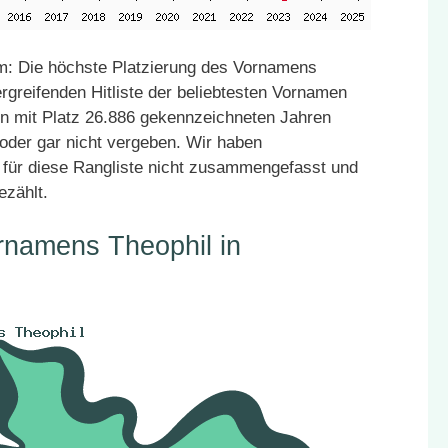
: Die höchste Platzierung des Vornamens
rgreifenden Hitliste der beliebtesten Vornamen
den mit Platz 26.886 gekennzeichneten Jahren
 oder gar nicht vergeben. Wir haben
für diese Rangliste nicht zusammengefasst und
ezählt.
rnamens Theophil in