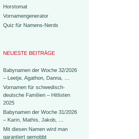
Horstomat
Vornamengenerator
Quiz für Namens-Nerds
NEUESTE BEITRÄGE
Babynamen der Woche 32/2026
– Leetje, Agathon, Danna, …
Vornamen für schwedisch-
deutsche Familien – Hitlisten
2025
Babynamen der Woche 31/2026
– Karin, Mathis, Jakob, …
Mit diesen Namen wird man
garantiert gemobbt