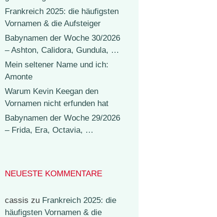
Frankreich 2025: die häufigsten
Vornamen & die Aufsteiger
Babynamen der Woche 30/2026
– Ashton, Calidora, Gundula, …
Mein seltener Name und ich:
Amonte
Warum Kevin Keegan den
Vornamen nicht erfunden hat
Babynamen der Woche 29/2026
– Frida, Era, Octavia, …
NEUESTE KOMMENTARE
cassis
zu
Frankreich 2025: die
häufigsten Vornamen & die