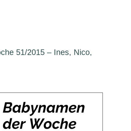
he 51/2015 – Ines, Nico,