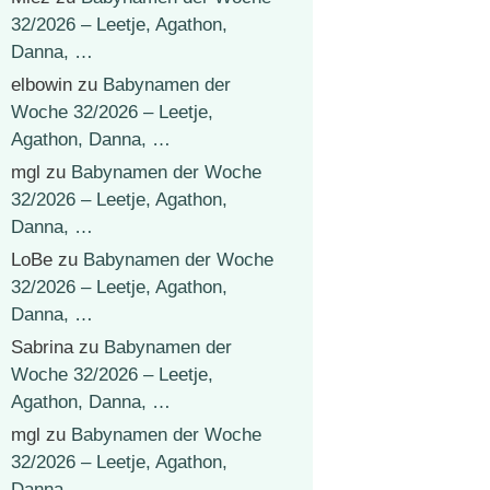
32/2026 – Leetje, Agathon,
Danna, …
elbowin
zu
Babynamen der
Woche 32/2026 – Leetje,
Agathon, Danna, …
mgl
zu
Babynamen der Woche
32/2026 – Leetje, Agathon,
Danna, …
LoBe
zu
Babynamen der Woche
32/2026 – Leetje, Agathon,
Danna, …
Sabrina
zu
Babynamen der
Woche 32/2026 – Leetje,
Agathon, Danna, …
mgl
zu
Babynamen der Woche
32/2026 – Leetje, Agathon,
Danna, …