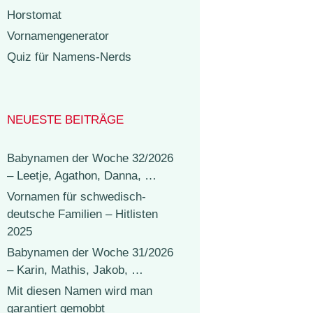
Horstomat
Vornamengenerator
Quiz für Namens-Nerds
NEUESTE BEITRÄGE
Babynamen der Woche 32/2026
– Leetje, Agathon, Danna, …
Vornamen für schwedisch-
deutsche Familien – Hitlisten
2025
Babynamen der Woche 31/2026
– Karin, Mathis, Jakob, …
Mit diesen Namen wird man
garantiert gemobbt