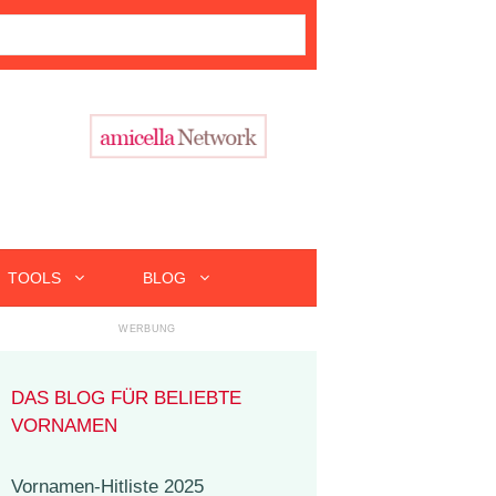
TOOLS
BLOG
DAS BLOG FÜR BELIEBTE
VORNAMEN
Vornamen-Hitliste 2025