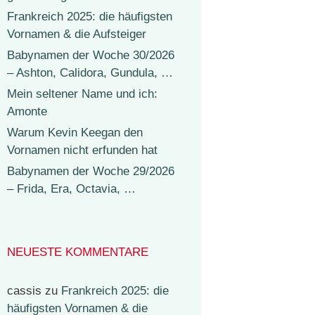
Frankreich 2025: die häufigsten
Vornamen & die Aufsteiger
Babynamen der Woche 30/2026
– Ashton, Calidora, Gundula, …
Mein seltener Name und ich:
Amonte
Warum Kevin Keegan den
Vornamen nicht erfunden hat
Babynamen der Woche 29/2026
– Frida, Era, Octavia, …
NEUESTE KOMMENTARE
cassis
zu
Frankreich 2025: die
häufigsten Vornamen & die