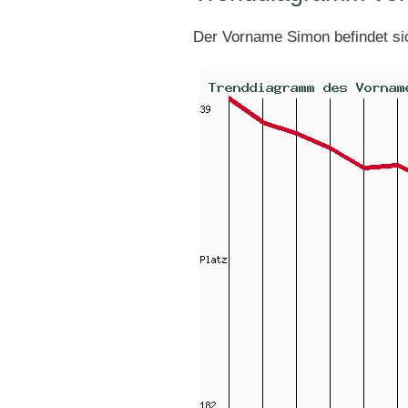
Der Vorname Simon befindet s