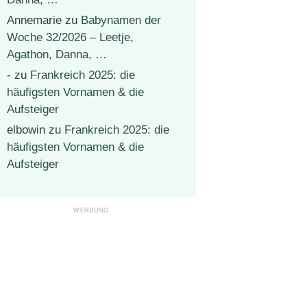
Annemarie
zu
Babynamen der
Woche 32/2026 – Leetje,
Agathon, Danna, …
-
zu
Frankreich 2025: die
häufigsten Vornamen & die
Aufsteiger
elbowin
zu
Frankreich 2025: die
häufigsten Vornamen & die
Aufsteiger