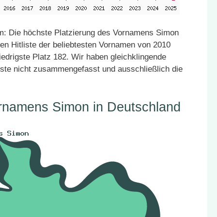
m: Die höchste Platzierung des Vornamens Simon
den Hitliste der beliebtesten Vornamen von 2010
iedrigste Platz 182. Wir haben gleichklingende
ste nicht zusammengefasst und ausschließlich die
ornamens Simon in Deutschland