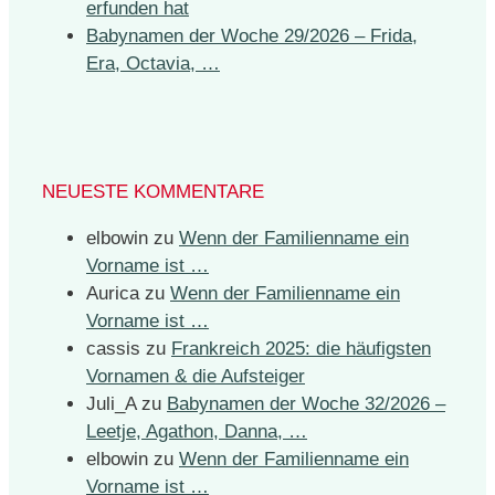
erfunden hat
Babynamen der Woche 29/2026 – Frida,
Era, Octavia, …
NEUESTE KOMMENTARE
elbowin
zu
Wenn der Familienname ein
Vorname ist …
Aurica
zu
Wenn der Familienname ein
Vorname ist …
cassis
zu
Frankreich 2025: die häufigsten
Vornamen & die Aufsteiger
Juli_A
zu
Babynamen der Woche 32/2026 –
Leetje, Agathon, Danna, …
elbowin
zu
Wenn der Familienname ein
Vorname ist …