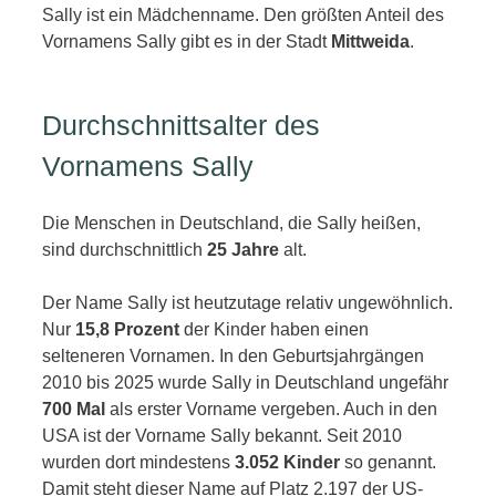
Sally ist ein Mädchenname. Den größten Anteil des
Vornamens Sally gibt es in der Stadt
Mittweida
.
Durchschnittsalter des
Vornamens Sally
Die Menschen in Deutschland, die Sally heißen,
sind durchschnittlich
25 Jahre
alt.
Der Name Sally ist heutzutage relativ ungewöhnlich.
Nur
15,8 Prozent
der Kinder haben einen
selteneren Vornamen. In den Geburtsjahrgängen
2010 bis 2025 wurde Sally in Deutschland ungefähr
700 Mal
als erster Vorname vergeben. Auch in den
USA ist der Vorname Sally bekannt. Seit 2010
wurden dort mindestens
3.052 Kinder
so genannt.
Damit steht dieser Name auf Platz 2.197 der US-