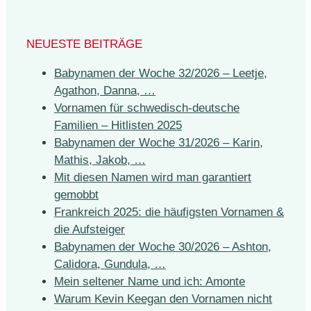
NEUESTE BEITRÄGE
Babynamen der Woche 32/2026 – Leetje,
Agathon, Danna, …
Vornamen für schwedisch-deutsche
Familien – Hitlisten 2025
Babynamen der Woche 31/2026 – Karin,
Mathis, Jakob, …
Mit diesen Namen wird man garantiert
gemobbt
Frankreich 2025: die häufigsten Vornamen &
die Aufsteiger
Babynamen der Woche 30/2026 – Ashton,
Calidora, Gundula, …
Mein seltener Name und ich: Amonte
Warum Kevin Keegan den Vornamen nicht