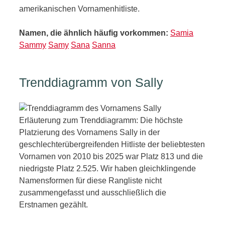
amerikanischen Vornamenhitliste.
Namen, die ähnlich häufig vorkommen:
Samia
Sammy
Samy
Sana
Sanna
Trenddiagramm von Sally
Erläuterung zum Trenddiagramm: Die höchste
Platzierung des Vornamens Sally in der
geschlechterübergreifenden Hitliste der beliebtesten
Vornamen von 2010 bis 2025 war Platz 813 und die
niedrigste Platz 2.525. Wir haben gleichklingende
Namensformen für diese Rangliste nicht
zusammengefasst und ausschließlich die
Erstnamen gezählt.