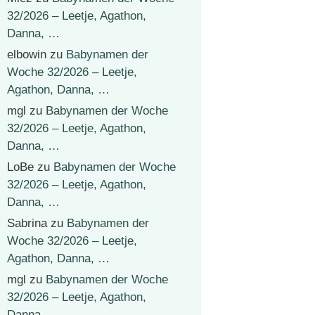
32/2026 – Leetje, Agathon,
Danna, …
elbowin
zu
Babynamen der
Woche 32/2026 – Leetje,
Agathon, Danna, …
mgl
zu
Babynamen der Woche
32/2026 – Leetje, Agathon,
Danna, …
LoBe
zu
Babynamen der Woche
32/2026 – Leetje, Agathon,
Danna, …
Sabrina
zu
Babynamen der
Woche 32/2026 – Leetje,
Agathon, Danna, …
mgl
zu
Babynamen der Woche
32/2026 – Leetje, Agathon,
Danna, …