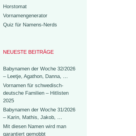
Horstomat
Vornamengenerator
Quiz für Namens-Nerds
NEUESTE BEITRÄGE
Babynamen der Woche 32/2026
– Leetje, Agathon, Danna, …
Vornamen für schwedisch-
deutsche Familien – Hitlisten
2025
Babynamen der Woche 31/2026
– Karin, Mathis, Jakob, …
Mit diesen Namen wird man
garantiert gemobbt