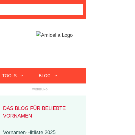
TOOLS
BLOG
DAS BLOG FÜR BELIEBTE
VORNAMEN
Vornamen-Hitliste 2025