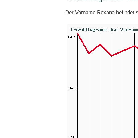
Der Vorname Roxana befindet 