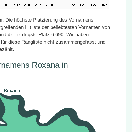
: Die höchste Platzierung des Vornamens
greifenden Hitliste der beliebtesten Vornamen von
nd die niedrigste Platz 6.690. Wir haben
für diese Rangliste nicht zusammengefasst und
ezählt.
ornamens Roxana in