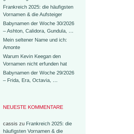
Frankreich 2025: die häufigsten
Vornamen & die Aufsteiger
Babynamen der Woche 30/2026
– Ashton, Calidora, Gundula, …
Mein seltener Name und ich:
Amonte
Warum Kevin Keegan den
Vornamen nicht erfunden hat
Babynamen der Woche 29/2026
– Frida, Era, Octavia, …
NEUESTE KOMMENTARE
cassis
zu
Frankreich 2025: die
häufigsten Vornamen & die