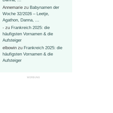
Annemarie
zu
Babynamen der
Woche 32/2026 – Leetje,
Agathon, Danna, …
-
zu
Frankreich 2025: die
häufigsten Vornamen & die
Aufsteiger
elbowin
zu
Frankreich 2025: die
häufigsten Vornamen & die
Aufsteiger