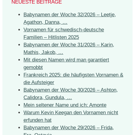
NEUESTE BEITRÄGE
Babynamen der Woche 32/2026 – Leetje,
Agathon, Danna, …
Vornamen für schwedisch-deutsche
Familien – Hitlisten 2025
Babynamen der Woche 31/2026 – Karin,
Mathis, Jakob, …
Mit diesen Namen wird man garantiert
gemobbt
Frankreich 2025: die häufigsten Vornamen &
die Aufsteiger
Babynamen der Woche 30/2026 – Ashton,
Calidora, Gundula, …
Mein seltener Name und ich: Amonte
Warum Kevin Keegan den Vornamen nicht
erfunden hat
Babynamen der Woche 29/2026 – Frida,