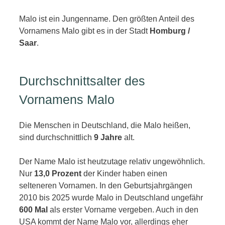
Malo ist ein Jungenname. Den größten Anteil des
Vornamens Malo gibt es in der Stadt
Homburg /
Saar
.
Durchschnittsalter des
Vornamens Malo
Die Menschen in Deutschland, die Malo heißen,
sind durchschnittlich
9 Jahre
alt.
Der Name Malo ist heutzutage relativ ungewöhnlich.
Nur
13,0 Prozent
der Kinder haben einen
selteneren Vornamen. In den Geburtsjahrgängen
2010 bis 2025 wurde Malo in Deutschland ungefähr
600 Mal
als erster Vorname vergeben. Auch in den
USA kommt der Name Malo vor, allerdings eher