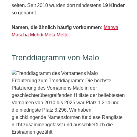
selten. Seit 2010 wurden dort mindestens
19 Kinder
so genannt.
Namen, die ähnlich häufig vorkommen:
Marwa
Mascha
Mehdi
Meta
Mette
Trenddiagramm von Malo
Erläuterung zum Trenddiagramm: Die höchste
Platzierung des Vornamens Malo in der
geschlechterübergreifenden Hitliste der beliebtesten
Vornamen von 2010 bis 2025 war Platz 1.214 und
die niedrigste Platz 3.296. Wir haben
gleichklingende Namensformen für diese Rangliste
nicht zusammengefasst und ausschließlich die
Erstnamen gezählt.