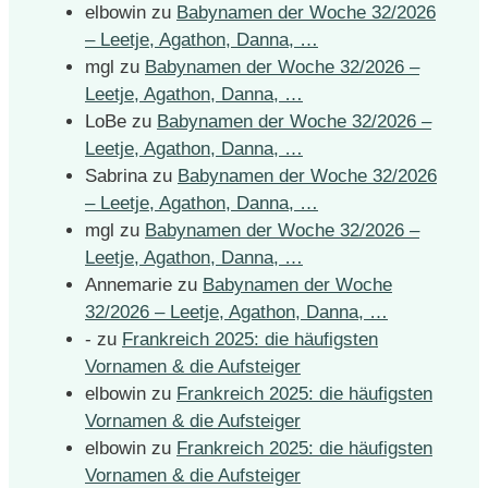
elbowin
zu
Babynamen der Woche 32/2026
– Leetje, Agathon, Danna, …
mgl
zu
Babynamen der Woche 32/2026 –
Leetje, Agathon, Danna, …
LoBe
zu
Babynamen der Woche 32/2026 –
Leetje, Agathon, Danna, …
Sabrina
zu
Babynamen der Woche 32/2026
– Leetje, Agathon, Danna, …
mgl
zu
Babynamen der Woche 32/2026 –
Leetje, Agathon, Danna, …
Annemarie
zu
Babynamen der Woche
32/2026 – Leetje, Agathon, Danna, …
-
zu
Frankreich 2025: die häufigsten
Vornamen & die Aufsteiger
elbowin
zu
Frankreich 2025: die häufigsten
Vornamen & die Aufsteiger
elbowin
zu
Frankreich 2025: die häufigsten
Vornamen & die Aufsteiger