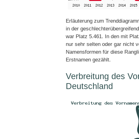
Erläuterung zum Trenddiagram
in der geschlechterübergreifend
war Platz 5.461. In den mit Pl
nur sehr selten oder gar nicht 
Namensformen für diese Rangli
Erstnamen gezählt.
Verbreitung des V
Deutschland