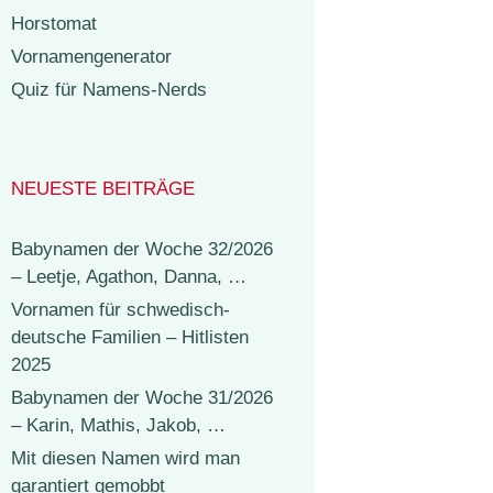
Horstomat
Vornamengenerator
Quiz für Namens-Nerds
NEUESTE BEITRÄGE
Babynamen der Woche 32/2026
– Leetje, Agathon, Danna, …
Vornamen für schwedisch-
deutsche Familien – Hitlisten
2025
Babynamen der Woche 31/2026
– Karin, Mathis, Jakob, …
Mit diesen Namen wird man
garantiert gemobbt