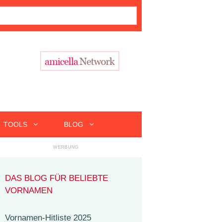
TOOLS
BLOG
DAS BLOG FÜR BELIEBTE
VORNAMEN
Vornamen-Hitliste 2025