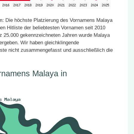
m: Die höchste Platzierung des Vornamens Malaya
en Hitliste der beliebtesten Vornamen seit 2010
atz 25.000 gekennzeichneten Jahren wurde Malaya
vergeben. Wir haben gleichklingende
ste nicht zusammengefasst und ausschließlich die
ornamens Malaya in