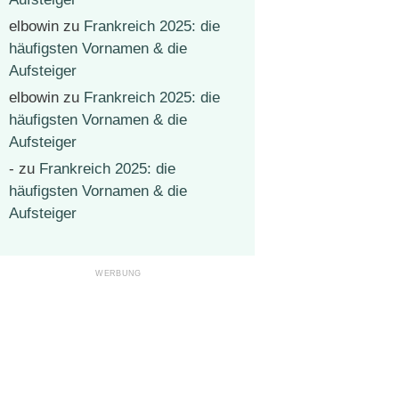
elbowin
zu
Frankreich 2025: die
häufigsten Vornamen & die
Aufsteiger
elbowin
zu
Frankreich 2025: die
häufigsten Vornamen & die
Aufsteiger
-
zu
Frankreich 2025: die
häufigsten Vornamen & die
Aufsteiger