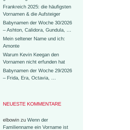
Frankreich 2025: die häufigsten
Vornamen & die Aufsteiger
Babynamen der Woche 30/2026
– Ashton, Calidora, Gundula, …
Mein seltener Name und ich:
Amonte
Warum Kevin Keegan den
Vornamen nicht erfunden hat
Babynamen der Woche 29/2026
– Frida, Era, Octavia, …
NEUESTE KOMMENTARE
elbowin
zu
Wenn der
Familienname ein Vorname ist