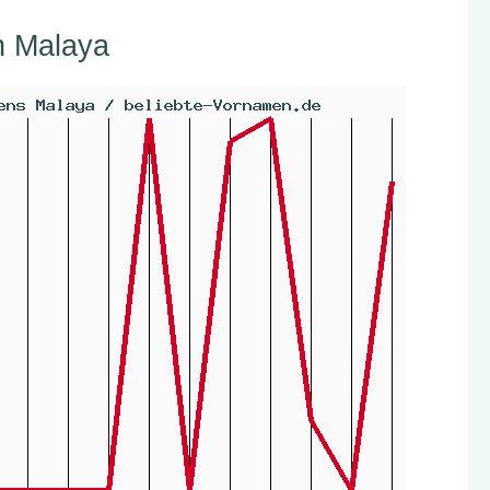
n Malaya