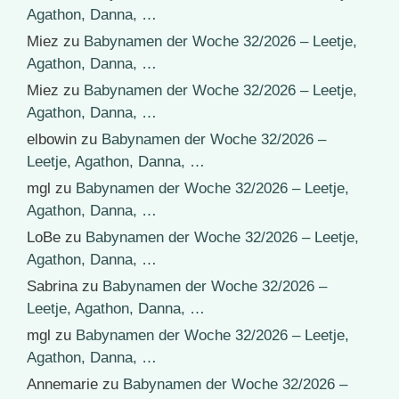
Agathon, Danna, …
Miez
zu
Babynamen der Woche 32/2026 – Leetje,
Agathon, Danna, …
Miez
zu
Babynamen der Woche 32/2026 – Leetje,
Agathon, Danna, …
elbowin
zu
Babynamen der Woche 32/2026 –
Leetje, Agathon, Danna, …
mgl
zu
Babynamen der Woche 32/2026 – Leetje,
Agathon, Danna, …
LoBe
zu
Babynamen der Woche 32/2026 – Leetje,
Agathon, Danna, …
Sabrina
zu
Babynamen der Woche 32/2026 –
Leetje, Agathon, Danna, …
mgl
zu
Babynamen der Woche 32/2026 – Leetje,
Agathon, Danna, …
Annemarie
zu
Babynamen der Woche 32/2026 –