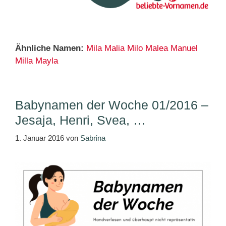
Ähnliche Namen:
Mila
Malia
Milo
Malea
Manuel
Milla
Mayla
Babynamen der Woche 01/2016 –
Jesaja, Henri, Svea, …
1. Januar 2016
von
Sabrina