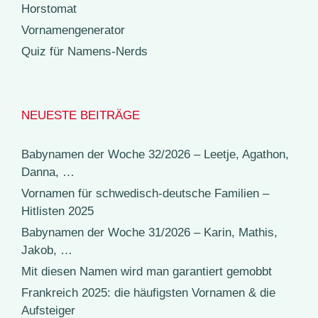
Horstomat
Vornamengenerator
Quiz für Namens-Nerds
NEUESTE BEITRÄGE
Babynamen der Woche 32/2026 – Leetje, Agathon,
Danna, …
Vornamen für schwedisch-deutsche Familien –
Hitlisten 2025
Babynamen der Woche 31/2026 – Karin, Mathis,
Jakob, …
Mit diesen Namen wird man garantiert gemobbt
Frankreich 2025: die häufigsten Vornamen & die
Aufsteiger