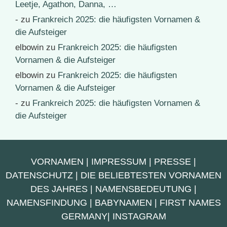
Leetje, Agathon, Danna, …
-
zu
Frankreich 2025: die häufigsten Vornamen &
die Aufsteiger
elbowin
zu
Frankreich 2025: die häufigsten
Vornamen & die Aufsteiger
elbowin
zu
Frankreich 2025: die häufigsten
Vornamen & die Aufsteiger
-
zu
Frankreich 2025: die häufigsten Vornamen &
die Aufsteiger
VORNAMEN
|
IMPRESSUM
|
PRESSE
|
DATENSCHUTZ
|
DIE BELIEBTESTEN VORNAMEN
DES JAHRES
|
NAMENSBEDEUTUNG
|
NAMENSFINDUNG
|
BABYNAMEN
|
FIRST NAMES
GERMANY
|
INSTAGRAM