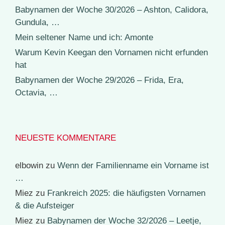
Babynamen der Woche 30/2026 – Ashton, Calidora,
Gundula, …
Mein seltener Name und ich: Amonte
Warum Kevin Keegan den Vornamen nicht erfunden
hat
Babynamen der Woche 29/2026 – Frida, Era,
Octavia, …
NEUESTE KOMMENTARE
elbowin
zu
Wenn der Familienname ein Vorname ist
…
Miez
zu
Frankreich 2025: die häufigsten Vornamen
& die Aufsteiger
Miez
zu
Babynamen der Woche 32/2026 – Leetje,