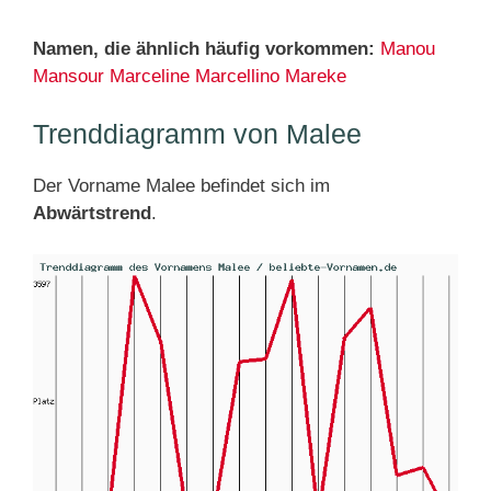
Namen, die ähnlich häufig vorkommen:
Manou
Mansour
Marceline
Marcellino
Mareke
Trenddiagramm von Malee
Der Vorname Malee befindet sich im
Abwärtstrend
.