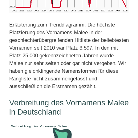
Erläuterung zum Trenddiagramm: Die höchste
Platzierung des Vornamens Malee in der
geschlechterübergreifenden Hitliste der beliebtesten
Vornamen seit 2010 war Platz 3.597. In den mit
Platz 25.000 gekennzeichneten Jahren wurde
Malee nur sehr selten oder gar nicht vergeben. Wir
haben gleichklingende Namensformen für diese
Rangliste nicht zusammengefasst und
ausschließlich die Erstnamen gezählt.
Verbreitung des Vornamens Malee
in Deutschland