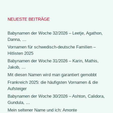
NEUESTE BEITRÄGE
Babynamen der Woche 32/2026 – Leetje, Agathon,
Danna, …
Vornamen für schwedisch-deutsche Familien –
Hitlisten 2025
Babynamen der Woche 31/2026 – Karin, Mathis,
Jakob, …
Mit diesen Namen wird man garantiert gemobbt
Frankreich 2025: die häufigsten Vornamen & die
Aufsteiger
Babynamen der Woche 30/2026 – Ashton, Calidora,
Gundula, …
Mein seltener Name und ich: Amonte