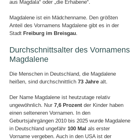
aus Magdala“ oder „die Erhabene“.
Magdalene ist ein Mädchenname. Den größten
Anteil des Vornamens Magdalene gibt es in der
Stadt
Freiburg im Breisgau
.
Durchschnittsalter des Vornamens
Magdalene
Die Menschen in Deutschland, die Magdalene
heißen, sind durchschnittlich
73 Jahre
alt.
Der Name Magdalene ist heutzutage relativ
ungewöhnlich. Nur
7,6 Prozent
der Kinder haben
einen selteneren Vornamen. In den
Geburtsjahrgängen 2010 bis 2025 wurde Magdalene
in Deutschland ungefähr
100 Mal
als erster
Vorname vergeben. Auch in den USA ist der