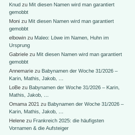
Knud
zu
Mit diesen Namen wird man garantiert
gemobbt
Moni
zu
Mit diesen Namen wird man garantiert
gemobbt
elbowin
zu
Maleo: Löwe im Namen, Huhn im
Ursprung
Gabriele
zu
Mit diesen Namen wird man garantiert
gemobbt
Annemarie
zu
Babynamen der Woche 31/2026 –
Karin, Mathis, Jakob, …
LoBe
zu
Babynamen der Woche 31/2026 – Karin,
Mathis, Jakob, …
Omama 2021
zu
Babynamen der Woche 31/2026 –
Karin, Mathis, Jakob, …
Helene
zu
Frankreich 2025: die häufigsten
Vornamen & die Aufsteiger