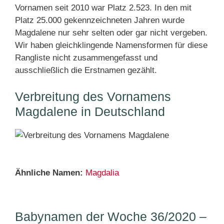
Vornamen seit 2010 war Platz 2.523. In den mit
Platz 25.000 gekennzeichneten Jahren wurde
Magdalene nur sehr selten oder gar nicht vergeben.
Wir haben gleichklingende Namensformen für diese
Rangliste nicht zusammengefasst und
ausschließlich die Erstnamen gezählt.
Verbreitung des Vornamens
Magdalene in Deutschland
Ähnliche Namen:
Magdalia
Babynamen der Woche 36/2020 –