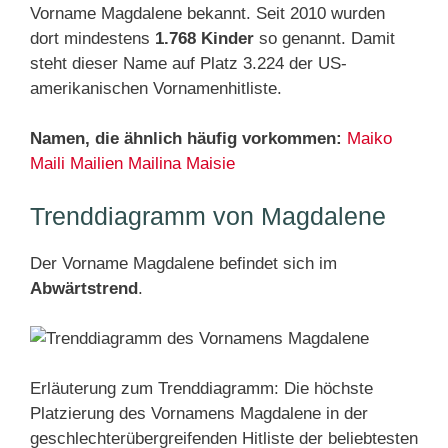
Vorname Magdalene bekannt. Seit 2010 wurden
dort mindestens
1.768 Kinder
so genannt. Damit
steht dieser Name auf Platz 3.224 der US-
amerikanischen Vornamenhitliste.
Namen, die ähnlich häufig vorkommen:
Maiko
Maili
Mailien
Mailina
Maisie
Trenddiagramm von Magdalene
Der Vorname Magdalene befindet sich im
Abwärtstrend
.
Erläuterung zum Trenddiagramm: Die höchste
Platzierung des Vornamens Magdalene in der
geschlechterübergreifenden Hitliste der beliebtesten