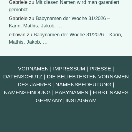
Gabriele
zu
Mit diesen Namen wird man garantiert
gemobbt
Gabriele
zu
Babynamen der Woche 31/2026 –
Karin, Mathis, Jakob, …
elbowin
zu
Babynamen der Woche 31/2026 – Karin,
Mathis, Jakob, …
VORNAMEN
|
IMPRESSUM
|
PRESSE
|
DATENSCHUTZ
|
DIE BELIEBTESTEN VORNAMEN
DES JAHRES
|
NAMENSBEDEUTUNG
|
NAMENSFINDUNG
|
BABYNAMEN
|
FIRST NAMES
GERMANY
|
INSTAGRAM