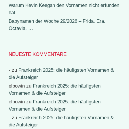
Warum Kevin Keegan den Vornamen nicht erfunden
hat
Babynamen der Woche 29/2026 – Frida, Era,
Octavia, …
NEUESTE KOMMENTARE
-
zu
Frankreich 2025: die häufigsten Vornamen &
die Aufsteiger
elbowin
zu
Frankreich 2025: die häufigsten
Vornamen & die Aufsteiger
elbowin
zu
Frankreich 2025: die häufigsten
Vornamen & die Aufsteiger
-
zu
Frankreich 2025: die häufigsten Vornamen &
die Aufsteiger