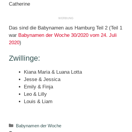
Catherine
Das sind die Babynamen aus Hamburg Teil 2 (Teil 1
war
Babynamen der Woche 30/2020 vom 24. Juli
2020
)
Zwillinge:
Kiana Maria & Luana Lotta
Jesse & Jessica
Emily & Finja
Leo & Lilly
Louis & Liam
Kategorien
Babynamen der Woche