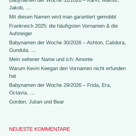
Babynamen der Woche 31/2026 – Karin, Mathis,
Jakob, …
Mit diesen Namen wird man garantiert gemobbt
Frankreich 2025: die häufigsten Vornamen & die
Aufsteiger
Babynamen der Woche 30/2026 – Ashton, Calidora,
Gundula, …
Mein seltener Name und ich: Amonte
Warum Kevin Keegan den Vornamen nicht erfunden
hat
Babynamen der Woche 29/2026 – Frida, Era,
Octavia, …
Gordon, Julian und Bear
NEUESTE KOMMENTARE