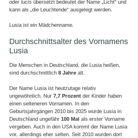
oder
lucis
übersetzt bedeutet der Name „Licht“ und
kann als „die Leuchtende“ ausgelegt werden.
Lusia ist ein Mädchenname.
Durchschnittsalter des Vornamens
Lusia
Die Menschen in Deutschland, die Lusia heißen,
sind durchschnittlich
8 Jahre
alt.
Der Name Lusia ist heutzutage relativ
ungewöhnlich. Nur
7,7 Prozent
der Kinder haben
einen selteneren Vornamen. In den
Geburtsjahrgängen 2010 bis 2025 wurde Lusia in
Deutschland ungefähr
100 Mal
als erster Vorname
vergeben. Auch in den USA kommt der Name Lusia
vor, allerdings eher selten. Seit 2010 wurden dort