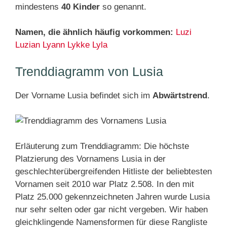
mindestens
40 Kinder
so genannt.
Namen, die ähnlich häufig vorkommen:
Luzi
Luzian
Lyann
Lykke
Lyla
Trenddiagramm von Lusia
Der Vorname Lusia befindet sich im
Abwärtstrend
.
Erläuterung zum Trenddiagramm: Die höchste
Platzierung des Vornamens Lusia in der
geschlechterübergreifenden Hitliste der beliebtesten
Vornamen seit 2010 war Platz 2.508. In den mit
Platz 25.000 gekennzeichneten Jahren wurde Lusia
nur sehr selten oder gar nicht vergeben. Wir haben
gleichklingende Namensformen für diese Rangliste