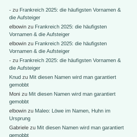
-
zu
Frankreich 2025: die häufigsten Vornamen &
die Aufsteiger
elbowin
zu
Frankreich 2025: die häufigsten
Vornamen & die Aufsteiger
elbowin
zu
Frankreich 2025: die häufigsten
Vornamen & die Aufsteiger
-
zu
Frankreich 2025: die häufigsten Vornamen &
die Aufsteiger
Knud
zu
Mit diesen Namen wird man garantiert
gemobbt
Moni
zu
Mit diesen Namen wird man garantiert
gemobbt
elbowin
zu
Maleo: Löwe im Namen, Huhn im
Ursprung
Gabriele
zu
Mit diesen Namen wird man garantiert
gemobbt