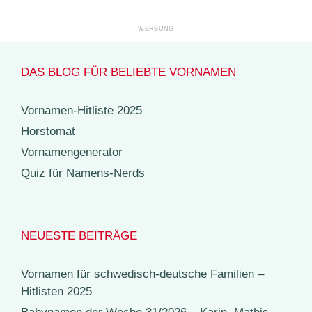
DAS BLOG FÜR BELIEBTE VORNAMEN
Vornamen-Hitliste 2025
Horstomat
Vornamengenerator
Quiz für Namens-Nerds
NEUESTE BEITRÄGE
Vornamen für schwedisch-deutsche Familien –
Hitlisten 2025