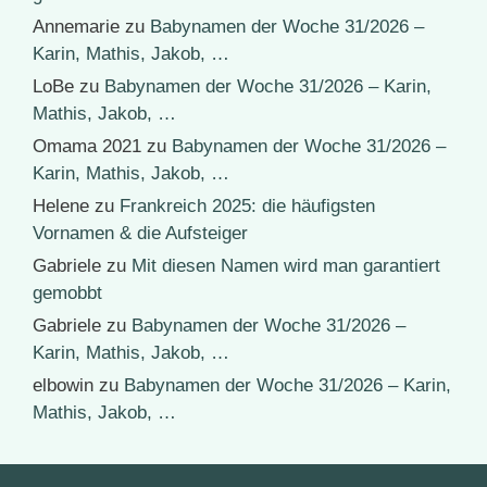
Annemarie
zu
Babynamen der Woche 31/2026 –
Karin, Mathis, Jakob, …
LoBe
zu
Babynamen der Woche 31/2026 – Karin,
Mathis, Jakob, …
Omama 2021
zu
Babynamen der Woche 31/2026 –
Karin, Mathis, Jakob, …
Helene
zu
Frankreich 2025: die häufigsten
Vornamen & die Aufsteiger
Gabriele
zu
Mit diesen Namen wird man garantiert
gemobbt
Gabriele
zu
Babynamen der Woche 31/2026 –
Karin, Mathis, Jakob, …
elbowin
zu
Babynamen der Woche 31/2026 – Karin,
Mathis, Jakob, …