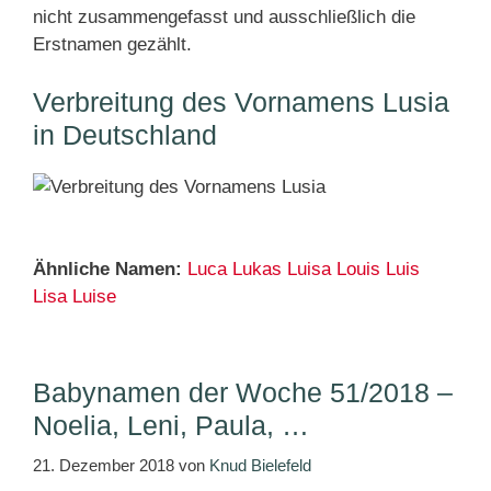
nicht zusammengefasst und ausschließlich die
Erstnamen gezählt.
Verbreitung des Vornamens Lusia
in Deutschland
Ähnliche Namen:
Luca
Lukas
Luisa
Louis
Luis
Lisa
Luise
Babynamen der Woche 51/2018 –
Noelia, Leni, Paula, …
21. Dezember 2018
von
Knud Bielefeld