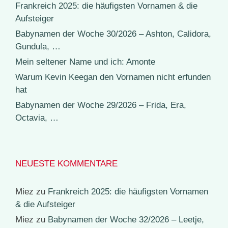
Frankreich 2025: die häufigsten Vornamen & die
Aufsteiger
Babynamen der Woche 30/2026 – Ashton, Calidora,
Gundula, …
Mein seltener Name und ich: Amonte
Warum Kevin Keegan den Vornamen nicht erfunden
hat
Babynamen der Woche 29/2026 – Frida, Era,
Octavia, …
NEUESTE KOMMENTARE
Miez
zu
Frankreich 2025: die häufigsten Vornamen
& die Aufsteiger
Miez
zu
Babynamen der Woche 32/2026 – Leetje,