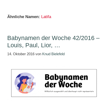
Ähnliche Namen:
Latifa
Babynamen der Woche 42/2016 –
Louis, Paul, Lior, …
14. Oktober 2016
von
Knud Bielefeld