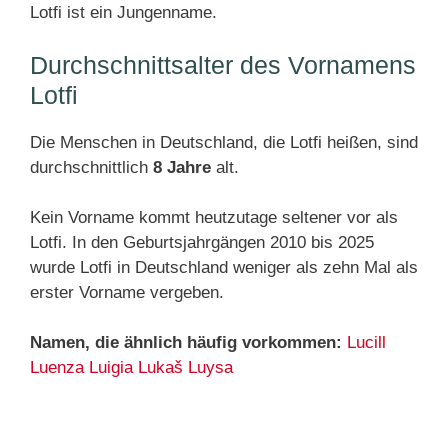
Lotfi ist ein Jungenname.
Durchschnittsalter des Vornamens
Lotfi
Die Menschen in Deutschland, die Lotfi heißen, sind
durchschnittlich
8 Jahre
alt.
Kein Vorname kommt heutzutage seltener vor als
Lotfi. In den Geburtsjahrgängen 2010 bis 2025
wurde Lotfi in Deutschland weniger als zehn Mal als
erster Vorname vergeben.
Namen, die ähnlich häufig vorkommen:
Lucill
Luenza
Luigia
Lukaš
Luysa