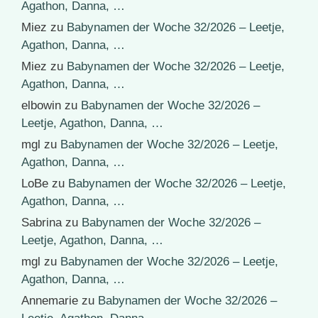
Agathon, Danna, …
Miez
zu
Babynamen der Woche 32/2026 – Leetje,
Agathon, Danna, …
Miez
zu
Babynamen der Woche 32/2026 – Leetje,
Agathon, Danna, …
elbowin
zu
Babynamen der Woche 32/2026 –
Leetje, Agathon, Danna, …
mgl
zu
Babynamen der Woche 32/2026 – Leetje,
Agathon, Danna, …
LoBe
zu
Babynamen der Woche 32/2026 – Leetje,
Agathon, Danna, …
Sabrina
zu
Babynamen der Woche 32/2026 –
Leetje, Agathon, Danna, …
mgl
zu
Babynamen der Woche 32/2026 – Leetje,
Agathon, Danna, …
Annemarie
zu
Babynamen der Woche 32/2026 –