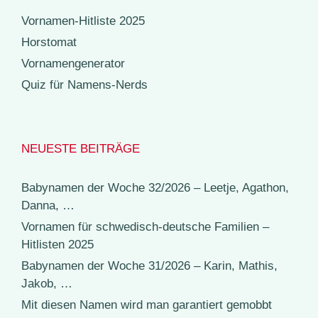
Vornamen-Hitliste 2025
Horstomat
Vornamengenerator
Quiz für Namens-Nerds
NEUESTE BEITRÄGE
Babynamen der Woche 32/2026 – Leetje, Agathon,
Danna, …
Vornamen für schwedisch-deutsche Familien –
Hitlisten 2025
Babynamen der Woche 31/2026 – Karin, Mathis,
Jakob, …
Mit diesen Namen wird man garantiert gemobbt