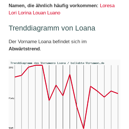
Namen, die ähnlich häufig vorkommen:
Loresa
Lori
Lorina
Louan
Luano
Trenddiagramm von Loana
Der Vorname Loana befindet sich im
Abwärtstrend
.