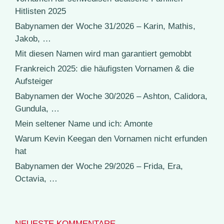
Hitlisten 2025
Babynamen der Woche 31/2026 – Karin, Mathis,
Jakob, …
Mit diesen Namen wird man garantiert gemobbt
Frankreich 2025: die häufigsten Vornamen & die
Aufsteiger
Babynamen der Woche 30/2026 – Ashton, Calidora,
Gundula, …
Mein seltener Name und ich: Amonte
Warum Kevin Keegan den Vornamen nicht erfunden
hat
Babynamen der Woche 29/2026 – Frida, Era,
Octavia, …
NEUESTE KOMMENTARE