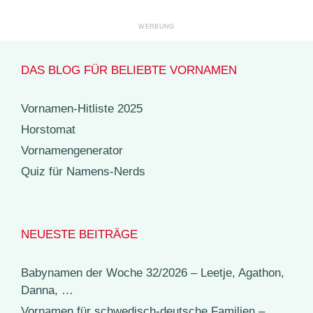
DAS BLOG FÜR BELIEBTE VORNAMEN
Vornamen-Hitliste 2025
Horstomat
Vornamengenerator
Quiz für Namens-Nerds
NEUESTE BEITRÄGE
Babynamen der Woche 32/2026 – Leetje, Agathon,
Danna, …
Vornamen für schwedisch-deutsche Familien –