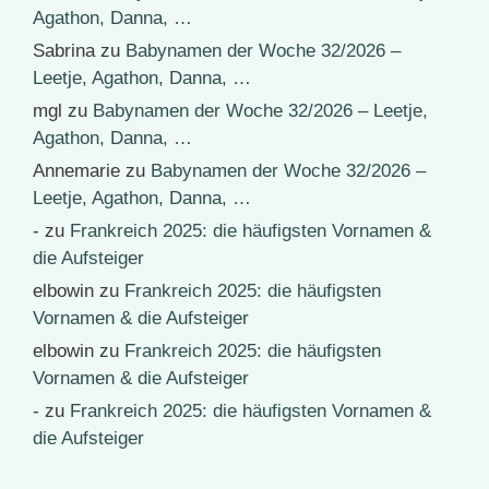
Agathon, Danna, …
Sabrina
zu
Babynamen der Woche 32/2026 –
Leetje, Agathon, Danna, …
mgl
zu
Babynamen der Woche 32/2026 – Leetje,
Agathon, Danna, …
Annemarie
zu
Babynamen der Woche 32/2026 –
Leetje, Agathon, Danna, …
-
zu
Frankreich 2025: die häufigsten Vornamen &
die Aufsteiger
elbowin
zu
Frankreich 2025: die häufigsten
Vornamen & die Aufsteiger
elbowin
zu
Frankreich 2025: die häufigsten
Vornamen & die Aufsteiger
-
zu
Frankreich 2025: die häufigsten Vornamen &
die Aufsteiger