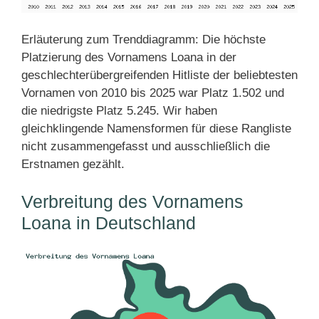
Erläuterung zum Trenddiagramm: Die höchste
Platzierung des Vornamens Loana in der
geschlechterübergreifenden Hitliste der beliebtesten
Vornamen von 2010 bis 2025 war Platz 1.502 und
die niedrigste Platz 5.245. Wir haben
gleichklingende Namensformen für diese Rangliste
nicht zusammengefasst und ausschließlich die
Erstnamen gezählt.
Verbreitung des Vornamens
Loana in Deutschland