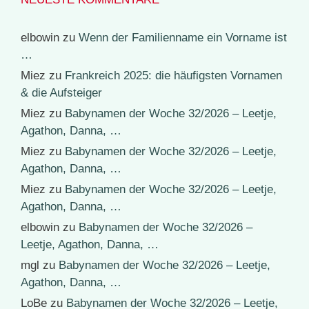
elbowin
zu
Wenn der Familienname ein Vorname ist
…
Miez
zu
Frankreich 2025: die häufigsten Vornamen
& die Aufsteiger
Miez
zu
Babynamen der Woche 32/2026 – Leetje,
Agathon, Danna, …
Miez
zu
Babynamen der Woche 32/2026 – Leetje,
Agathon, Danna, …
Miez
zu
Babynamen der Woche 32/2026 – Leetje,
Agathon, Danna, …
elbowin
zu
Babynamen der Woche 32/2026 –
Leetje, Agathon, Danna, …
mgl
zu
Babynamen der Woche 32/2026 – Leetje,
Agathon, Danna, …
LoBe
zu
Babynamen der Woche 32/2026 – Leetje,