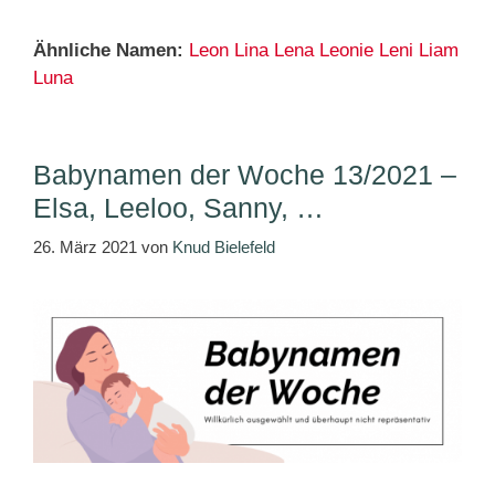
Ähnliche Namen:
Leon
Lina
Lena
Leonie
Leni
Liam
Luna
Babynamen der Woche 13/2021 –
Elsa, Leeloo, Sanny, …
26. März 2021
von
Knud Bielefeld