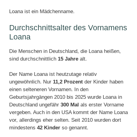
Loana ist ein Mädchenname.
Durchschnittsalter des Vornamens
Loana
Die Menschen in Deutschland, die Loana heißen,
sind durchschnittlich
15 Jahre
alt.
Der Name Loana ist heutzutage relativ
ungewöhnlich. Nur
11,2 Prozent
der Kinder haben
einen selteneren Vornamen. In den
Geburtsjahrgängen 2010 bis 2025 wurde Loana in
Deutschland ungefähr
300 Mal
als erster Vorname
vergeben. Auch in den USA kommt der Name Loana
vor, allerdings eher selten. Seit 2010 wurden dort
mindestens
42 Kinder
so genannt.