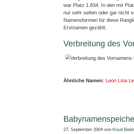
war Platz 1.834. In den mit Pl
nur sehr selten oder gar nicht 
Namensformen für diese Rangli
Erstnamen gezählt.
Verbreitung des V
Ähnliche Namen:
Leon
Lina
Le
Babynamenspeiche
27. September 2004
von
Knud Biele