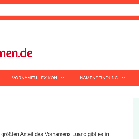
VORNAMEN-LEXIKON
NAMENSFINDUNG
größten Anteil des Vornamens Luano gibt es in