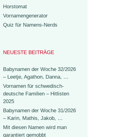
Horstomat
Vornamengenerator
Quiz für Namens-Nerds
NEUESTE BEITRÄGE
Babynamen der Woche 32/2026
– Leetje, Agathon, Danna, …
Vornamen für schwedisch-
deutsche Familien – Hitlisten
2025
Babynamen der Woche 31/2026
– Karin, Mathis, Jakob, …
Mit diesen Namen wird man
garantiert gemobbt