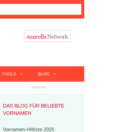
TOOLS
BLOG
DAS BLOG FÜR BELIEBTE
VORNAMEN
Vornamen-Hitliste 2025