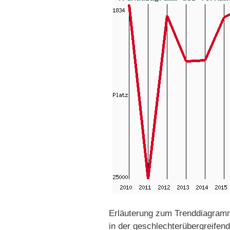
Erläuterung zum Trenddiagram
in der geschlechterübergreifend