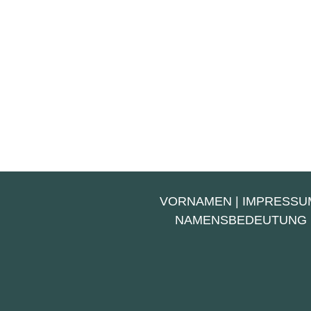
VORNAMEN
|
IMPRESSU
NAMENSBEDEUTUNG