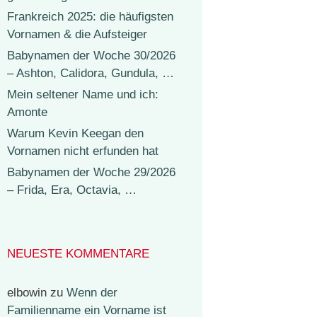
Frankreich 2025: die häufigsten
Vornamen & die Aufsteiger
Babynamen der Woche 30/2026
– Ashton, Calidora, Gundula, …
Mein seltener Name und ich:
Amonte
Warum Kevin Keegan den
Vornamen nicht erfunden hat
Babynamen der Woche 29/2026
– Frida, Era, Octavia, …
NEUESTE KOMMENTARE
elbowin
zu
Wenn der
Familienname ein Vorname ist