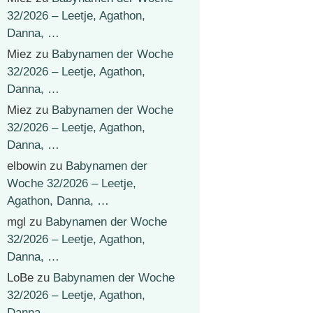
32/2026 – Leetje, Agathon,
Danna, …
Miez
zu
Babynamen der Woche
32/2026 – Leetje, Agathon,
Danna, …
Miez
zu
Babynamen der Woche
32/2026 – Leetje, Agathon,
Danna, …
elbowin
zu
Babynamen der
Woche 32/2026 – Leetje,
Agathon, Danna, …
mgl
zu
Babynamen der Woche
32/2026 – Leetje, Agathon,
Danna, …
LoBe
zu
Babynamen der Woche
32/2026 – Leetje, Agathon,
Danna, …