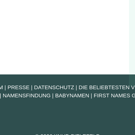
M
|
PRESSE
|
DATENSCHUTZ
|
DIE BELIEBTESTEN 
|
NAMENSFINDUNG
|
BABYNAMEN
|
FIRST NAMES