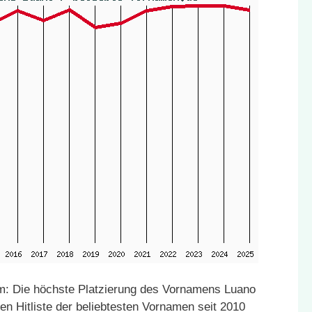
m: Die höchste Platzierung des Vornamens Luano
en Hitliste der beliebtesten Vornamen seit 2010