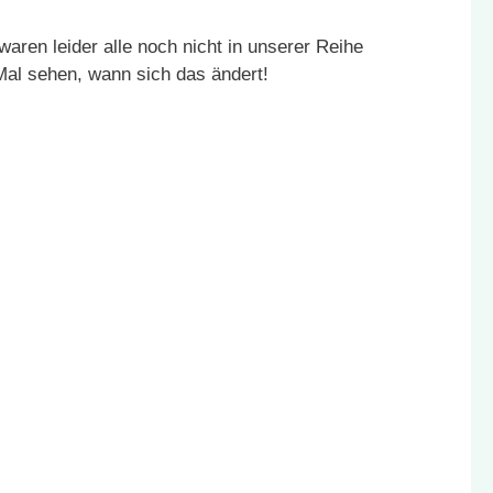
aren leider alle noch nicht in unserer Reihe
l sehen, wann sich das ändert!