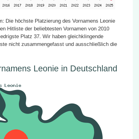
: Die höchste Platzierung des Vornamens Leonie
den Hitliste der beliebtesten Vornamen von 2010
iedrigste Platz 37. Wir haben gleichklingende
ste nicht zusammengefasst und ausschließlich die
rnamens Leonie in Deutschland