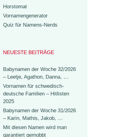
Horstomat
Vornamengenerator
Quiz für Namens-Nerds
NEUESTE BEITRÄGE
Babynamen der Woche 32/2026
– Leetje, Agathon, Danna, …
Vornamen für schwedisch-
deutsche Familien – Hitlisten
2025
Babynamen der Woche 31/2026
– Karin, Mathis, Jakob, …
Mit diesen Namen wird man
garantiert gemobbt