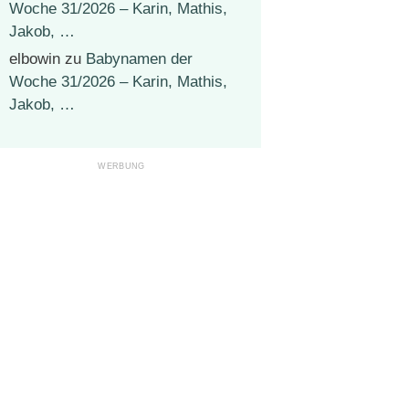
Woche 31/2026 – Karin, Mathis,
Jakob, …
elbowin
zu
Babynamen der
Woche 31/2026 – Karin, Mathis,
Jakob, …