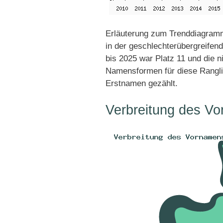
Erläuterung zum Trenddiagramm
in der geschlechterübergreifen
bis 2025 war Platz 11 und die n
Namensformen für diese Rangli
Erstnamen gezählt.
Verbreitung des Vo