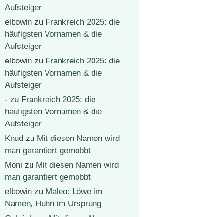
Aufsteiger
elbowin
zu
Frankreich 2025: die
häufigsten Vornamen & die
Aufsteiger
elbowin
zu
Frankreich 2025: die
häufigsten Vornamen & die
Aufsteiger
-
zu
Frankreich 2025: die
häufigsten Vornamen & die
Aufsteiger
Knud
zu
Mit diesen Namen wird
man garantiert gemobbt
Moni
zu
Mit diesen Namen wird
man garantiert gemobbt
elbowin
zu
Maleo: Löwe im
Namen, Huhn im Ursprung