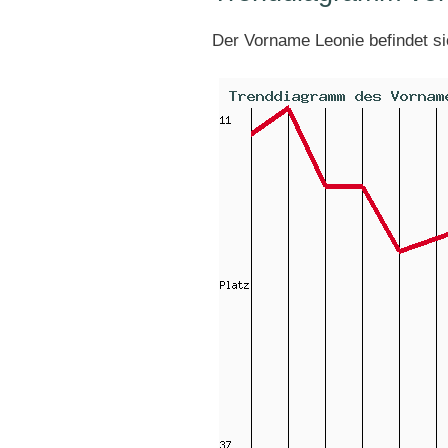
Der Vorname Leonie befindet s