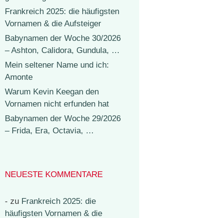
Frankreich 2025: die häufigsten
Vornamen & die Aufsteiger
Babynamen der Woche 30/2026
– Ashton, Calidora, Gundula, …
Mein seltener Name und ich:
Amonte
Warum Kevin Keegan den
Vornamen nicht erfunden hat
Babynamen der Woche 29/2026
– Frida, Era, Octavia, …
NEUESTE KOMMENTARE
-
zu
Frankreich 2025: die
häufigsten Vornamen & die