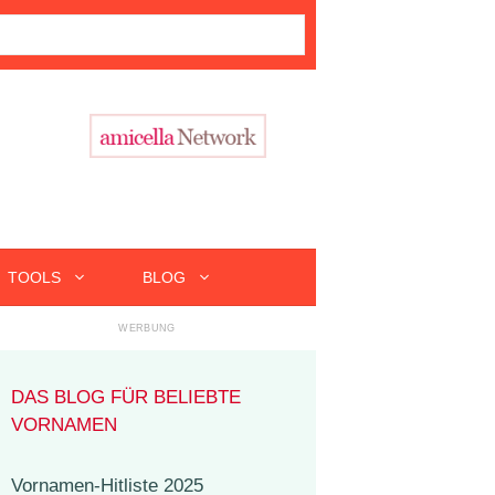
TOOLS
BLOG
DAS BLOG FÜR BELIEBTE
VORNAMEN
Vornamen-Hitliste 2025