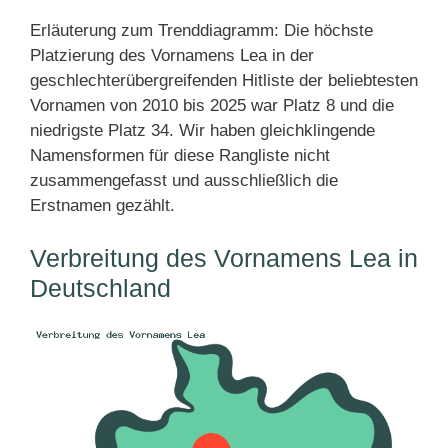
Erläuterung zum Trenddiagramm: Die höchste
Platzierung des Vornamens Lea in der
geschlechterübergreifenden Hitliste der beliebtesten
Vornamen von 2010 bis 2025 war Platz 8 und die
niedrigste Platz 34. Wir haben gleichklingende
Namensformen für diese Rangliste nicht
zusammengefasst und ausschließlich die
Erstnamen gezählt.
Verbreitung des Vornamens Lea in
Deutschland