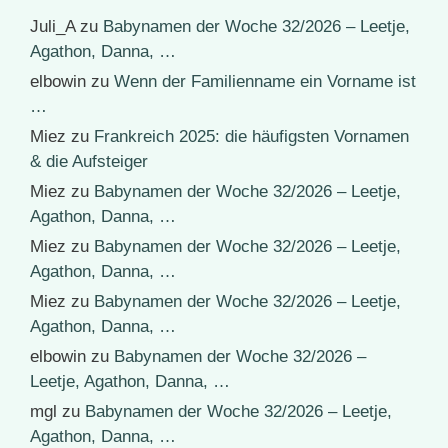
Juli_A
zu
Babynamen der Woche 32/2026 – Leetje,
Agathon, Danna, …
elbowin
zu
Wenn der Familienname ein Vorname ist
…
Miez
zu
Frankreich 2025: die häufigsten Vornamen
& die Aufsteiger
Miez
zu
Babynamen der Woche 32/2026 – Leetje,
Agathon, Danna, …
Miez
zu
Babynamen der Woche 32/2026 – Leetje,
Agathon, Danna, …
Miez
zu
Babynamen der Woche 32/2026 – Leetje,
Agathon, Danna, …
elbowin
zu
Babynamen der Woche 32/2026 –
Leetje, Agathon, Danna, …
mgl
zu
Babynamen der Woche 32/2026 – Leetje,
Agathon, Danna, …