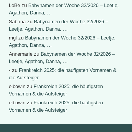
LoBe
zu
Babynamen der Woche 32/2026 – Leetje,
Agathon, Danna, …
Sabrina
zu
Babynamen der Woche 32/2026 –
Leetje, Agathon, Danna, …
mgl
zu
Babynamen der Woche 32/2026 – Leetje,
Agathon, Danna, …
Annemarie
zu
Babynamen der Woche 32/2026 –
Leetje, Agathon, Danna, …
-
zu
Frankreich 2025: die häufigsten Vornamen &
die Aufsteiger
elbowin
zu
Frankreich 2025: die häufigsten
Vornamen & die Aufsteiger
elbowin
zu
Frankreich 2025: die häufigsten
Vornamen & die Aufsteiger