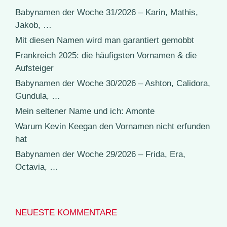
Babynamen der Woche 31/2026 – Karin, Mathis,
Jakob, …
Mit diesen Namen wird man garantiert gemobbt
Frankreich 2025: die häufigsten Vornamen & die
Aufsteiger
Babynamen der Woche 30/2026 – Ashton, Calidora,
Gundula, …
Mein seltener Name und ich: Amonte
Warum Kevin Keegan den Vornamen nicht erfunden
hat
Babynamen der Woche 29/2026 – Frida, Era,
Octavia, …
NEUESTE KOMMENTARE