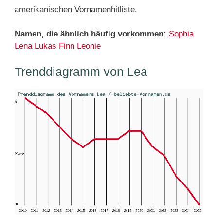
amerikanischen Vornamenhitliste.
Namen, die ähnlich häufig vorkommen:
Sophia
Lena
Lukas
Finn
Leonie
Trenddiagramm von Lea