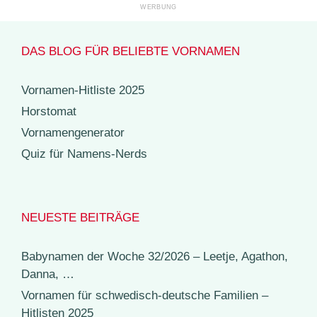
DAS BLOG FÜR BELIEBTE VORNAMEN
Vornamen-Hitliste 2025
Horstomat
Vornamengenerator
Quiz für Namens-Nerds
NEUESTE BEITRÄGE
Babynamen der Woche 32/2026 – Leetje, Agathon,
Danna, …
Vornamen für schwedisch-deutsche Familien –
Hitlisten 2025