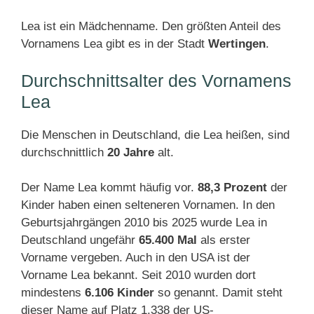
Lea ist ein Mädchenname. Den größten Anteil des
Vornamens Lea gibt es in der Stadt
Wertingen
.
Durchschnittsalter des Vornamens
Lea
Die Menschen in Deutschland, die Lea heißen, sind
durchschnittlich
20 Jahre
alt.
Der Name Lea kommt häufig vor.
88,3 Prozent
der
Kinder haben einen selteneren Vornamen. In den
Geburtsjahrgängen 2010 bis 2025 wurde Lea in
Deutschland ungefähr
65.400 Mal
als erster
Vorname vergeben. Auch in den USA ist der
Vorname Lea bekannt. Seit 2010 wurden dort
mindestens
6.106 Kinder
so genannt. Damit steht
dieser Name auf Platz 1.338 der US-