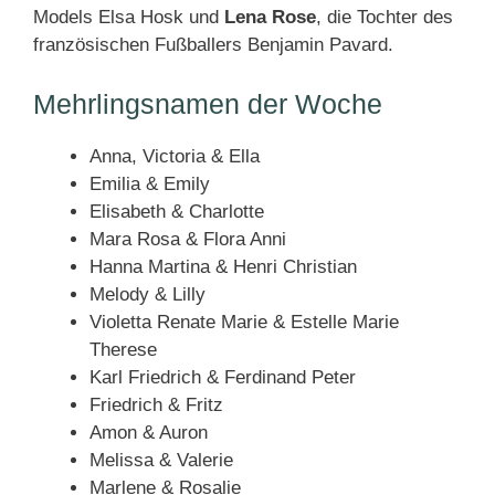
Models
Elsa Hosk
und
Lena Rose
,
die Tochter
des
französischen Fußballers Benjamin Pavard.
Mehrlingsnamen der Woche
Anna, Victoria & Ella
Emilia & Emily
Elisabeth & Charlotte
Mara Rosa & Flora Anni
Hanna Martina & Henri Christian
Melody & Lilly
Violetta Renate Marie & Estelle Marie
Therese
Karl Friedrich & Ferdinand Peter
Friedrich & Fritz
Amon & Auron
Melissa & Valerie
Marlene & Rosalie