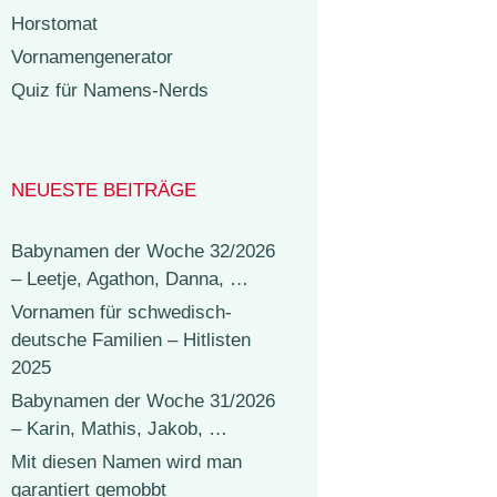
Horstomat
Vornamengenerator
Quiz für Namens-Nerds
NEUESTE BEITRÄGE
Babynamen der Woche 32/2026
– Leetje, Agathon, Danna, …
Vornamen für schwedisch-
deutsche Familien – Hitlisten
2025
Babynamen der Woche 31/2026
– Karin, Mathis, Jakob, …
Mit diesen Namen wird man
garantiert gemobbt