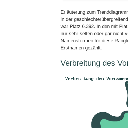
Erläuterung zum Trenddiagram
in der geschlechterübergreifend
war Platz 6.392. In den mit Pl
nur sehr selten oder gar nicht 
Namensformen für diese Rangli
Erstnamen gezählt.
Verbreitung des V