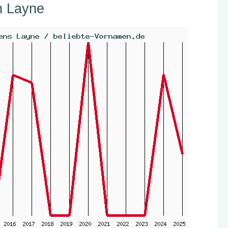
n Layne