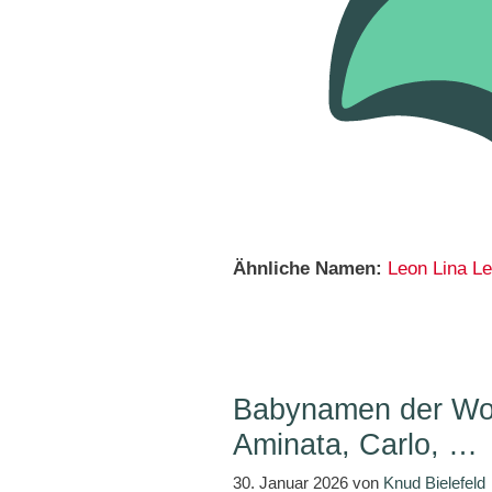
Ähnliche Namen:
Leon
Lina
Le
Babynamen der Woc
Aminata, Carlo, …
30. Januar 2026
von
Knud Bielefeld