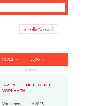
TOOLS
BLOG
DAS BLOG FÜR BELIEBTE
VORNAMEN
Vornamen-Hitliste 2025