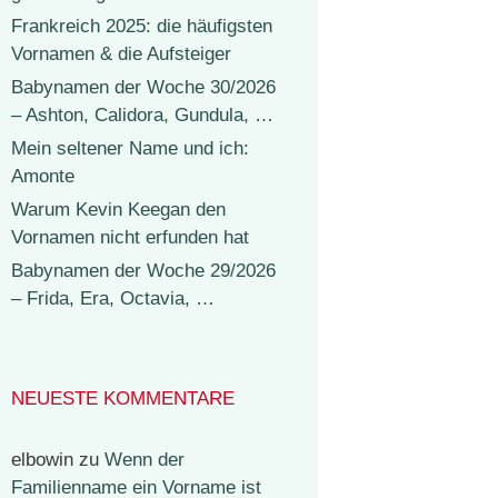
Frankreich 2025: die häufigsten
Vornamen & die Aufsteiger
Babynamen der Woche 30/2026
– Ashton, Calidora, Gundula, …
Mein seltener Name und ich:
Amonte
Warum Kevin Keegan den
Vornamen nicht erfunden hat
Babynamen der Woche 29/2026
– Frida, Era, Octavia, …
NEUESTE KOMMENTARE
elbowin
zu
Wenn der
Familienname ein Vorname ist