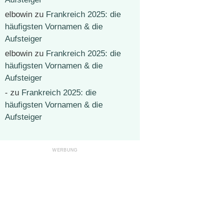
elbowin
zu
Frankreich 2025: die
häufigsten Vornamen & die
Aufsteiger
elbowin
zu
Frankreich 2025: die
häufigsten Vornamen & die
Aufsteiger
-
zu
Frankreich 2025: die
häufigsten Vornamen & die
Aufsteiger