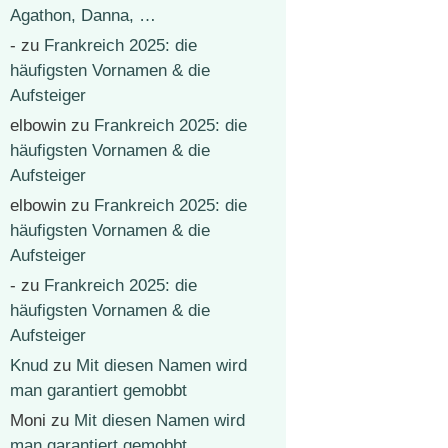
Agathon, Danna, …
-
zu
Frankreich 2025: die
häufigsten Vornamen & die
Aufsteiger
elbowin
zu
Frankreich 2025: die
häufigsten Vornamen & die
Aufsteiger
elbowin
zu
Frankreich 2025: die
häufigsten Vornamen & die
Aufsteiger
-
zu
Frankreich 2025: die
häufigsten Vornamen & die
Aufsteiger
Knud
zu
Mit diesen Namen wird
man garantiert gemobbt
Moni
zu
Mit diesen Namen wird
man garantiert gemobbt