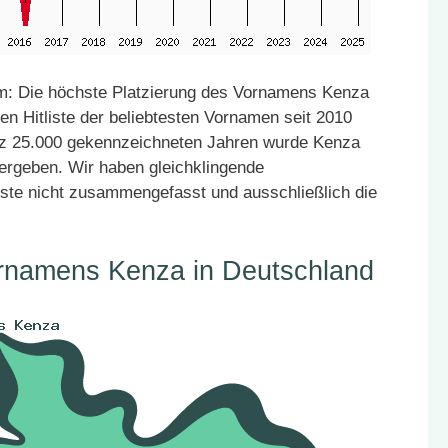
m: Die höchste Platzierung des Vornamens Kenza
en Hitliste der beliebtesten Vornamen seit 2010
atz 25.000 gekennzeichneten Jahren wurde Kenza
vergeben. Wir haben gleichklingende
ste nicht zusammengefasst und ausschließlich die
ornamens Kenza in Deutschland