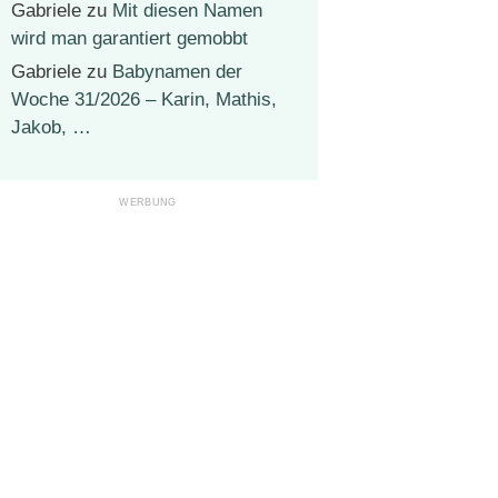
Gabriele
zu
Mit diesen Namen
wird man garantiert gemobbt
Gabriele
zu
Babynamen der
Woche 31/2026 – Karin, Mathis,
Jakob, …