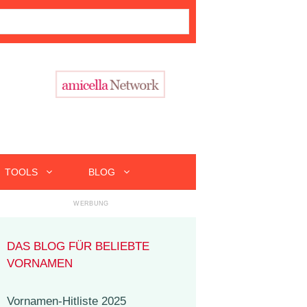
TOOLS
BLOG
DAS BLOG FÜR BELIEBTE
VORNAMEN
Vornamen-Hitliste 2025