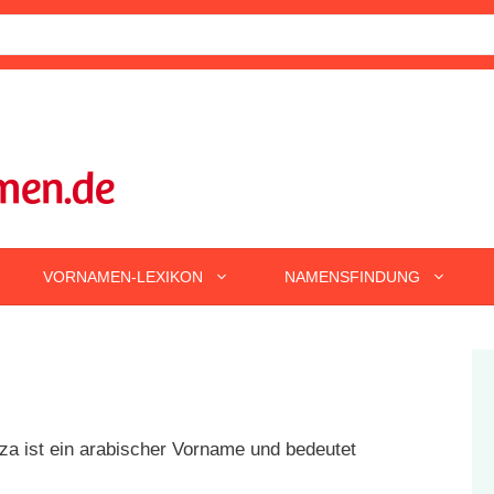
VORNAMEN-LEXIKON
NAMENSFINDUNG
a ist ein arabischer Vorname und bedeutet