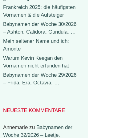
Frankreich 2025: die häufigsten
Vornamen & die Aufsteiger
Babynamen der Woche 30/2026
– Ashton, Calidora, Gundula, …
Mein seltener Name und ich:
Amonte
Warum Kevin Keegan den
Vornamen nicht erfunden hat
Babynamen der Woche 29/2026
– Frida, Era, Octavia, …
NEUESTE KOMMENTARE
Annemarie
zu
Babynamen der
Woche 32/2026 – Leetje,