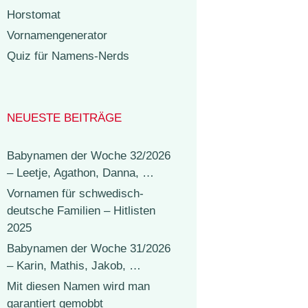
Horstomat
Vornamengenerator
Quiz für Namens-Nerds
NEUESTE BEITRÄGE
Babynamen der Woche 32/2026
– Leetje, Agathon, Danna, …
Vornamen für schwedisch-
deutsche Familien – Hitlisten
2025
Babynamen der Woche 31/2026
– Karin, Mathis, Jakob, …
Mit diesen Namen wird man
garantiert gemobbt