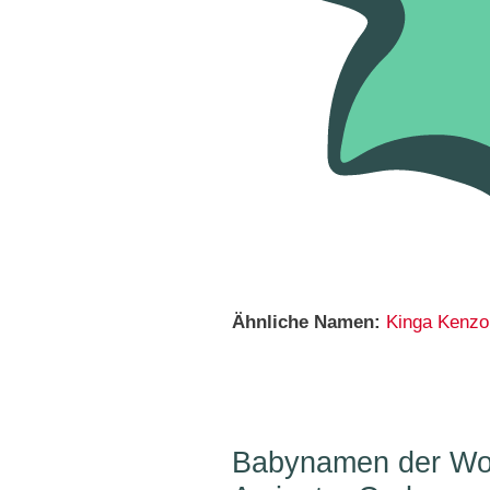
Ähnliche Namen:
Kinga
Kenzo
Babynamen der Woc