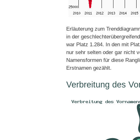
Erläuterung zum Trenddiagram
in der geschlechterübergreifend
war Platz 1.284. In den mit Pl
nur sehr selten oder gar nicht 
Namensformen für diese Rangli
Erstnamen gezählt.
Verbreitung des V