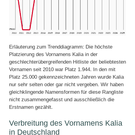
Erläuterung zum Trenddiagramm: Die höchste
Platzierung des Vornamens Kalia in der
geschlechterübergreifenden Hitliste der beliebtesten
Vornamen seit 2010 war Platz 1.944. In den mit
Platz 25.000 gekennzeichneten Jahren wurde Kalia
nur sehr selten oder gar nicht vergeben. Wir haben
gleichklingende Namensformen für diese Rangliste
nicht zusammengefasst und ausschließlich die
Erstnamen gezählt.
Verbreitung des Vornamens Kalia
in Deutschland