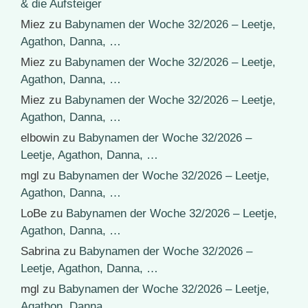
& die Aufsteiger
Miez
zu
Babynamen der Woche 32/2026 – Leetje,
Agathon, Danna, …
Miez
zu
Babynamen der Woche 32/2026 – Leetje,
Agathon, Danna, …
Miez
zu
Babynamen der Woche 32/2026 – Leetje,
Agathon, Danna, …
elbowin
zu
Babynamen der Woche 32/2026 –
Leetje, Agathon, Danna, …
mgl
zu
Babynamen der Woche 32/2026 – Leetje,
Agathon, Danna, …
LoBe
zu
Babynamen der Woche 32/2026 – Leetje,
Agathon, Danna, …
Sabrina
zu
Babynamen der Woche 32/2026 –
Leetje, Agathon, Danna, …
mgl
zu
Babynamen der Woche 32/2026 – Leetje,
Agathon, Danna, …