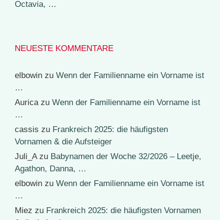
Octavia, …
NEUESTE KOMMENTARE
elbowin
zu
Wenn der Familienname ein Vorname ist
…
Aurica
zu
Wenn der Familienname ein Vorname ist
…
cassis
zu
Frankreich 2025: die häufigsten
Vornamen & die Aufsteiger
Juli_A
zu
Babynamen der Woche 32/2026 – Leetje,
Agathon, Danna, …
elbowin
zu
Wenn der Familienname ein Vorname ist
…
Miez
zu
Frankreich 2025: die häufigsten Vornamen