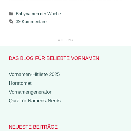
Kategorien
Babynamen der Woche
39 Kommentare
DAS BLOG FÜR BELIEBTE VORNAMEN
Vornamen-Hitliste 2025
Horstomat
Vornamengenerator
Quiz für Namens-Nerds
NEUESTE BEITRÄGE