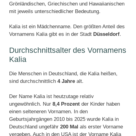
Grönländischen, Griechischen und Hawaiianischen
mit jeweils unterschiedlicher Bedeutung.
Kalia ist ein Mädchenname. Den größten Anteil des
Vornamens Kalia gibt es in der Stadt
Düsseldorf
.
Durchschnittsalter des Vornamens
Kalia
Die Menschen in Deutschland, die Kalia heißen,
sind durchschnittlich
4 Jahre
alt.
Der Name Kalia ist heutzutage relativ
ungewöhnlich. Nur
8,4 Prozent
der Kinder haben
einen selteneren Vornamen. In den
Geburtsjahrgängen 2010 bis 2025 wurde Kalia in
Deutschland ungefähr
200 Mal
als erster Vorname
vergeben. Auch in den USA ist der Vorname Kalia