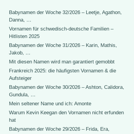
Babynamen der Woche 32/2026 – Leetje, Agathon,
Danna, …
Vornamen für schwedisch-deutsche Familien –
Hitlisten 2025
Babynamen der Woche 31/2026 – Karin, Mathis,
Jakob, …
Mit diesen Namen wird man garantiert gemobbt
Frankreich 2025: die häufigsten Vornamen & die
Aufsteiger
Babynamen der Woche 30/2026 – Ashton, Calidora,
Gundula, …
Mein seltener Name und ich: Amonte
Warum Kevin Keegan den Vornamen nicht erfunden
hat
Babynamen der Woche 29/2026 – Frida, Era,