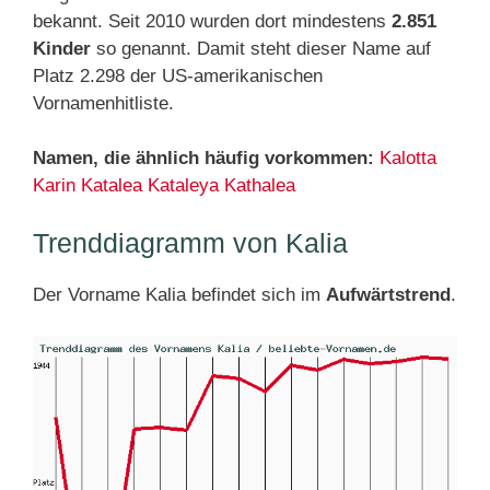
bekannt. Seit 2010 wurden dort mindestens
2.851
Kinder
so genannt. Damit steht dieser Name auf
Platz 2.298 der US-amerikanischen
Vornamenhitliste.
Namen, die ähnlich häufig vorkommen:
Kalotta
Karin
Katalea
Kataleya
Kathalea
Trenddiagramm von Kalia
Der Vorname Kalia befindet sich im
Aufwärtstrend
.