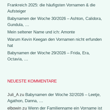
Frankreich 2025: die häufigsten Vornamen & die
Aufsteiger
Babynamen der Woche 30/2026 – Ashton, Calidora,
Gundula, …
Mein seltener Name und ich: Amonte
Warum Kevin Keegan den Vornamen nicht erfunden
hat
Babynamen der Woche 29/2026 – Frida, Era,
Octavia, …
NEUESTE KOMMENTARE
Juli_A
zu
Babynamen der Woche 32/2026 – Leetje,
Agathon, Danna, …
elbowin
zu
Wenn der Familienname ein Vorname ist