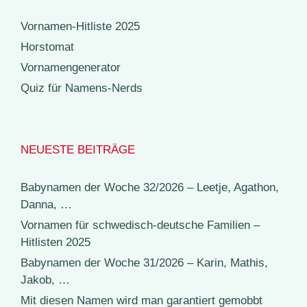
Vornamen-Hitliste 2025
Horstomat
Vornamengenerator
Quiz für Namens-Nerds
NEUESTE BEITRÄGE
Babynamen der Woche 32/2026 – Leetje, Agathon,
Danna, …
Vornamen für schwedisch-deutsche Familien –
Hitlisten 2025
Babynamen der Woche 31/2026 – Karin, Mathis,
Jakob, …
Mit diesen Namen wird man garantiert gemobbt