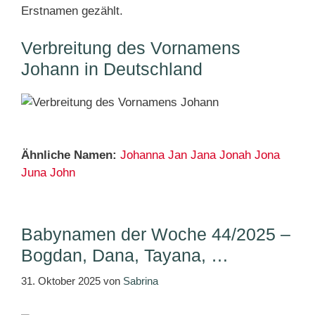
Erstnamen gezählt.
Verbreitung des Vornamens
Johann in Deutschland
Ähnliche Namen:
Johanna
Jan
Jana
Jonah
Jona
Juna
John
Babynamen der Woche 44/2025 –
Bogdan, Dana, Tayana, …
31. Oktober 2025
von
Sabrina