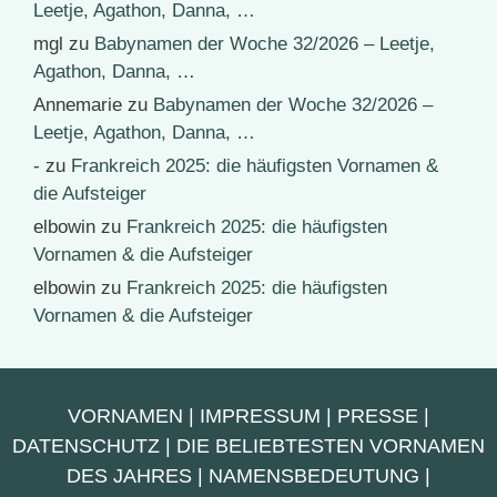
Leetje, Agathon, Danna, …
mgl
zu
Babynamen der Woche 32/2026 – Leetje,
Agathon, Danna, …
Annemarie
zu
Babynamen der Woche 32/2026 –
Leetje, Agathon, Danna, …
-
zu
Frankreich 2025: die häufigsten Vornamen &
die Aufsteiger
elbowin
zu
Frankreich 2025: die häufigsten
Vornamen & die Aufsteiger
elbowin
zu
Frankreich 2025: die häufigsten
Vornamen & die Aufsteiger
VORNAMEN
|
IMPRESSUM
|
PRESSE
|
DATENSCHUTZ
|
DIE BELIEBTESTEN VORNAMEN
DES JAHRES
|
NAMENSBEDEUTUNG
|