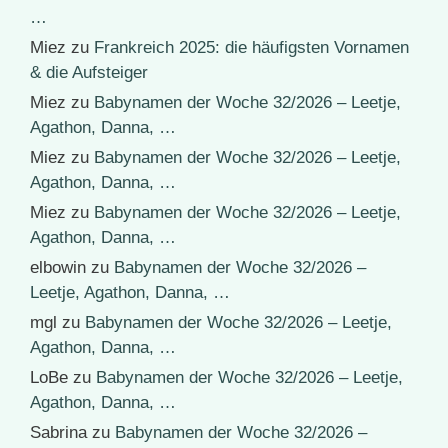
…
Miez
zu
Frankreich 2025: die häufigsten Vornamen
& die Aufsteiger
Miez
zu
Babynamen der Woche 32/2026 – Leetje,
Agathon, Danna, …
Miez
zu
Babynamen der Woche 32/2026 – Leetje,
Agathon, Danna, …
Miez
zu
Babynamen der Woche 32/2026 – Leetje,
Agathon, Danna, …
elbowin
zu
Babynamen der Woche 32/2026 –
Leetje, Agathon, Danna, …
mgl
zu
Babynamen der Woche 32/2026 – Leetje,
Agathon, Danna, …
LoBe
zu
Babynamen der Woche 32/2026 – Leetje,
Agathon, Danna, …
Sabrina
zu
Babynamen der Woche 32/2026 –