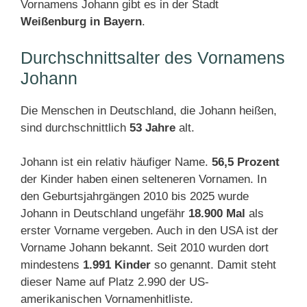
Vornamens Johann gibt es in der Stadt
Weißenburg in Bayern
.
Durchschnittsalter des Vornamens
Johann
Die Menschen in Deutschland, die Johann heißen,
sind durchschnittlich
53 Jahre
alt.
Johann ist ein relativ häufiger Name.
56,5 Prozent
der Kinder haben einen selteneren Vornamen. In
den Geburtsjahrgängen 2010 bis 2025 wurde
Johann in Deutschland ungefähr
18.900 Mal
als
erster Vorname vergeben. Auch in den USA ist der
Vorname Johann bekannt. Seit 2010 wurden dort
mindestens
1.991 Kinder
so genannt. Damit steht
dieser Name auf Platz 2.990 der US-
amerikanischen Vornamenhitliste.