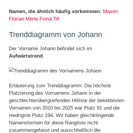
Namen, die ähnlich häufig vorkommen:
Maxim
Florian
Merle
Fiona
Till
Trenddiagramm von Johann
Der Vorname Johann befindet sich im
Aufwärtstrend
.
Erläuterung zum Trenddiagramm: Die höchste
Platzierung des Vornamens Johann in der
geschlechterübergreifenden Hitliste der beliebtesten
Vornamen von 2010 bis 2025 war Platz 91 und die
niedrigste Platz 194. Wir haben gleichklingende
Namensformen für diese Rangliste nicht
zusammengefasst und ausschließlich die