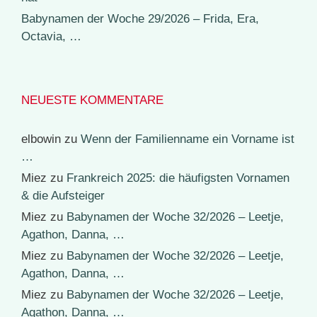
Babynamen der Woche 29/2026 – Frida, Era,
Octavia, …
NEUESTE KOMMENTARE
elbowin
zu
Wenn der Familienname ein Vorname ist
…
Miez
zu
Frankreich 2025: die häufigsten Vornamen
& die Aufsteiger
Miez
zu
Babynamen der Woche 32/2026 – Leetje,
Agathon, Danna, …
Miez
zu
Babynamen der Woche 32/2026 – Leetje,
Agathon, Danna, …
Miez
zu
Babynamen der Woche 32/2026 – Leetje,
Agathon, Danna, …