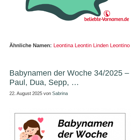
Ähnliche Namen:
Leontina
Leontin
Linden
Leontino
Babynamen der Woche 34/2025 –
Paul, Dua, Sepp, …
22. August 2025
von
Sabrina