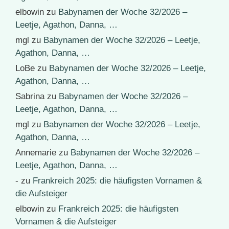
elbowin
zu
Babynamen der Woche 32/2026 –
Leetje, Agathon, Danna, …
mgl
zu
Babynamen der Woche 32/2026 – Leetje,
Agathon, Danna, …
LoBe
zu
Babynamen der Woche 32/2026 – Leetje,
Agathon, Danna, …
Sabrina
zu
Babynamen der Woche 32/2026 –
Leetje, Agathon, Danna, …
mgl
zu
Babynamen der Woche 32/2026 – Leetje,
Agathon, Danna, …
Annemarie
zu
Babynamen der Woche 32/2026 –
Leetje, Agathon, Danna, …
-
zu
Frankreich 2025: die häufigsten Vornamen &
die Aufsteiger
elbowin
zu
Frankreich 2025: die häufigsten
Vornamen & die Aufsteiger