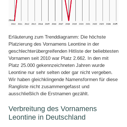
Erläuterung zum Trenddiagramm: Die höchste
Platzierung des Vornamens Leontine in der
geschlechterübergreifenden Hitliste der beliebtesten
Vornamen seit 2010 war Platz 2.662. In den mit
Platz 25.000 gekennzeichneten Jahren wurde
Leontine nur sehr selten oder gar nicht vergeben.
Wir haben gleichklingende Namensformen für diese
Rangliste nicht zusammengefasst und
ausschließlich die Erstnamen gezählt.
Verbreitung des Vornamens
Leontine in Deutschland