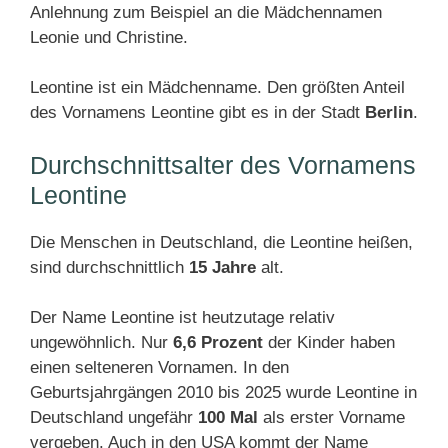
Anlehnung zum Beispiel an die Mädchennamen
Leonie und Christine.
Leontine ist ein Mädchenname. Den größten Anteil
des Vornamens Leontine gibt es in der Stadt
Berlin
.
Durchschnittsalter des Vornamens
Leontine
Die Menschen in Deutschland, die Leontine heißen,
sind durchschnittlich
15 Jahre
alt.
Der Name Leontine ist heutzutage relativ
ungewöhnlich. Nur
6,6 Prozent
der Kinder haben
einen selteneren Vornamen. In den
Geburtsjahrgängen 2010 bis 2025 wurde Leontine in
Deutschland ungefähr
100 Mal
als erster Vorname
vergeben. Auch in den USA kommt der Name