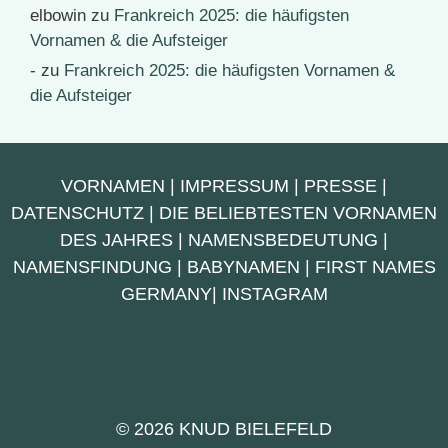
elbowin
zu
Frankreich 2025: die häufigsten
Vornamen & die Aufsteiger
-
zu
Frankreich 2025: die häufigsten Vornamen &
die Aufsteiger
VORNAMEN
|
IMPRESSUM
|
PRESSE
|
DATENSCHUTZ
|
DIE BELIEBTESTEN VORNAMEN
DES JAHRES
|
NAMENSBEDEUTUNG
|
NAMENSFINDUNG
|
BABYNAMEN
|
FIRST NAMES
GERMANY
|
INSTAGRAM
© 2026 KNUD BIELEFELD