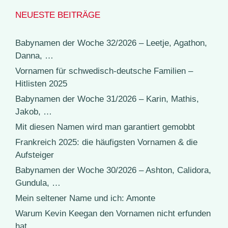
NEUESTE BEITRÄGE
Babynamen der Woche 32/2026 – Leetje, Agathon,
Danna, …
Vornamen für schwedisch-deutsche Familien –
Hitlisten 2025
Babynamen der Woche 31/2026 – Karin, Mathis,
Jakob, …
Mit diesen Namen wird man garantiert gemobbt
Frankreich 2025: die häufigsten Vornamen & die
Aufsteiger
Babynamen der Woche 30/2026 – Ashton, Calidora,
Gundula, …
Mein seltener Name und ich: Amonte
Warum Kevin Keegan den Vornamen nicht erfunden
hat