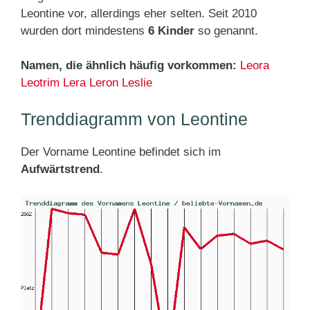
Leontine vor, allerdings eher selten. Seit 2010
wurden dort mindestens
6 Kinder
so genannt.
Namen, die ähnlich häufig vorkommen:
Leora
Leotrim
Lera
Leron
Leslie
Trenddiagramm von Leontine
Der Vorname Leontine befindet sich im
Aufwärtstrend
.