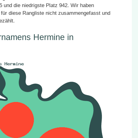
5 und die niedrigste Platz 942. Wir haben
für diese Rangliste nicht zusammengefasst und
ezählt.
ornamens Hermine in