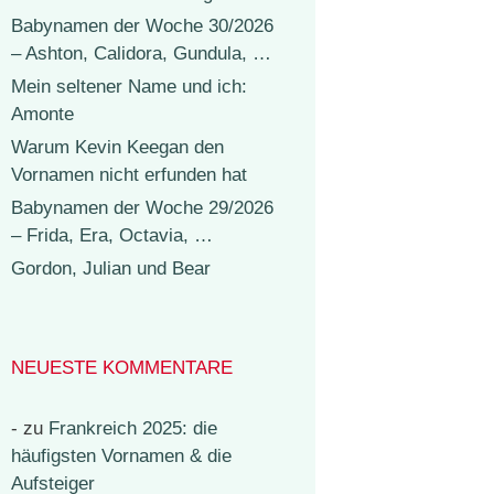
Babynamen der Woche 30/2026
– Ashton, Calidora, Gundula, …
Mein seltener Name und ich:
Amonte
Warum Kevin Keegan den
Vornamen nicht erfunden hat
Babynamen der Woche 29/2026
– Frida, Era, Octavia, …
Gordon, Julian und Bear
NEUESTE KOMMENTARE
-
zu
Frankreich 2025: die
häufigsten Vornamen & die
Aufsteiger