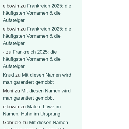
elbowin
zu
Frankreich 2025: die
häufigsten Vornamen & die
Aufsteiger
elbowin
zu
Frankreich 2025: die
häufigsten Vornamen & die
Aufsteiger
-
zu
Frankreich 2025: die
häufigsten Vornamen & die
Aufsteiger
Knud
zu
Mit diesen Namen wird
man garantiert gemobbt
Moni
zu
Mit diesen Namen wird
man garantiert gemobbt
elbowin
zu
Maleo: Löwe im
Namen, Huhn im Ursprung
Gabriele
zu
Mit diesen Namen