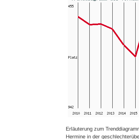
Erläuterung zum Trenddiagramm
Hermine in der geschlechterübe