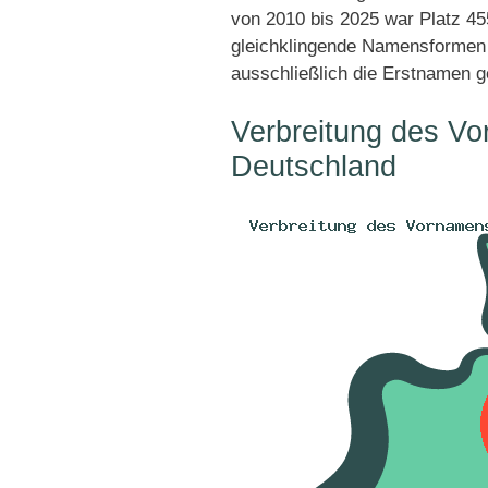
von 2010 bis 2025 war Platz 45
gleichklingende Namensformen 
ausschließlich die Erstnamen g
Verbreitung des V
Deutschland