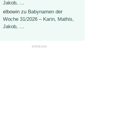
Jakob, …
elbowin
zu
Babynamen der
Woche 31/2026 – Karin, Mathis,
Jakob, …