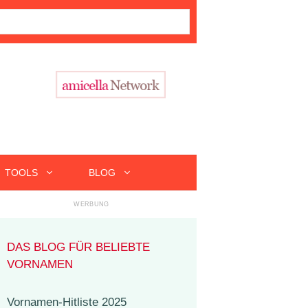
TOOLS
BLOG
DAS BLOG FÜR BELIEBTE
VORNAMEN
Vornamen-Hitliste 2025