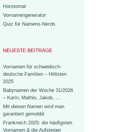
Horstomat
Vornamengenerator
Quiz für Namens-Nerds
NEUESTE BEITRÄGE
Vornamen für schwedisch-
deutsche Familien – Hitlisten
2025
Babynamen der Woche 31/2026
– Karin, Mathis, Jakob, …
Mit diesen Namen wird man
garantiert gemobbt
Frankreich 2025: die häufigsten
Vornamen & die Aufsteiger