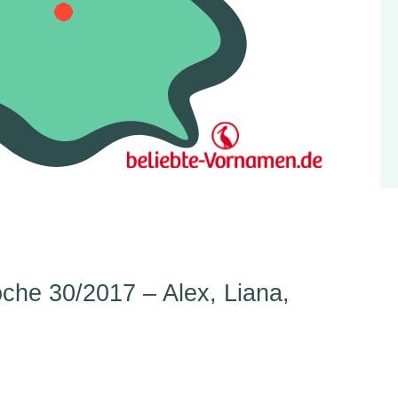
he 30/2017 – Alex, Liana,