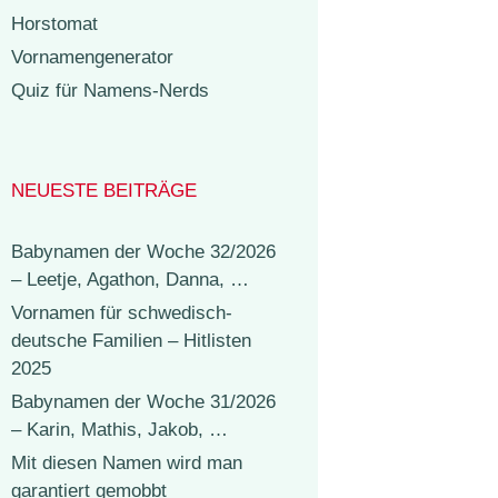
Horstomat
Vornamengenerator
Quiz für Namens-Nerds
NEUESTE BEITRÄGE
Babynamen der Woche 32/2026
– Leetje, Agathon, Danna, …
Vornamen für schwedisch-
deutsche Familien – Hitlisten
2025
Babynamen der Woche 31/2026
– Karin, Mathis, Jakob, …
Mit diesen Namen wird man
garantiert gemobbt