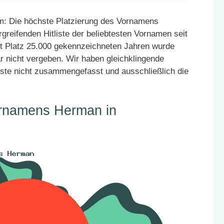
: Die höchste Platzierung des Vornamens
greifenden Hitliste der beliebtesten Vornamen seit
it Platz 25.000 gekennzeichneten Jahren wurde
r nicht vergeben. Wir haben gleichklingende
ste nicht zusammengefasst und ausschließlich die
ornamens Herman in