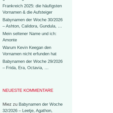
Frankreich 2025: die häufigsten
Vornamen & die Aufsteiger
Babynamen der Woche 30/2026
– Ashton, Calidora, Gundula, …
Mein seltener Name und ich:
Amonte
Warum Kevin Keegan den
Vornamen nicht erfunden hat
Babynamen der Woche 29/2026
– Frida, Era, Octavia, …
NEUESTE KOMMENTARE
Miez
zu
Babynamen der Woche
32/2026 – Leetje, Agathon,