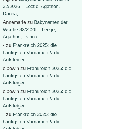
32/2026 – Leetje, Agathon,
Danna, …
Annemarie
zu
Babynamen der
Woche 32/2026 – Leetje,
Agathon, Danna, …
-
zu
Frankreich 2025: die
häufigsten Vornamen & die
Aufsteiger
elbowin
zu
Frankreich 2025: die
häufigsten Vornamen & die
Aufsteiger
elbowin
zu
Frankreich 2025: die
häufigsten Vornamen & die
Aufsteiger
-
zu
Frankreich 2025: die
häufigsten Vornamen & die
Aufsteiger