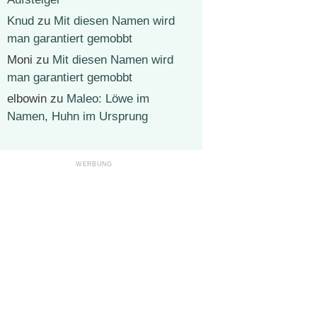
Knud
zu
Mit diesen Namen wird
man garantiert gemobbt
Moni
zu
Mit diesen Namen wird
man garantiert gemobbt
elbowin
zu
Maleo: Löwe im
Namen, Huhn im Ursprung