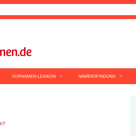
VORNAMEN-LEXIKON
NAMENSFINDUNG
n?