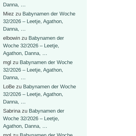
Danna, …
Miez
zu
Babynamen der Woche
32/2026 – Leetje, Agathon,
Danna, …
elbowin
zu
Babynamen der
Woche 32/2026 – Leetje,
Agathon, Danna, …
mgl
zu
Babynamen der Woche
32/2026 – Leetje, Agathon,
Danna, …
LoBe
zu
Babynamen der Woche
32/2026 – Leetje, Agathon,
Danna, …
Sabrina
zu
Babynamen der
Woche 32/2026 – Leetje,
Agathon, Danna, …
mgl
zu
Babynamen der Woche