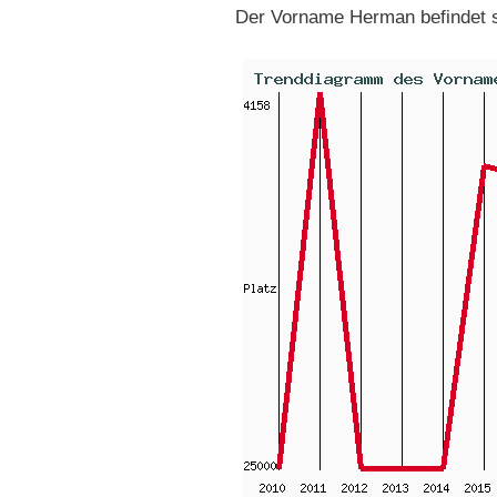
Der Vorname Herman befindet 