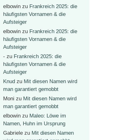
elbowin
zu
Frankreich 2025: die
häufigsten Vornamen & die
Aufsteiger
elbowin
zu
Frankreich 2025: die
häufigsten Vornamen & die
Aufsteiger
-
zu
Frankreich 2025: die
häufigsten Vornamen & die
Aufsteiger
Knud
zu
Mit diesen Namen wird
man garantiert gemobbt
Moni
zu
Mit diesen Namen wird
man garantiert gemobbt
elbowin
zu
Maleo: Löwe im
Namen, Huhn im Ursprung
Gabriele
zu
Mit diesen Namen