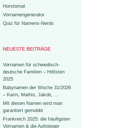
Horstomat
Vornamengenerator
Quiz für Namens-Nerds
NEUESTE BEITRÄGE
Vornamen für schwedisch-
deutsche Familien – Hitlisten
2025
Babynamen der Woche 31/2026
– Karin, Mathis, Jakob, …
Mit diesen Namen wird man
garantiert gemobbt
Frankreich 2025: die häufigsten
Vornamen & die Aufsteiger