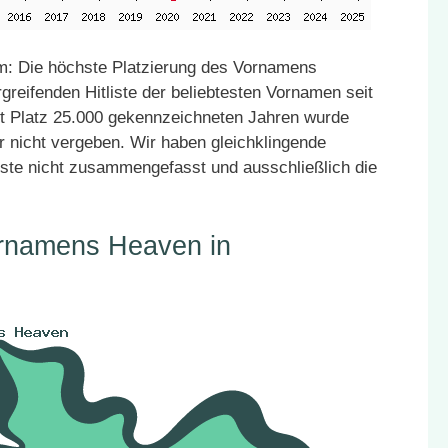
: Die höchste Platzierung des Vornamens
reifenden Hitliste der beliebtesten Vornamen seit
it Platz 25.000 gekennzeichneten Jahren wurde
r nicht vergeben. Wir haben gleichklingende
ste nicht zusammengefasst und ausschließlich die
ornamens Heaven in