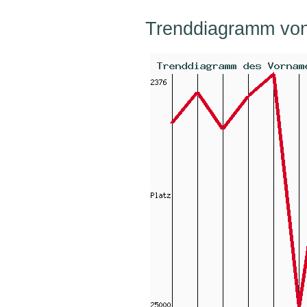
Trenddiagramm vo