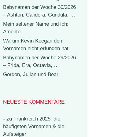
Babynamen der Woche 30/2026
– Ashton, Calidora, Gundula, …
Mein seltener Name und ich:
Amonte
Warum Kevin Keegan den
Vornamen nicht erfunden hat
Babynamen der Woche 29/2026
– Frida, Era, Octavia, …
Gordon, Julian und Bear
NEUESTE KOMMENTARE
-
zu
Frankreich 2025: die
häufigsten Vornamen & die
Aufsteiger