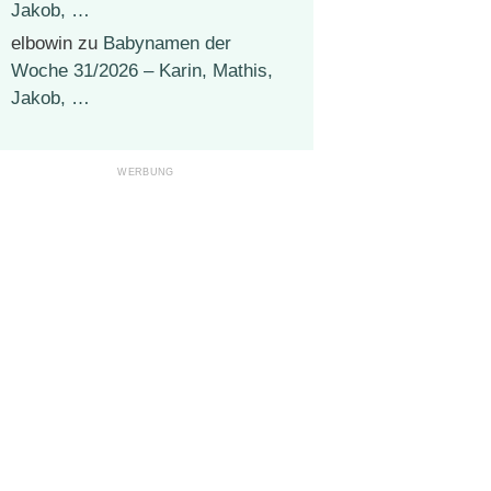
Jakob, …
elbowin
zu
Babynamen der
Woche 31/2026 – Karin, Mathis,
Jakob, …