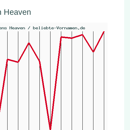
n Heaven