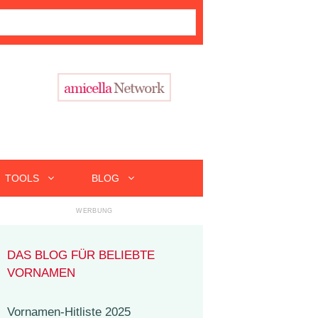
TOOLS
BLOG
DAS BLOG FÜR BELIEBTE
VORNAMEN
Vornamen-Hitliste 2025