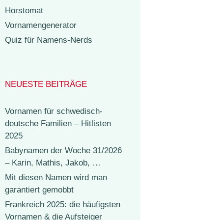
Horstomat
Vornamengenerator
Quiz für Namens-Nerds
NEUESTE BEITRÄGE
Vornamen für schwedisch-
deutsche Familien – Hitlisten
2025
Babynamen der Woche 31/2026
– Karin, Mathis, Jakob, …
Mit diesen Namen wird man
garantiert gemobbt
Frankreich 2025: die häufigsten
Vornamen & die Aufsteiger