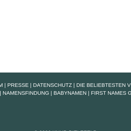
M
|
PRESSE
|
DATENSCHUTZ
|
DIE BELIEBTESTEN 
|
NAMENSFINDUNG
|
BABYNAMEN
|
FIRST NAMES