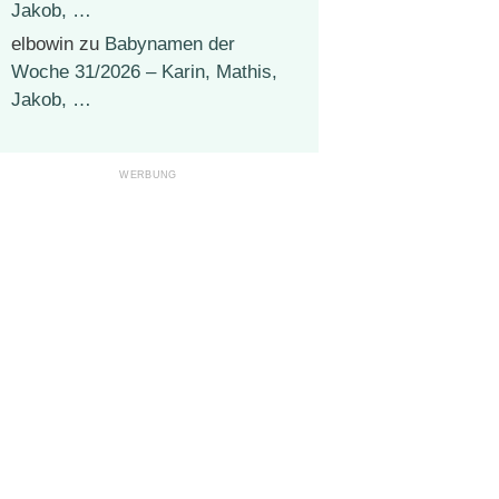
Jakob, …
elbowin
zu
Babynamen der
Woche 31/2026 – Karin, Mathis,
Jakob, …