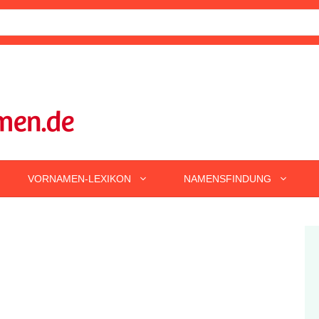
VORNAMEN-LEXIKON
NAMENSFINDUNG