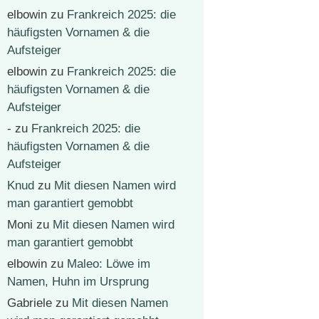
elbowin
zu
Frankreich 2025: die
häufigsten Vornamen & die
Aufsteiger
elbowin
zu
Frankreich 2025: die
häufigsten Vornamen & die
Aufsteiger
-
zu
Frankreich 2025: die
häufigsten Vornamen & die
Aufsteiger
Knud
zu
Mit diesen Namen wird
man garantiert gemobbt
Moni
zu
Mit diesen Namen wird
man garantiert gemobbt
elbowin
zu
Maleo: Löwe im
Namen, Huhn im Ursprung
Gabriele
zu
Mit diesen Namen