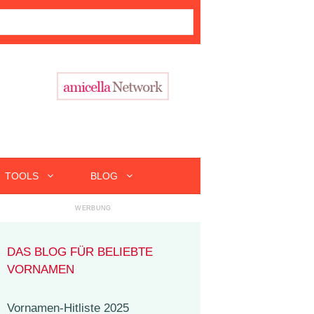
TOOLS
BLOG
DAS BLOG FÜR BELIEBTE
VORNAMEN
Vornamen-Hitliste 2025