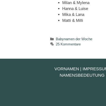
Milan & Mylena
Hanna & Luise
Mika & Lana
Matti & Milli
Kategorien
Babynamen der Woche
25 Kommentare
VORNAMEN
|
IMPRESSU
NAMENSBEDEUTUNG