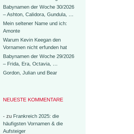
Babynamen der Woche 30/2026
– Ashton, Calidora, Gundula, …
Mein seltener Name und ich:
Amonte
Warum Kevin Keegan den
Vornamen nicht erfunden hat
Babynamen der Woche 29/2026
– Frida, Era, Octavia, …
Gordon, Julian und Bear
NEUESTE KOMMENTARE
-
zu
Frankreich 2025: die
häufigsten Vornamen & die
Aufsteiger