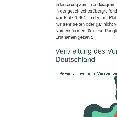
Erläuterung zum Trenddiagramm
in der geschlechterübergreifend
war Platz 1.884. In den mit Pl
nur sehr selten oder gar nicht 
Namensformen für diese Rangli
Erstnamen gezählt.
Verbreitung des Vo
Deutschland