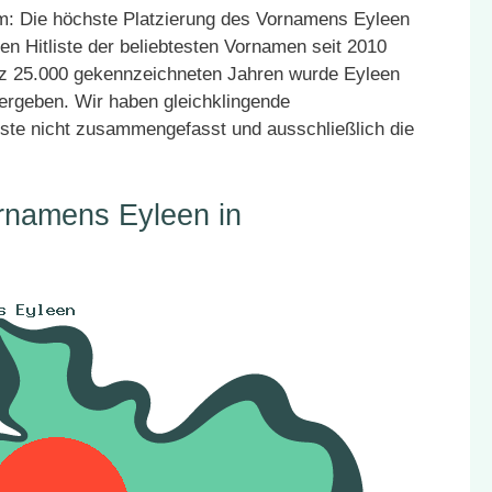
: Die höchste Platzierung des Vornamens Eyleen
en Hitliste der beliebtesten Vornamen seit 2010
atz 25.000 gekennzeichneten Jahren wurde Eyleen
vergeben. Wir haben gleichklingende
ste nicht zusammengefasst und ausschließlich die
rnamens Eyleen in