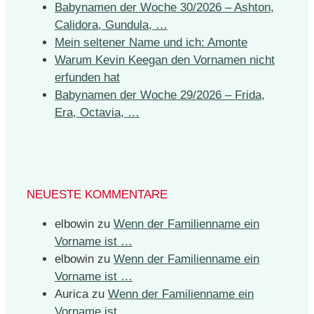
Babynamen der Woche 30/2026 – Ashton,
Calidora, Gundula, …
Mein seltener Name und ich: Amonte
Warum Kevin Keegan den Vornamen nicht
erfunden hat
Babynamen der Woche 29/2026 – Frida,
Era, Octavia, …
NEUESTE KOMMENTARE
elbowin
zu
Wenn der Familienname ein
Vorname ist …
elbowin
zu
Wenn der Familienname ein
Vorname ist …
Aurica
zu
Wenn der Familienname ein
Vorname ist …