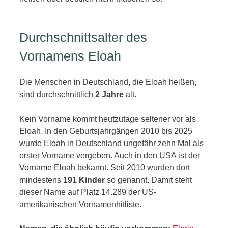
Durchschnittsalter des
Vornamens Eloah
Die Menschen in Deutschland, die Eloah heißen,
sind durchschnittlich
2 Jahre
alt.
Kein Vorname kommt heutzutage seltener vor als
Eloah. In den Geburtsjahrgängen 2010 bis 2025
wurde Eloah in Deutschland ungefähr zehn Mal als
erster Vorname vergeben. Auch in den USA ist der
Vorname Eloah bekannt. Seit 2010 wurden dort
mindestens
191 Kinder
so genannt. Damit steht
dieser Name auf Platz 14.289 der US-
amerikanischen Vornamenhitliste.