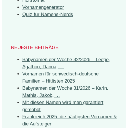
Horstomat
Vornamengenerator
Quiz für Namens-Nerds
NEUESTE BEITRÄGE
Babynamen der Woche 32/2026 – Leetje,
Agathon, Danna, …
Vornamen für schwedisch-deutsche
Familien – Hitlisten 2025
Babynamen der Woche 31/2026 – Karin,
Mathis, Jakob, …
Mit diesen Namen wird man garantiert
gemobbt
Frankreich 2025: die häufigsten Vornamen &
die Aufsteiger