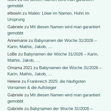
gemobbt
elbowin
zu
Maleo: Löwe im Namen, Huhn im
Ursprung
Gabriele
zu
Mit diesen Namen wird man garantiert
gemobbt
Annemarie
zu
Babynamen der Woche 31/2026 –
Karin, Mathis, Jakob, …
LoBe
zu
Babynamen der Woche 31/2026 – Karin,
Mathis, Jakob, …
Omama 2021
zu
Babynamen der Woche 31/2026 –
Karin, Mathis, Jakob, …
Helene
zu
Frankreich 2025: die häufigsten
Vornamen & die Aufsteiger
Gabriele
zu
Mit diesen Namen wird man garantiert
gemobbt
Gabriele
zu
Babynamen der Woche 31/2026 –