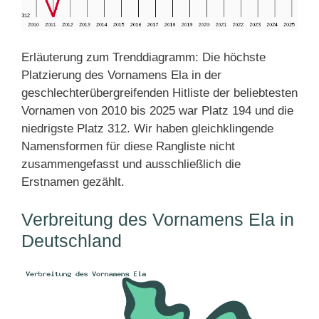
Erläuterung zum Trenddiagramm: Die höchste
Platzierung des Vornamens Ela in der
geschlechterübergreifenden Hitliste der beliebtesten
Vornamen von 2010 bis 2025 war Platz 194 und die
niedrigste Platz 312. Wir haben gleichklingende
Namensformen für diese Rangliste nicht
zusammengefasst und ausschließlich die
Erstnamen gezählt.
Verbreitung des Vornamens Ela in
Deutschland