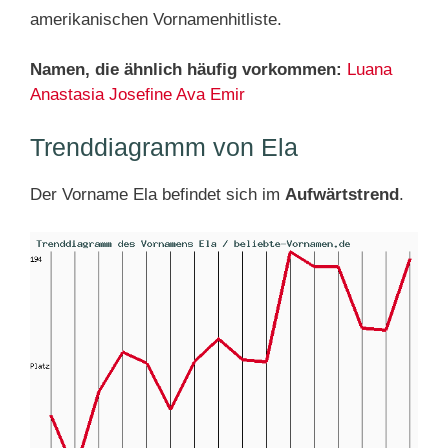
amerikanischen Vornamenhitliste.
Namen, die ähnlich häufig vorkommen:
Luana
Anastasia
Josefine
Ava
Emir
Trenddiagramm von Ela
Der Vorname Ela befindet sich im
Aufwärtstrend
.