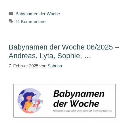
Kategorien
Babynamen der Woche
11 Kommentare
Babynamen der Woche 06/2025 –
Andreas, Lyta, Sophie, …
7. Februar 2025
von
Sabrina