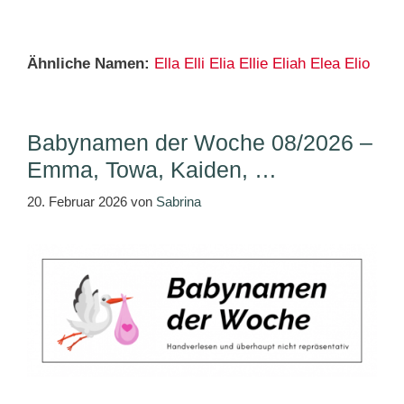
Ähnliche Namen:
Ella
Elli
Elia
Ellie
Eliah
Elea
Elio
Babynamen der Woche 08/2026 –
Emma, Towa, Kaiden, …
20. Februar 2026
von
Sabrina