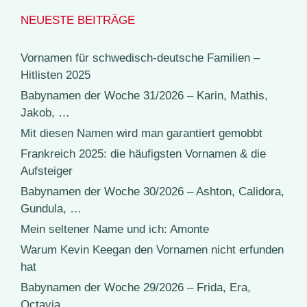
NEUESTE BEITRÄGE
Vornamen für schwedisch-deutsche Familien –
Hitlisten 2025
Babynamen der Woche 31/2026 – Karin, Mathis,
Jakob, …
Mit diesen Namen wird man garantiert gemobbt
Frankreich 2025: die häufigsten Vornamen & die
Aufsteiger
Babynamen der Woche 30/2026 – Ashton, Calidora,
Gundula, …
Mein seltener Name und ich: Amonte
Warum Kevin Keegan den Vornamen nicht erfunden
hat
Babynamen der Woche 29/2026 – Frida, Era,
Octavia, …