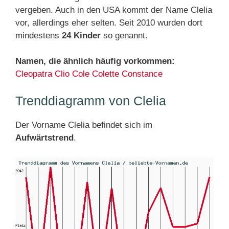
vergeben. Auch in den USA kommt der Name Clelia
vor, allerdings eher selten. Seit 2010 wurden dort
mindestens
24 Kinder
so genannt.
Namen, die ähnlich häufig vorkommen:
Cleopatra
Clio
Cole
Colette
Constance
Trenddiagramm von Clelia
Der Vorname Clelia befindet sich im
Aufwärtstrend
.