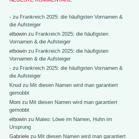
-
zu
Frankreich 2025: die häufigsten Vornamen &
die Aufsteiger
elbowin
zu
Frankreich 2025: die häufigsten
Vornamen & die Aufsteiger
elbowin
zu
Frankreich 2025: die häufigsten
Vornamen & die Aufsteiger
-
zu
Frankreich 2025: die häufigsten Vornamen &
die Aufsteiger
Knud
zu
Mit diesen Namen wird man garantiert
gemobbt
Moni
zu
Mit diesen Namen wird man garantiert
gemobbt
elbowin
zu
Maleo: Löwe im Namen, Huhn im
Ursprung
Gabriele
zu
Mit diesen Namen wird man garantiert