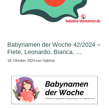
Babynamen der Woche 42/2024 –
Fiete, Leonardo, Bianca, …
18. Oktober 2024
von
Sabrina