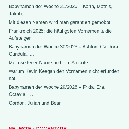
Babynamen der Woche 31/2026 – Karin, Mathis,
Jakob, …
Mit diesen Namen wird man garantiert gemobbt
Frankreich 2025: die häufigsten Vornamen & die
Aufsteiger
Babynamen der Woche 30/2026 – Ashton, Calidora,
Gundula, …
Mein seltener Name und ich: Amonte
Warum Kevin Keegan den Vornamen nicht erfunden
hat
Babynamen der Woche 29/2026 – Frida, Era,
Octavia, …
Gordon, Julian und Bear
NEUESTE KOMMENTARE