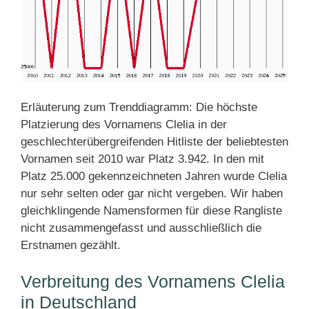
Erläuterung zum Trenddiagramm: Die höchste
Platzierung des Vornamens Clelia in der
geschlechterübergreifenden Hitliste der beliebtesten
Vornamen seit 2010 war Platz 3.942. In den mit
Platz 25.000 gekennzeichneten Jahren wurde Clelia
nur sehr selten oder gar nicht vergeben. Wir haben
gleichklingende Namensformen für diese Rangliste
nicht zusammengefasst und ausschließlich die
Erstnamen gezählt.
Verbreitung des Vornamens Clelia
in Deutschland