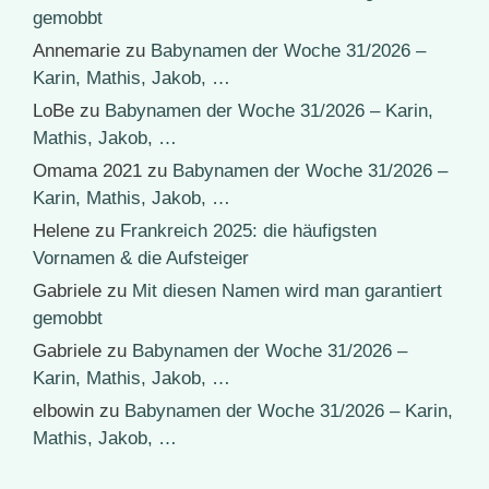
gemobbt
Annemarie
zu
Babynamen der Woche 31/2026 –
Karin, Mathis, Jakob, …
LoBe
zu
Babynamen der Woche 31/2026 – Karin,
Mathis, Jakob, …
Omama 2021
zu
Babynamen der Woche 31/2026 –
Karin, Mathis, Jakob, …
Helene
zu
Frankreich 2025: die häufigsten
Vornamen & die Aufsteiger
Gabriele
zu
Mit diesen Namen wird man garantiert
gemobbt
Gabriele
zu
Babynamen der Woche 31/2026 –
Karin, Mathis, Jakob, …
elbowin
zu
Babynamen der Woche 31/2026 – Karin,
Mathis, Jakob, …