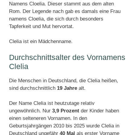
Namens Cloelia. Dieser stammt aus dem alten
Rom. Der Legende nach gab es damals eine Frau
namens Cloelia, die sich durch besonders
Tapferkeit und Mut hervortat.
Clelia ist ein Mädchenname.
Durchschnittsalter des Vornamens
Clelia
Die Menschen in Deutschland, die Clelia heißen,
sind durchschnittlich
19 Jahre
alt.
Der Name Clelia ist heutzutage relativ
ungewöhnlich. Nur
3,9 Prozent
der Kinder haben
einen selteneren Vornamen. In den
Geburtsjahrgängen 2010 bis 2025 wurde Clelia in
Deutschland ungefähr
40 Mal
als erster Vorname