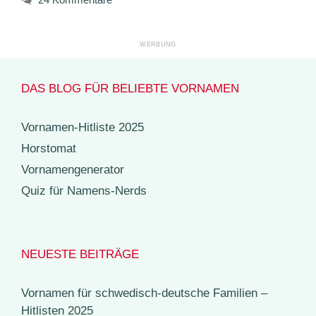
DAS BLOG FÜR BELIEBTE VORNAMEN
Vornamen-Hitliste 2025
Horstomat
Vornamengenerator
Quiz für Namens-Nerds
NEUESTE BEITRÄGE
Vornamen für schwedisch-deutsche Familien –
Hitlisten 2025