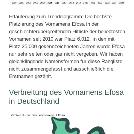
Erläuterung zum Trenddiagramm: Die höchste
Platzierung des Vornamens Efosa in der
geschlechterübergreifenden Hitliste der beliebtesten
Vornamen seit 2010 war Platz 6.012. In den mit
Platz 25.000 gekennzeichneten Jahren wurde Efosa
nur sehr selten oder gar nicht vergeben. Wir haben
gleichklingende Namensformen für diese Rangliste
nicht zusammengefasst und ausschließlich die
Erstnamen gezählt.
Verbreitung des Vornamens Efosa
in Deutschland