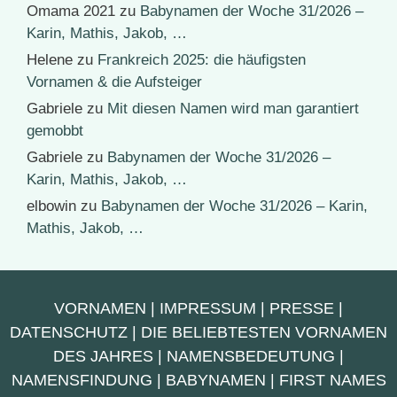
Omama 2021
zu
Babynamen der Woche 31/2026 –
Karin, Mathis, Jakob, …
Helene
zu
Frankreich 2025: die häufigsten
Vornamen & die Aufsteiger
Gabriele
zu
Mit diesen Namen wird man garantiert
gemobbt
Gabriele
zu
Babynamen der Woche 31/2026 –
Karin, Mathis, Jakob, …
elbowin
zu
Babynamen der Woche 31/2026 – Karin,
Mathis, Jakob, …
VORNAMEN
|
IMPRESSUM
|
PRESSE
|
DATENSCHUTZ
|
DIE BELIEBTESTEN VORNAMEN
DES JAHRES
|
NAMENSBEDEUTUNG
|
NAMENSFINDUNG
|
BABYNAMEN
|
FIRST NAMES