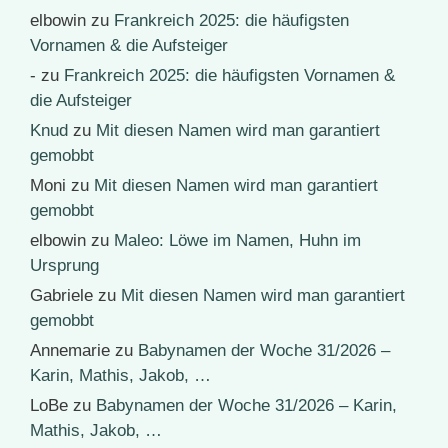
elbowin
zu
Frankreich 2025: die häufigsten
Vornamen & die Aufsteiger
-
zu
Frankreich 2025: die häufigsten Vornamen &
die Aufsteiger
Knud
zu
Mit diesen Namen wird man garantiert
gemobbt
Moni
zu
Mit diesen Namen wird man garantiert
gemobbt
elbowin
zu
Maleo: Löwe im Namen, Huhn im
Ursprung
Gabriele
zu
Mit diesen Namen wird man garantiert
gemobbt
Annemarie
zu
Babynamen der Woche 31/2026 –
Karin, Mathis, Jakob, …
LoBe
zu
Babynamen der Woche 31/2026 – Karin,
Mathis, Jakob, …