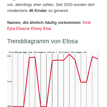
vor, allerdings eher selten. Seit 2010 wurden dort
mindestens
46 Kinder
so genannt.
Namen, die ähnlich häufig vorkommen:
Eirik
Ejna
Eleazar
Elisey
Eloa
Trenddiagramm von Efosa