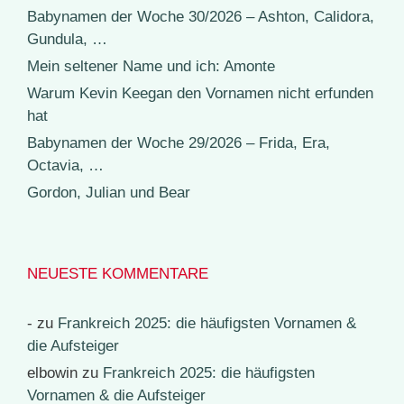
Babynamen der Woche 30/2026 – Ashton, Calidora,
Gundula, …
Mein seltener Name und ich: Amonte
Warum Kevin Keegan den Vornamen nicht erfunden
hat
Babynamen der Woche 29/2026 – Frida, Era,
Octavia, …
Gordon, Julian und Bear
NEUESTE KOMMENTARE
-
zu
Frankreich 2025: die häufigsten Vornamen &
die Aufsteiger
elbowin
zu
Frankreich 2025: die häufigsten
Vornamen & die Aufsteiger