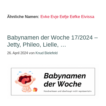
Ähnliche Namen:
Evke
Evje
Eefje
Eefke
Eivissa
Babynamen der Woche 17/2024 –
Jetty, Phileo, Lielle, …
26. April 2024
von
Knud Bielefeld