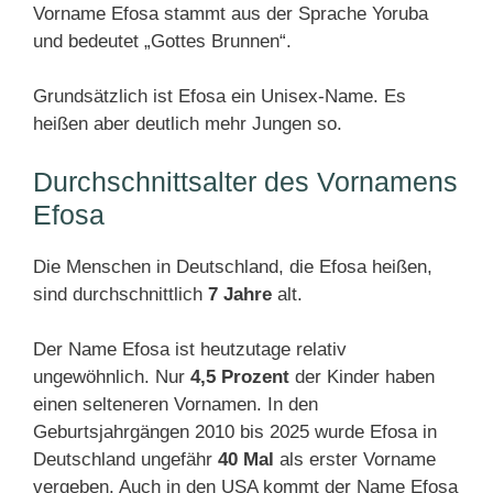
Vorname Efosa stammt aus der Sprache Yoruba
und bedeutet „Gottes Brunnen“.
Grundsätzlich ist Efosa ein Unisex-Name. Es
heißen aber deutlich mehr Jungen so.
Durchschnittsalter des Vornamens
Efosa
Die Menschen in Deutschland, die Efosa heißen,
sind durchschnittlich
7 Jahre
alt.
Der Name Efosa ist heutzutage relativ
ungewöhnlich. Nur
4,5 Prozent
der Kinder haben
einen selteneren Vornamen. In den
Geburtsjahrgängen 2010 bis 2025 wurde Efosa in
Deutschland ungefähr
40 Mal
als erster Vorname
vergeben. Auch in den USA kommt der Name Efosa