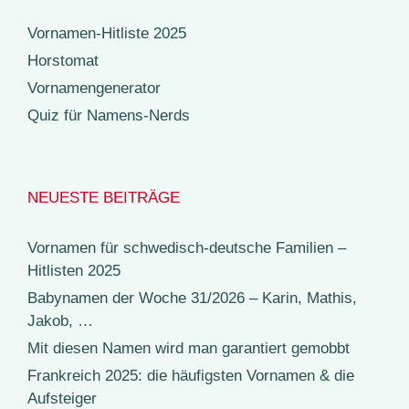
Vornamen-Hitliste 2025
Horstomat
Vornamengenerator
Quiz für Namens-Nerds
NEUESTE BEITRÄGE
Vornamen für schwedisch-deutsche Familien –
Hitlisten 2025
Babynamen der Woche 31/2026 – Karin, Mathis,
Jakob, …
Mit diesen Namen wird man garantiert gemobbt
Frankreich 2025: die häufigsten Vornamen & die
Aufsteiger