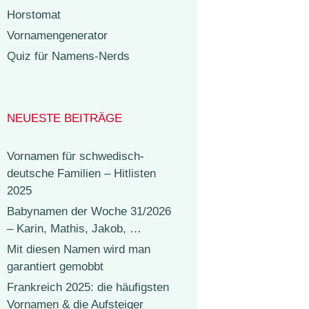
Horstomat
Vornamengenerator
Quiz für Namens-Nerds
NEUESTE BEITRÄGE
Vornamen für schwedisch-
deutsche Familien – Hitlisten
2025
Babynamen der Woche 31/2026
– Karin, Mathis, Jakob, …
Mit diesen Namen wird man
garantiert gemobbt
Frankreich 2025: die häufigsten
Vornamen & die Aufsteiger