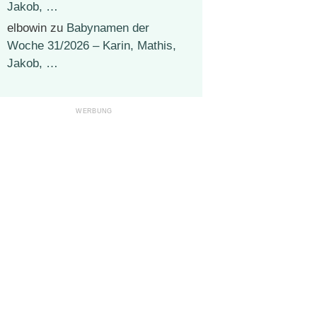
Jakob, …
elbowin
zu
Babynamen der
Woche 31/2026 – Karin, Mathis,
Jakob, …