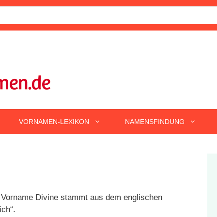
VORNAMEN-LEXIKON
NAMENSFINDUNG
Vorname Divine stammt aus dem englischen
ich“.