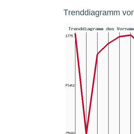
Trenddiagramm von