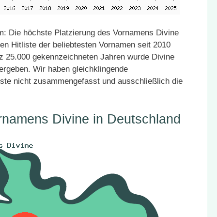
: Die höchste Platzierung des Vornamens Divine
en Hitliste der beliebtesten Vornamen seit 2010
atz 25.000 gekennzeichneten Jahren wurde Divine
vergeben. Wir haben gleichklingende
ste nicht zusammengefasst und ausschließlich die
rnamens Divine in Deutschland