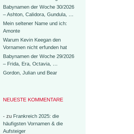
Babynamen der Woche 30/2026
– Ashton, Calidora, Gundula, …
Mein seltener Name und ich:
Amonte
Warum Kevin Keegan den
Vornamen nicht erfunden hat
Babynamen der Woche 29/2026
– Frida, Era, Octavia, …
Gordon, Julian und Bear
NEUESTE KOMMENTARE
-
zu
Frankreich 2025: die
häufigsten Vornamen & die
Aufsteiger