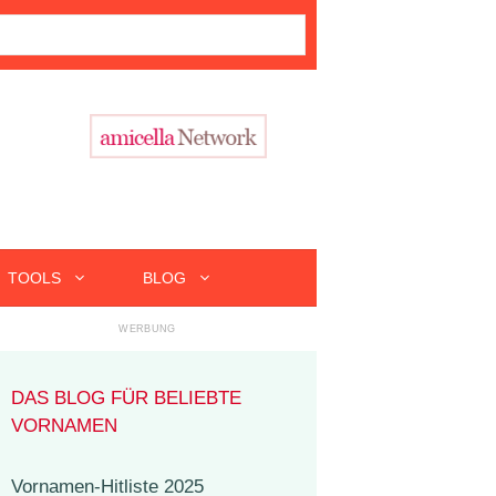
TOOLS
BLOG
DAS BLOG FÜR BELIEBTE
VORNAMEN
Vornamen-Hitliste 2025