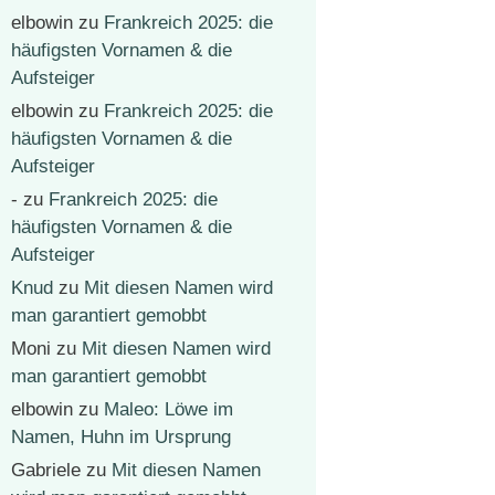
elbowin
zu
Frankreich 2025: die
häufigsten Vornamen & die
Aufsteiger
elbowin
zu
Frankreich 2025: die
häufigsten Vornamen & die
Aufsteiger
-
zu
Frankreich 2025: die
häufigsten Vornamen & die
Aufsteiger
Knud
zu
Mit diesen Namen wird
man garantiert gemobbt
Moni
zu
Mit diesen Namen wird
man garantiert gemobbt
elbowin
zu
Maleo: Löwe im
Namen, Huhn im Ursprung
Gabriele
zu
Mit diesen Namen