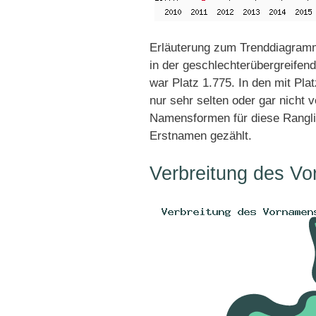
Erläuterung zum Trenddiagramm
in der geschlechterübergreifend
war Platz 1.775. In den mit Pl
nur sehr selten oder gar nicht 
Namensformen für diese Rangli
Erstnamen gezählt.
Verbreitung des Vo