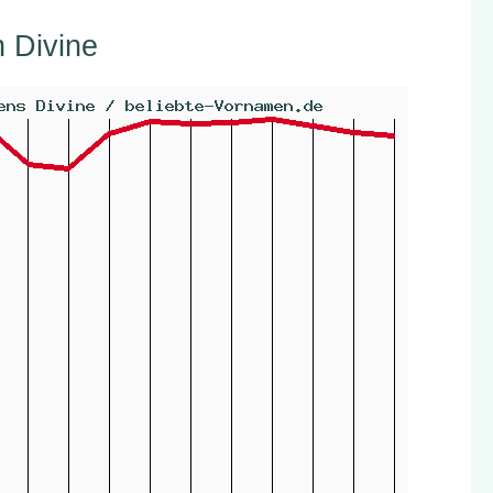
 Divine