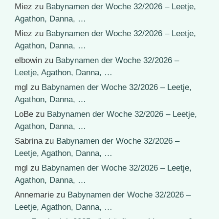
Miez
zu
Babynamen der Woche 32/2026 – Leetje,
Agathon, Danna, …
Miez
zu
Babynamen der Woche 32/2026 – Leetje,
Agathon, Danna, …
elbowin
zu
Babynamen der Woche 32/2026 –
Leetje, Agathon, Danna, …
mgl
zu
Babynamen der Woche 32/2026 – Leetje,
Agathon, Danna, …
LoBe
zu
Babynamen der Woche 32/2026 – Leetje,
Agathon, Danna, …
Sabrina
zu
Babynamen der Woche 32/2026 –
Leetje, Agathon, Danna, …
mgl
zu
Babynamen der Woche 32/2026 – Leetje,
Agathon, Danna, …
Annemarie
zu
Babynamen der Woche 32/2026 –
Leetje, Agathon, Danna, …