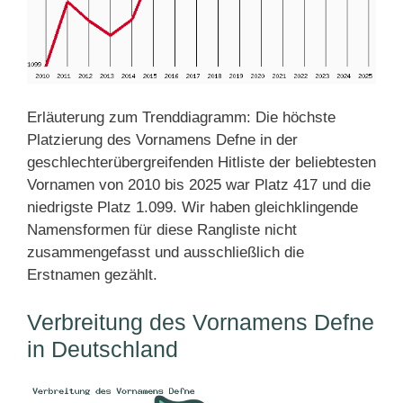
Erläuterung zum Trenddiagramm: Die höchste
Platzierung des Vornamens Defne in der
geschlechterübergreifenden Hitliste der beliebtesten
Vornamen von 2010 bis 2025 war Platz 417 und die
niedrigste Platz 1.099. Wir haben gleichklingende
Namensformen für diese Rangliste nicht
zusammengefasst und ausschließlich die
Erstnamen gezählt.
Verbreitung des Vornamens Defne
in Deutschland