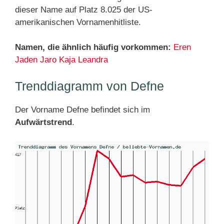
dieser Name auf Platz 8.025 der US-
amerikanischen Vornamenhitliste.
Namen, die ähnlich häufig vorkommen:
Eren
Jaden
Jaro
Kaja
Leandra
Trenddiagramm von Defne
Der Vorname Defne befindet sich im
Aufwärtstrend
.