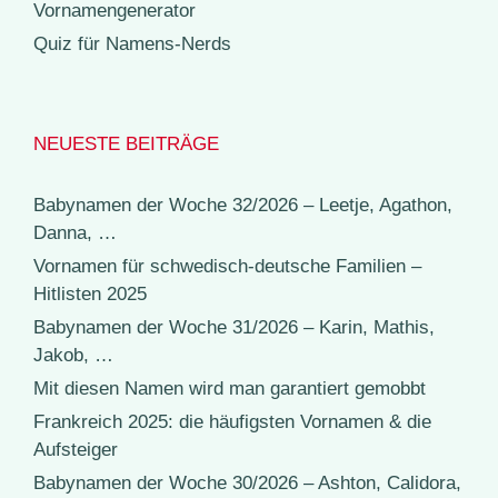
Vornamengenerator
Quiz für Namens-Nerds
NEUESTE BEITRÄGE
Babynamen der Woche 32/2026 – Leetje, Agathon,
Danna, …
Vornamen für schwedisch-deutsche Familien –
Hitlisten 2025
Babynamen der Woche 31/2026 – Karin, Mathis,
Jakob, …
Mit diesen Namen wird man garantiert gemobbt
Frankreich 2025: die häufigsten Vornamen & die
Aufsteiger
Babynamen der Woche 30/2026 – Ashton, Calidora,