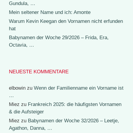
Gundula, …
Mein seltener Name und ich: Amonte
Warum Kevin Keegan den Vornamen nicht erfunden
hat
Babynamen der Woche 29/2026 – Frida, Era,
Octavia, …
NEUESTE KOMMENTARE
elbowin
zu
Wenn der Familienname ein Vorname ist
…
Miez
zu
Frankreich 2025: die häufigsten Vornamen
& die Aufsteiger
Miez
zu
Babynamen der Woche 32/2026 – Leetje,
Agathon, Danna, …