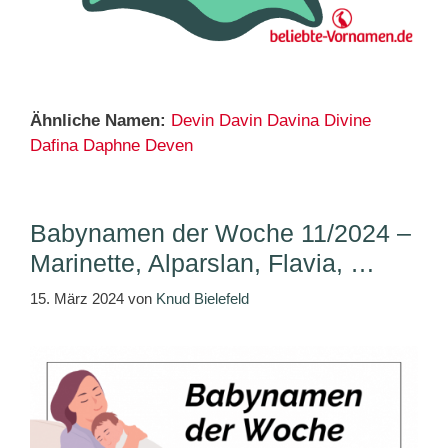
Ähnliche Namen:
Devin
Davin
Davina
Divine
Dafina
Daphne
Deven
Babynamen der Woche 11/2024 –
Marinette, Alparslan, Flavia, …
15. März 2024
von
Knud Bielefeld