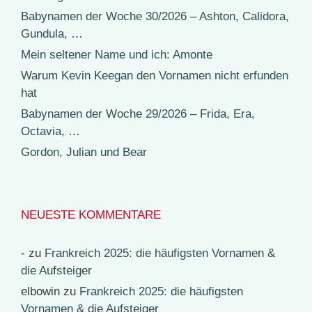
Babynamen der Woche 30/2026 – Ashton, Calidora,
Gundula, …
Mein seltener Name und ich: Amonte
Warum Kevin Keegan den Vornamen nicht erfunden
hat
Babynamen der Woche 29/2026 – Frida, Era,
Octavia, …
Gordon, Julian und Bear
NEUESTE KOMMENTARE
-
zu
Frankreich 2025: die häufigsten Vornamen &
die Aufsteiger
elbowin
zu
Frankreich 2025: die häufigsten
Vornamen & die Aufsteiger