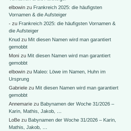
elbowin
zu
Frankreich 2025: die häufigsten
Vornamen & die Aufsteiger
-
zu
Frankreich 2025: die häufigsten Vornamen &
die Aufsteiger
Knud
zu
Mit diesen Namen wird man garantiert
gemobbt
Moni
zu
Mit diesen Namen wird man garantiert
gemobbt
elbowin
zu
Maleo: Löwe im Namen, Huhn im
Ursprung
Gabriele
zu
Mit diesen Namen wird man garantiert
gemobbt
Annemarie
zu
Babynamen der Woche 31/2026 –
Karin, Mathis, Jakob, …
LoBe
zu
Babynamen der Woche 31/2026 – Karin,
Mathis, Jakob, …