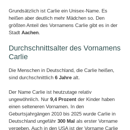
Grundsätzlich ist Carlie ein Unisex-Name. Es
heißen aber deutlich mehr Mädchen so. Den
größten Anteil des Vornamens Carlie gibt es in der
Stadt
Aachen
.
Durchschnittsalter des Vornamens
Carlie
Die Menschen in Deutschland, die Carlie heißen,
sind durchschnittlich
6 Jahre
alt.
Der Name Carlie ist heutzutage relativ
ungewöhnlich. Nur
9,4 Prozent
der Kinder haben
einen selteneren Vornamen. In den
Geburtsjahrgängen 2010 bis 2025 wurde Carlie in
Deutschland ungefähr
300 Mal
als erster Vorname
vergeben. Auch in den USA ist der Vorname Carlie