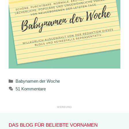
Kategorien
Babynamen der Woche
51 Kommentare
DAS BLOG FÜR BELIEBTE VORNAMEN