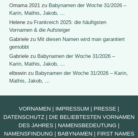
Omama 2021
zu
Babynamen der Woche 31/2026 –
Karin, Mathis, Jakob, …
Helene
zu
Frankreich 2025: die häufigsten
Vornamen & die Aufsteiger
Gabriele
zu
Mit diesen Namen wird man garantiert
gemobbt
Gabriele
zu
Babynamen der Woche 31/2026 –
Karin, Mathis, Jakob, …
elbowin
zu
Babynamen der Woche 31/2026 – Karin,
Mathis, Jakob, …
VORNAMEN
|
IMPRESSUM
|
PRESSE
|
DATENSCHUTZ
|
DIE BELIEBTESTEN VORNAMEN
DES JAHRES
|
NAMENSBEDEUTUNG
|
NAMENSFINDUNG
|
BABYNAMEN
|
FIRST NAMES