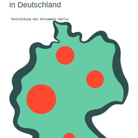
in Deutschland