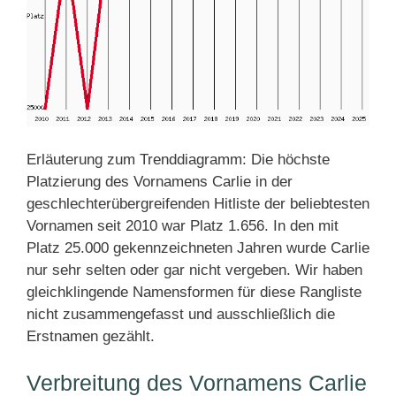
Erläuterung zum Trenddiagramm: Die höchste
Platzierung des Vornamens Carlie in der
geschlechterübergreifenden Hitliste der beliebtesten
Vornamen seit 2010 war Platz 1.656. In den mit
Platz 25.000 gekennzeichneten Jahren wurde Carlie
nur sehr selten oder gar nicht vergeben. Wir haben
gleichklingende Namensformen für diese Rangliste
nicht zusammengefasst und ausschließlich die
Erstnamen gezählt.
Verbreitung des Vornamens Carlie