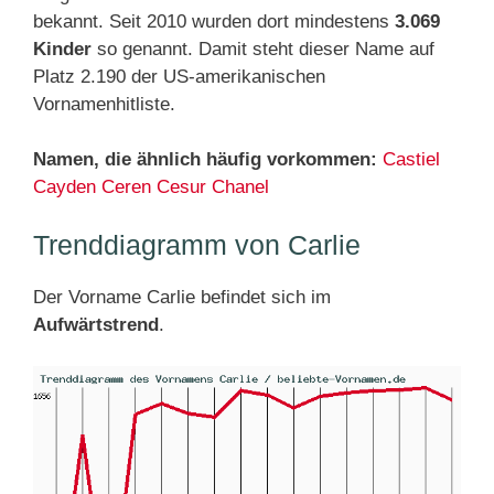
bekannt. Seit 2010 wurden dort mindestens
3.069
Kinder
so genannt. Damit steht dieser Name auf
Platz 2.190 der US-amerikanischen
Vornamenhitliste.
Namen, die ähnlich häufig vorkommen:
Castiel
Cayden
Ceren
Cesur
Chanel
Trenddiagramm von Carlie
Der Vorname Carlie befindet sich im
Aufwärtstrend
.