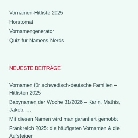
Vornamen-Hitliste 2025
Horstomat
Vornamengenerator
Quiz für Namens-Nerds
NEUESTE BEITRÄGE
Vornamen für schwedisch-deutsche Familien –
Hitlisten 2025
Babynamen der Woche 31/2026 – Karin, Mathis,
Jakob, …
Mit diesen Namen wird man garantiert gemobbt
Frankreich 2025: die häufigsten Vornamen & die
Aufsteiger