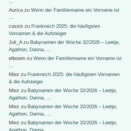
…
Aurica
zu
Wenn der Familienname ein Vorname ist
…
cassis
zu
Frankreich 2025: die häufigsten
Vornamen & die Aufsteiger
Juli_A
zu
Babynamen der Woche 32/2026 – Leetje,
Agathon, Danna, …
elbowin
zu
Wenn der Familienname ein Vorname ist
…
Miez
zu
Frankreich 2025: die häufigsten Vornamen
& die Aufsteiger
Miez
zu
Babynamen der Woche 32/2026 – Leetje,
Agathon, Danna, …
Miez
zu
Babynamen der Woche 32/2026 – Leetje,
Agathon, Danna, …
Miez
zu
Babynamen der Woche 32/2026 – Leetje,
Agathon, Danna, …