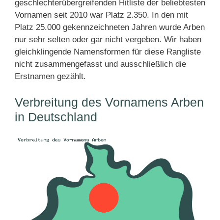
geschlechterübergreifenden Hitliste der beliebtesten
Vornamen seit 2010 war Platz 2.350. In den mit
Platz 25.000 gekennzeichneten Jahren wurde Arben
nur sehr selten oder gar nicht vergeben. Wir haben
gleichklingende Namensformen für diese Rangliste
nicht zusammengefasst und ausschließlich die
Erstnamen gezählt.
Verbreitung des Vornamens Arben
in Deutschland