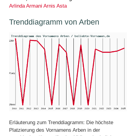
Arlinda
Armani
Arnis
Asta
Trenddiagramm von Arben
Erläuterung zum Trenddiagramm: Die höchste
Platzierung des Vornamens Arben in der