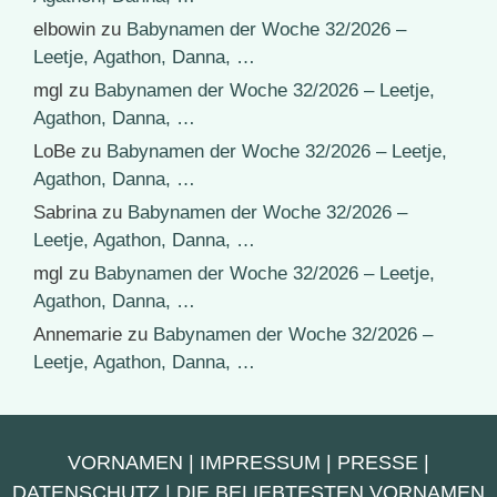
elbowin
zu
Babynamen der Woche 32/2026 –
Leetje, Agathon, Danna, …
mgl
zu
Babynamen der Woche 32/2026 – Leetje,
Agathon, Danna, …
LoBe
zu
Babynamen der Woche 32/2026 – Leetje,
Agathon, Danna, …
Sabrina
zu
Babynamen der Woche 32/2026 –
Leetje, Agathon, Danna, …
mgl
zu
Babynamen der Woche 32/2026 – Leetje,
Agathon, Danna, …
Annemarie
zu
Babynamen der Woche 32/2026 –
Leetje, Agathon, Danna, …
VORNAMEN
|
IMPRESSUM
|
PRESSE
|
DATENSCHUTZ
|
DIE BELIEBTESTEN VORNAMEN