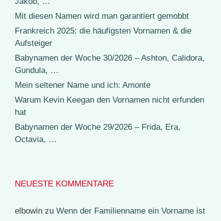
Jakob, …
Mit diesen Namen wird man garantiert gemobbt
Frankreich 2025: die häufigsten Vornamen & die
Aufsteiger
Babynamen der Woche 30/2026 – Ashton, Calidora,
Gundula, …
Mein seltener Name und ich: Amonte
Warum Kevin Keegan den Vornamen nicht erfunden
hat
Babynamen der Woche 29/2026 – Frida, Era,
Octavia, …
NEUESTE KOMMENTARE
elbowin
zu
Wenn der Familienname ein Vorname ist