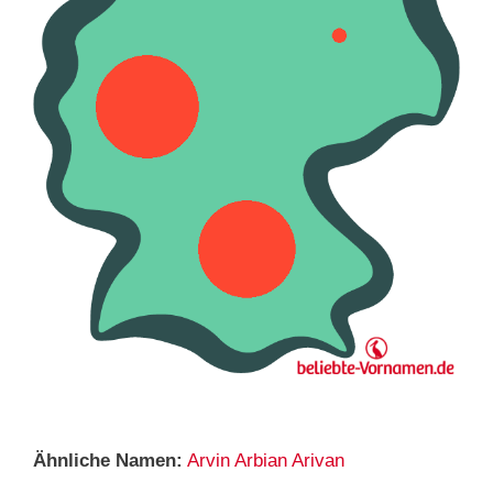
Ähnliche Namen:
Arvin
Arbian
Arivan