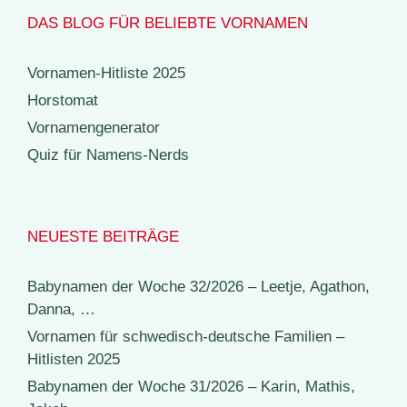
DAS BLOG FÜR BELIEBTE VORNAMEN
Vornamen-Hitliste 2025
Horstomat
Vornamengenerator
Quiz für Namens-Nerds
NEUESTE BEITRÄGE
Babynamen der Woche 32/2026 – Leetje, Agathon,
Danna, …
Vornamen für schwedisch-deutsche Familien –
Hitlisten 2025
Babynamen der Woche 31/2026 – Karin, Mathis,