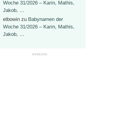
Woche 31/2026 – Karin, Mathis,
Jakob, …
elbowin
zu
Babynamen der
Woche 31/2026 – Karin, Mathis,
Jakob, …