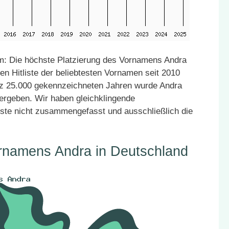
: Die höchste Platzierung des Vornamens Andra
en Hitliste der beliebtesten Vornamen seit 2010
atz 25.000 gekennzeichneten Jahren wurde Andra
vergeben. Wir haben gleichklingende
ste nicht zusammengefasst und ausschließlich die
ornamens Andra in Deutschland