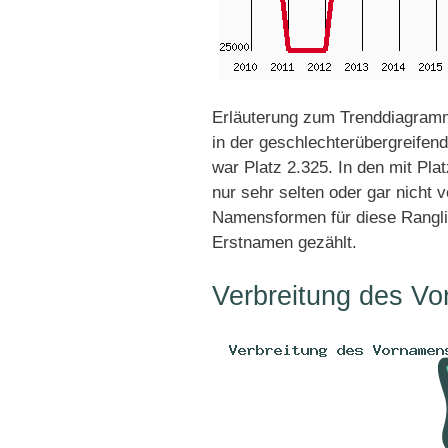
Erläuterung zum Trenddiagramm
in der geschlechterübergreifend
war Platz 2.325. In den mit Pl
nur sehr selten oder gar nicht 
Namensformen für diese Rangli
Erstnamen gezählt.
Verbreitung des V