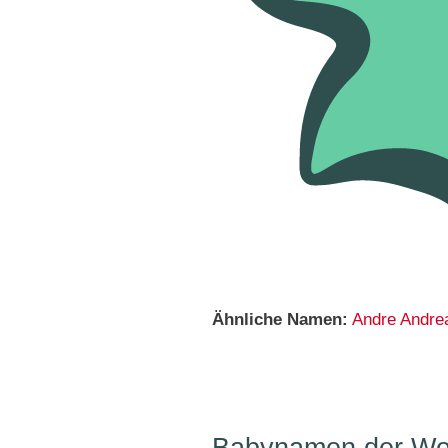
Ähnliche Namen:
Andre
Andre