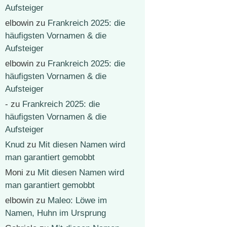
Aufsteiger
elbowin
zu
Frankreich 2025: die
häufigsten Vornamen & die
Aufsteiger
elbowin
zu
Frankreich 2025: die
häufigsten Vornamen & die
Aufsteiger
-
zu
Frankreich 2025: die
häufigsten Vornamen & die
Aufsteiger
Knud
zu
Mit diesen Namen wird
man garantiert gemobbt
Moni
zu
Mit diesen Namen wird
man garantiert gemobbt
elbowin
zu
Maleo: Löwe im
Namen, Huhn im Ursprung