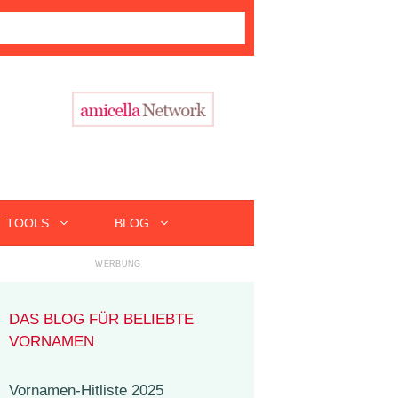
TOOLS
BLOG
DAS BLOG FÜR BELIEBTE
VORNAMEN
Vornamen-Hitliste 2025