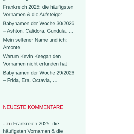
Frankreich 2025: die häufigsten
Vornamen & die Aufsteiger
Babynamen der Woche 30/2026
– Ashton, Calidora, Gundula, …
Mein seltener Name und ich:
Amonte
Warum Kevin Keegan den
Vornamen nicht erfunden hat
Babynamen der Woche 29/2026
– Frida, Era, Octavia, …
NEUESTE KOMMENTARE
-
zu
Frankreich 2025: die
häufigsten Vornamen & die