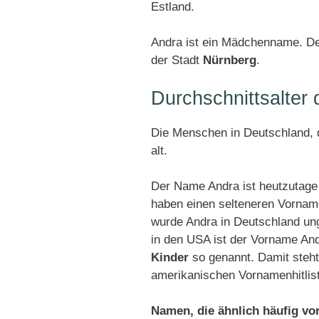
Estland.
Andra ist ein Mädchenname. De
der Stadt
Nürnberg
.
Durchschnittsalter
Die Menschen in Deutschland, d
alt.
Der Name Andra ist heutzutage
haben einen selteneren Vornam
wurde Andra in Deutschland un
in den USA ist der Vorname An
Kinder
so genannt. Damit steht
amerikanischen Vornamenhitlis
Namen, die ähnlich häufig v