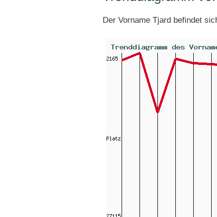
Der Vorname Tjard befindet si