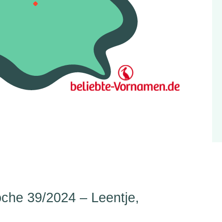
he 39/2024 – Leentje,