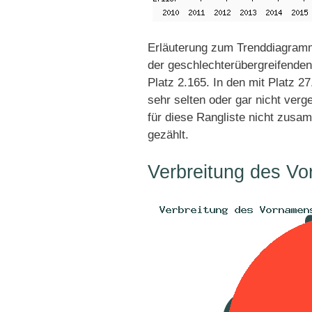
Erläuterung zum Trenddiagramm
der geschlechterübergreifenden
Platz 2.165. In den mit Platz 
sehr selten oder gar nicht ver
für diese Rangliste nicht zusa
gezählt.
Verbreitung des Vo