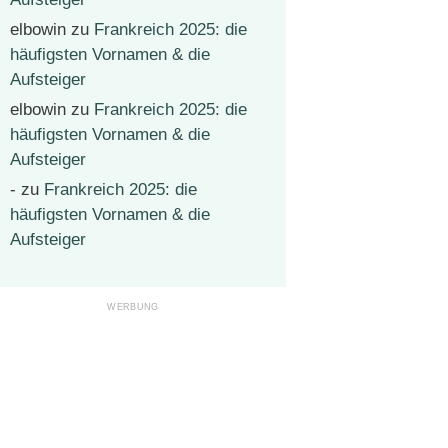
elbowin
zu
Frankreich 2025: die
häufigsten Vornamen & die
Aufsteiger
elbowin
zu
Frankreich 2025: die
häufigsten Vornamen & die
Aufsteiger
-
zu
Frankreich 2025: die
häufigsten Vornamen & die
Aufsteiger