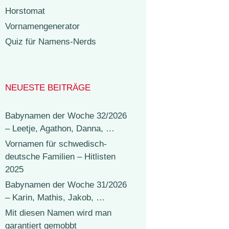
Horstomat
Vornamengenerator
Quiz für Namens-Nerds
NEUESTE BEITRÄGE
Babynamen der Woche 32/2026
– Leetje, Agathon, Danna, …
Vornamen für schwedisch-
deutsche Familien – Hitlisten
2025
Babynamen der Woche 31/2026
– Karin, Mathis, Jakob, …
Mit diesen Namen wird man
garantiert gemobbt