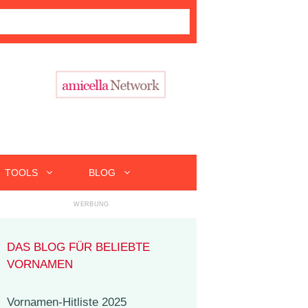
TOOLS
BLOG
DAS BLOG FÜR BELIEBTE
VORNAMEN
Vornamen-Hitliste 2025