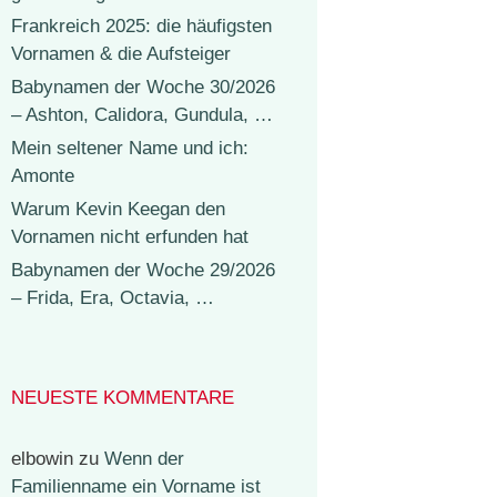
Frankreich 2025: die häufigsten
Vornamen & die Aufsteiger
Babynamen der Woche 30/2026
– Ashton, Calidora, Gundula, …
Mein seltener Name und ich:
Amonte
Warum Kevin Keegan den
Vornamen nicht erfunden hat
Babynamen der Woche 29/2026
– Frida, Era, Octavia, …
NEUESTE KOMMENTARE
elbowin
zu
Wenn der
Familienname ein Vorname ist