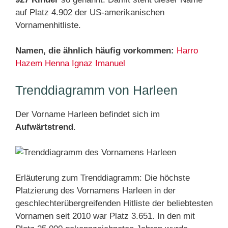
auf Platz 4.902 der US-amerikanischen
Vornamenhitliste.
Namen, die ähnlich häufig vorkommen:
Harro
Hazem
Henna
Ignaz
Imanuel
Trenddiagramm von Harleen
Der Vorname Harleen befindet sich im
Aufwärtstrend
.
Erläuterung zum Trenddiagramm: Die höchste
Platzierung des Vornamens Harleen in der
geschlechterübergreifenden Hitliste der beliebtesten
Vornamen seit 2010 war Platz 3.651. In den mit