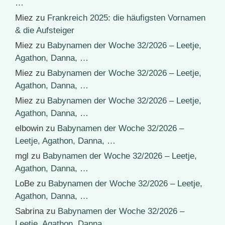
…
Miez
zu
Frankreich 2025: die häufigsten Vornamen
& die Aufsteiger
Miez
zu
Babynamen der Woche 32/2026 – Leetje,
Agathon, Danna, …
Miez
zu
Babynamen der Woche 32/2026 – Leetje,
Agathon, Danna, …
Miez
zu
Babynamen der Woche 32/2026 – Leetje,
Agathon, Danna, …
elbowin
zu
Babynamen der Woche 32/2026 –
Leetje, Agathon, Danna, …
mgl
zu
Babynamen der Woche 32/2026 – Leetje,
Agathon, Danna, …
LoBe
zu
Babynamen der Woche 32/2026 – Leetje,
Agathon, Danna, …
Sabrina
zu
Babynamen der Woche 32/2026 –
Leetje, Agathon, Danna, …