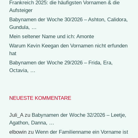
Frankreich 2025: die häufigsten Vornamen & die
Aufsteiger
Babynamen der Woche 30/2026 – Ashton, Calidora,
Gundula, …
Mein seltener Name und ich: Amonte
Warum Kevin Keegan den Vornamen nicht erfunden
hat
Babynamen der Woche 29/2026 – Frida, Era,
Octavia, …
NEUESTE KOMMENTARE
Juli_A
zu
Babynamen der Woche 32/2026 – Leetje,
Agathon, Danna, …
elbowin
zu
Wenn der Familienname ein Vorname ist