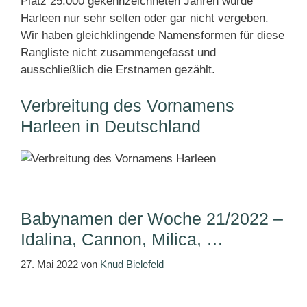
Platz 25.000 gekennzeichneten Jahren wurde
Harleen nur sehr selten oder gar nicht vergeben.
Wir haben gleichklingende Namensformen für diese
Rangliste nicht zusammengefasst und
ausschließlich die Erstnamen gezählt.
Verbreitung des Vornamens
Harleen in Deutschland
Babynamen der Woche 21/2022 –
Idalina, Cannon, Milica, …
27. Mai 2022
von
Knud Bielefeld