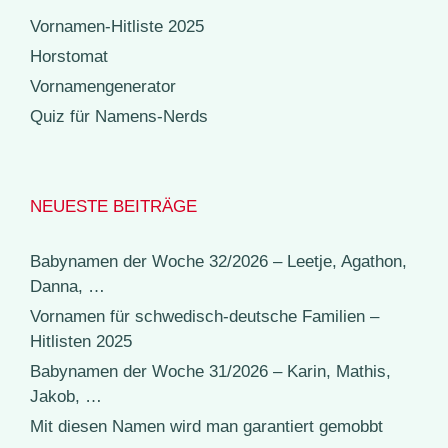
Vornamen-Hitliste 2025
Horstomat
Vornamengenerator
Quiz für Namens-Nerds
NEUESTE BEITRÄGE
Babynamen der Woche 32/2026 – Leetje, Agathon,
Danna, …
Vornamen für schwedisch-deutsche Familien –
Hitlisten 2025
Babynamen der Woche 31/2026 – Karin, Mathis,
Jakob, …
Mit diesen Namen wird man garantiert gemobbt