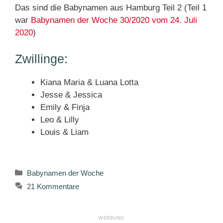
Das sind die Babynamen aus Hamburg Teil 2 (Teil 1
war
Babynamen der Woche 30/2020 vom 24. Juli
2020
)
Zwillinge:
Kiana Maria & Luana Lotta
Jesse & Jessica
Emily & Finja
Leo & Lilly
Louis & Liam
Kategorien
Babynamen der Woche
21 Kommentare