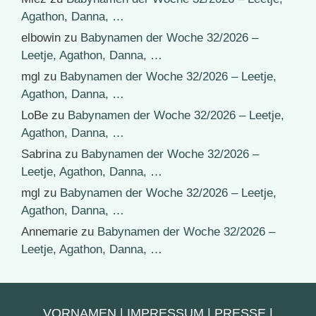
Agathon, Danna, …
elbowin
zu
Babynamen der Woche 32/2026 –
Leetje, Agathon, Danna, …
mgl
zu
Babynamen der Woche 32/2026 – Leetje,
Agathon, Danna, …
LoBe
zu
Babynamen der Woche 32/2026 – Leetje,
Agathon, Danna, …
Sabrina
zu
Babynamen der Woche 32/2026 –
Leetje, Agathon, Danna, …
mgl
zu
Babynamen der Woche 32/2026 – Leetje,
Agathon, Danna, …
Annemarie
zu
Babynamen der Woche 32/2026 –
Leetje, Agathon, Danna, …
VORNAMEN
|
IMPRESSUM
|
PRESSE
|