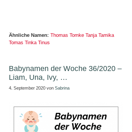
Ähnliche Namen:
Thomas
Tomke
Tanja
Tamika
Tomas
Tinka
Tinus
Babynamen der Woche 36/2020 –
Liam, Una, Ivy, …
4. September 2020
von
Sabrina