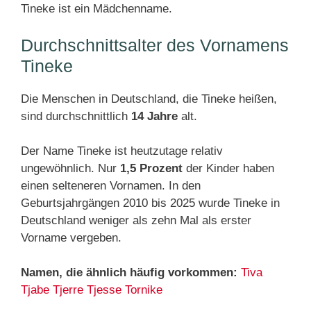
Tineke ist ein Mädchenname.
Durchschnittsalter des Vornamens
Tineke
Die Menschen in Deutschland, die Tineke heißen,
sind durchschnittlich
14 Jahre
alt.
Der Name Tineke ist heutzutage relativ
ungewöhnlich. Nur
1,5 Prozent
der Kinder haben
einen selteneren Vornamen. In den
Geburtsjahrgängen 2010 bis 2025 wurde Tineke in
Deutschland weniger als zehn Mal als erster
Vorname vergeben.
Namen, die ähnlich häufig vorkommen:
Tiva
Tjabe
Tjerre
Tjesse
Tornike