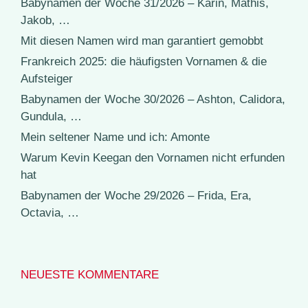
Babynamen der Woche 31/2026 – Karin, Mathis,
Jakob, …
Mit diesen Namen wird man garantiert gemobbt
Frankreich 2025: die häufigsten Vornamen & die
Aufsteiger
Babynamen der Woche 30/2026 – Ashton, Calidora,
Gundula, …
Mein seltener Name und ich: Amonte
Warum Kevin Keegan den Vornamen nicht erfunden
hat
Babynamen der Woche 29/2026 – Frida, Era,
Octavia, …
NEUESTE KOMMENTARE