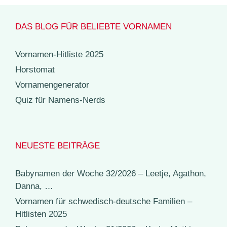
DAS BLOG FÜR BELIEBTE VORNAMEN
Vornamen-Hitliste 2025
Horstomat
Vornamengenerator
Quiz für Namens-Nerds
NEUESTE BEITRÄGE
Babynamen der Woche 32/2026 – Leetje, Agathon,
Danna, …
Vornamen für schwedisch-deutsche Familien –
Hitlisten 2025