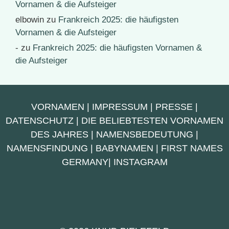
Vornamen & die Aufsteiger
elbowin
zu
Frankreich 2025: die häufigsten
Vornamen & die Aufsteiger
-
zu
Frankreich 2025: die häufigsten Vornamen &
die Aufsteiger
VORNAMEN
|
IMPRESSUM
|
PRESSE
|
DATENSCHUTZ
|
DIE BELIEBTESTEN VORNAMEN
DES JAHRES
|
NAMENSBEDEUTUNG
|
NAMENSFINDUNG
|
BABYNAMEN
|
FIRST NAMES
GERMANY
|
INSTAGRAM