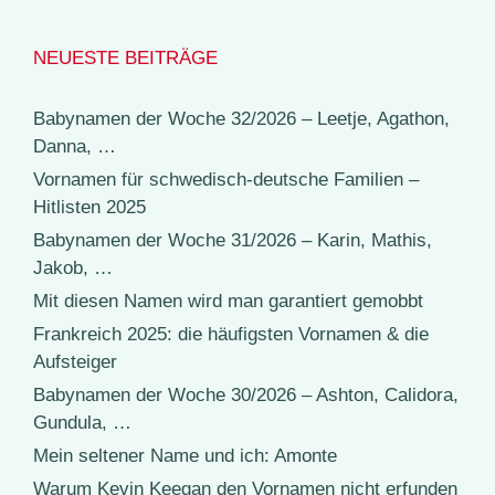
NEUESTE BEITRÄGE
Babynamen der Woche 32/2026 – Leetje, Agathon,
Danna, …
Vornamen für schwedisch-deutsche Familien –
Hitlisten 2025
Babynamen der Woche 31/2026 – Karin, Mathis,
Jakob, …
Mit diesen Namen wird man garantiert gemobbt
Frankreich 2025: die häufigsten Vornamen & die
Aufsteiger
Babynamen der Woche 30/2026 – Ashton, Calidora,
Gundula, …
Mein seltener Name und ich: Amonte
Warum Kevin Keegan den Vornamen nicht erfunden