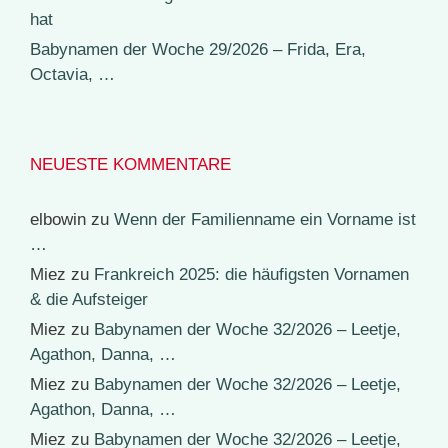
hat
Babynamen der Woche 29/2026 – Frida, Era,
Octavia, …
NEUESTE KOMMENTARE
elbowin
zu
Wenn der Familienname ein Vorname ist
…
Miez
zu
Frankreich 2025: die häufigsten Vornamen
& die Aufsteiger
Miez
zu
Babynamen der Woche 32/2026 – Leetje,
Agathon, Danna, …
Miez
zu
Babynamen der Woche 32/2026 – Leetje,
Agathon, Danna, …
Miez
zu
Babynamen der Woche 32/2026 – Leetje,