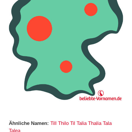
Ähnliche Namen:
Till
Thilo
Til
Talia
Thalia
Tala
Talea