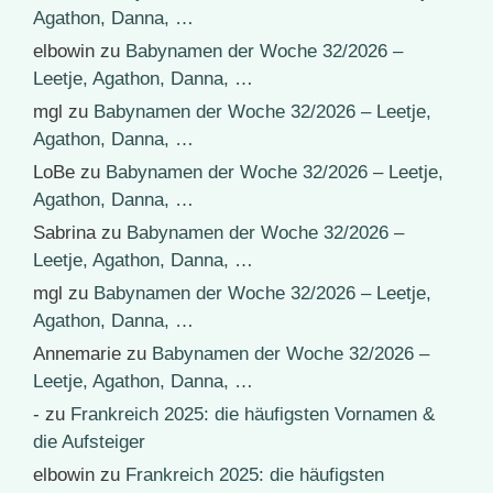
Agathon, Danna, …
elbowin
zu
Babynamen der Woche 32/2026 –
Leetje, Agathon, Danna, …
mgl
zu
Babynamen der Woche 32/2026 – Leetje,
Agathon, Danna, …
LoBe
zu
Babynamen der Woche 32/2026 – Leetje,
Agathon, Danna, …
Sabrina
zu
Babynamen der Woche 32/2026 –
Leetje, Agathon, Danna, …
mgl
zu
Babynamen der Woche 32/2026 – Leetje,
Agathon, Danna, …
Annemarie
zu
Babynamen der Woche 32/2026 –
Leetje, Agathon, Danna, …
-
zu
Frankreich 2025: die häufigsten Vornamen &
die Aufsteiger
elbowin
zu
Frankreich 2025: die häufigsten