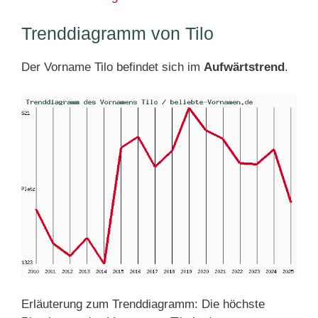
Trenddiagramm von Tilo
Der Vorname Tilo befindet sich im
Aufwärtstrend
.
Erläuterung zum Trenddiagramm: Die höchste