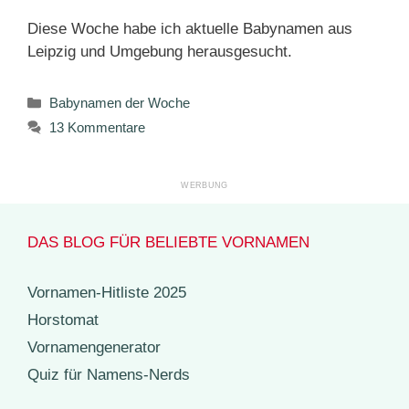
Diese Woche habe ich aktuelle Babynamen aus
Leipzig und Umgebung herausgesucht.
Kategorien
Babynamen der Woche
13 Kommentare
DAS BLOG FÜR BELIEBTE VORNAMEN
Vornamen-Hitliste 2025
Horstomat
Vornamengenerator
Quiz für Namens-Nerds