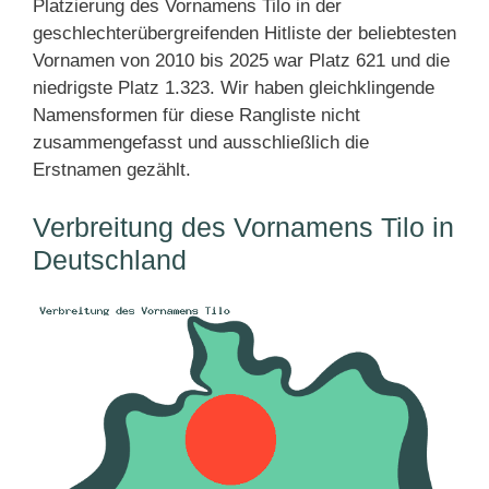
Platzierung des Vornamens Tilo in der
geschlechterübergreifenden Hitliste der beliebtesten
Vornamen von 2010 bis 2025 war Platz 621 und die
niedrigste Platz 1.323. Wir haben gleichklingende
Namensformen für diese Rangliste nicht
zusammengefasst und ausschließlich die
Erstnamen gezählt.
Verbreitung des Vornamens Tilo in
Deutschland