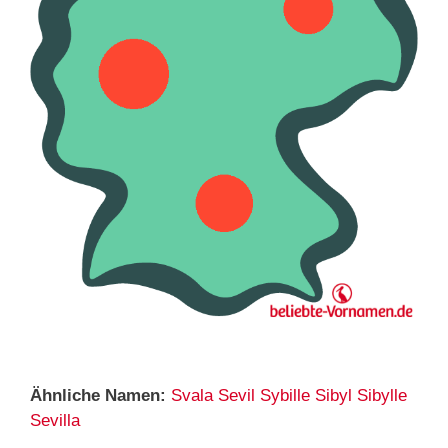
Ähnliche Namen:
Svala
Sevil
Sybille
Sibyl
Sibylle
Sevilla