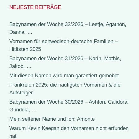
NEUESTE BEITRÄGE
Babynamen der Woche 32/2026 – Leetje, Agathon,
Danna, …
Vornamen für schwedisch-deutsche Familien –
Hitlisten 2025
Babynamen der Woche 31/2026 – Karin, Mathis,
Jakob, …
Mit diesen Namen wird man garantiert gemobbt
Frankreich 2025: die häufigsten Vornamen & die
Aufsteiger
Babynamen der Woche 30/2026 – Ashton, Calidora,
Gundula, …
Mein seltener Name und ich: Amonte
Warum Kevin Keegan den Vornamen nicht erfunden
hat