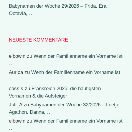
Babynamen der Woche 29/2026 – Frida, Era,
Octavia, …
NEUESTE KOMMENTARE
elbowin
zu
Wenn der Familienname ein Vorname ist
…
Aurica
zu
Wenn der Familienname ein Vorname ist
…
cassis
zu
Frankreich 2025: die häufigsten
Vornamen & die Aufsteiger
Juli_A
zu
Babynamen der Woche 32/2026 – Leetje,
Agathon, Danna, …
elbowin
zu
Wenn der Familienname ein Vorname ist
…