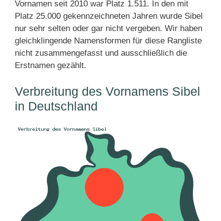
Vornamen seit 2010 war Platz 1.511. In den mit
Platz 25.000 gekennzeichneten Jahren wurde Sibel
nur sehr selten oder gar nicht vergeben. Wir haben
gleichklingende Namensformen für diese Rangliste
nicht zusammengefasst und ausschließlich die
Erstnamen gezählt.
Verbreitung des Vornamens Sibel
in Deutschland