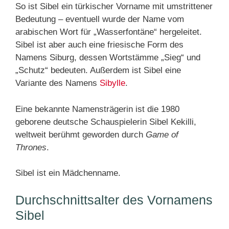
So ist Sibel ein türkischer Vorname mit umstrittener
Bedeutung – eventuell wurde der Name vom
arabischen Wort für „Wasserfontäne“ hergeleitet.
Sibel ist aber auch eine friesische Form des
Namens Siburg, dessen Wortstämme „Sieg“ und
„Schutz“ bedeuten. Außerdem ist Sibel eine
Variante des Namens
Sibylle
.
Eine bekannte Namensträgerin ist die 1980
geborene deutsche Schauspielerin Sibel Kekilli,
weltweit berühmt geworden durch
Game of
Thrones
.
Sibel ist ein Mädchenname.
Durchschnittsalter des Vornamens
Sibel