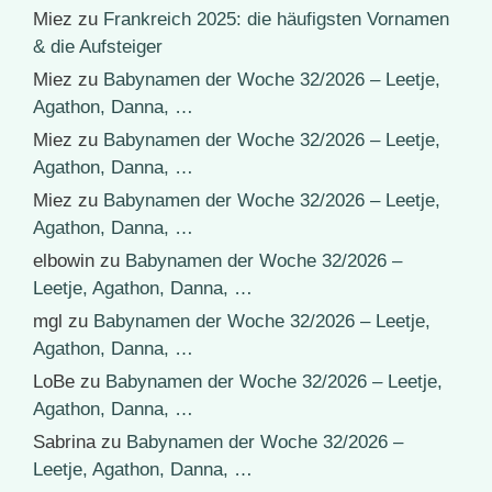
Miez
zu
Frankreich 2025: die häufigsten Vornamen
& die Aufsteiger
Miez
zu
Babynamen der Woche 32/2026 – Leetje,
Agathon, Danna, …
Miez
zu
Babynamen der Woche 32/2026 – Leetje,
Agathon, Danna, …
Miez
zu
Babynamen der Woche 32/2026 – Leetje,
Agathon, Danna, …
elbowin
zu
Babynamen der Woche 32/2026 –
Leetje, Agathon, Danna, …
mgl
zu
Babynamen der Woche 32/2026 – Leetje,
Agathon, Danna, …
LoBe
zu
Babynamen der Woche 32/2026 – Leetje,
Agathon, Danna, …
Sabrina
zu
Babynamen der Woche 32/2026 –
Leetje, Agathon, Danna, …