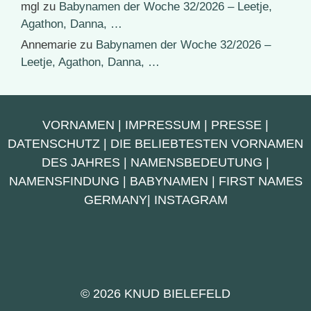
mgl
zu
Babynamen der Woche 32/2026 – Leetje,
Agathon, Danna, …
Annemarie
zu
Babynamen der Woche 32/2026 –
Leetje, Agathon, Danna, …
VORNAMEN
|
IMPRESSUM
|
PRESSE
|
DATENSCHUTZ
|
DIE BELIEBTESTEN VORNAMEN
DES JAHRES
|
NAMENSBEDEUTUNG
|
NAMENSFINDUNG
|
BABYNAMEN
|
FIRST NAMES
GERMANY
|
INSTAGRAM
© 2026 KNUD BIELEFELD