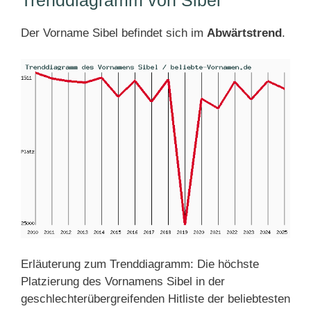
Der Vorname Sibel befindet sich im
Abwärtstrend
.
Erläuterung zum Trenddiagramm: Die höchste
Platzierung des Vornamens Sibel in der
geschlechterübergreifenden Hitliste der beliebtesten