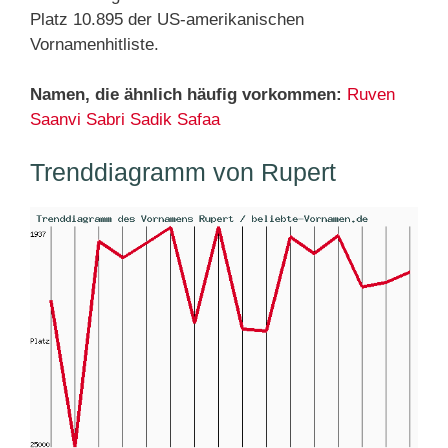
Platz 10.895 der US-amerikanischen
Vornamenhitliste.
Namen, die ähnlich häufig vorkommen:
Ruven
Saanvi
Sabri
Sadik
Safaa
Trenddiagramm von Rupert