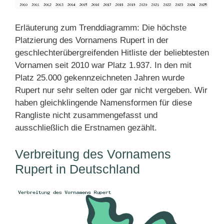
Erläuterung zum Trenddiagramm: Die höchste
Platzierung des Vornamens Rupert in der
geschlechterübergreifenden Hitliste der beliebtesten
Vornamen seit 2010 war Platz 1.937. In den mit
Platz 25.000 gekennzeichneten Jahren wurde
Rupert nur sehr selten oder gar nicht vergeben. Wir
haben gleichklingende Namensformen für diese
Rangliste nicht zusammengefasst und
ausschließlich die Erstnamen gezählt.
Verbreitung des Vornamens
Rupert in Deutschland