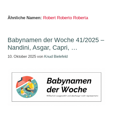
Ähnliche Namen:
Robert
Roberto
Roberta
Babynamen der Woche 41/2025 –
Nandini, Asgar, Capri, …
10. Oktober 2025
von
Knud Bielefeld