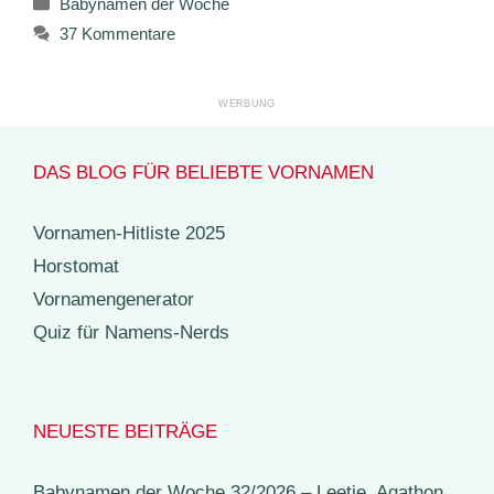
Babynamen der Woche
37 Kommentare
DAS BLOG FÜR BELIEBTE VORNAMEN
Vornamen-Hitliste 2025
Horstomat
Vornamengenerator
Quiz für Namens-Nerds
NEUESTE BEITRÄGE
Babynamen der Woche 32/2026 – Leetje, Agathon,