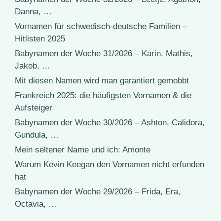
Danna, …
Vornamen für schwedisch-deutsche Familien –
Hitlisten 2025
Babynamen der Woche 31/2026 – Karin, Mathis,
Jakob, …
Mit diesen Namen wird man garantiert gemobbt
Frankreich 2025: die häufigsten Vornamen & die
Aufsteiger
Babynamen der Woche 30/2026 – Ashton, Calidora,
Gundula, …
Mein seltener Name und ich: Amonte
Warum Kevin Keegan den Vornamen nicht erfunden
hat
Babynamen der Woche 29/2026 – Frida, Era,
Octavia, …