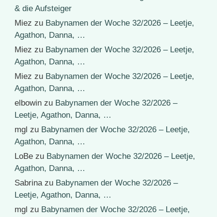
& die Aufsteiger
Miez
zu
Babynamen der Woche 32/2026 – Leetje,
Agathon, Danna, …
Miez
zu
Babynamen der Woche 32/2026 – Leetje,
Agathon, Danna, …
Miez
zu
Babynamen der Woche 32/2026 – Leetje,
Agathon, Danna, …
elbowin
zu
Babynamen der Woche 32/2026 –
Leetje, Agathon, Danna, …
mgl
zu
Babynamen der Woche 32/2026 – Leetje,
Agathon, Danna, …
LoBe
zu
Babynamen der Woche 32/2026 – Leetje,
Agathon, Danna, …
Sabrina
zu
Babynamen der Woche 32/2026 –
Leetje, Agathon, Danna, …
mgl
zu
Babynamen der Woche 32/2026 – Leetje,