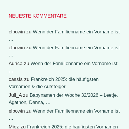
NEUESTE KOMMENTARE
elbowin
zu
Wenn der Familienname ein Vorname ist
…
elbowin
zu
Wenn der Familienname ein Vorname ist
…
Aurica
zu
Wenn der Familienname ein Vorname ist
…
cassis
zu
Frankreich 2025: die häufigsten
Vornamen & die Aufsteiger
Juli_A
zu
Babynamen der Woche 32/2026 – Leetje,
Agathon, Danna, …
elbowin
zu
Wenn der Familienname ein Vorname ist
…
Miez
zu
Frankreich 2025: die häufigsten Vornamen