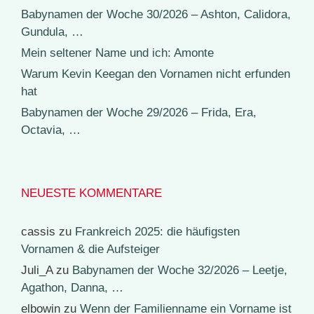
Babynamen der Woche 30/2026 – Ashton, Calidora,
Gundula, …
Mein seltener Name und ich: Amonte
Warum Kevin Keegan den Vornamen nicht erfunden
hat
Babynamen der Woche 29/2026 – Frida, Era,
Octavia, …
NEUESTE KOMMENTARE
cassis
zu
Frankreich 2025: die häufigsten
Vornamen & die Aufsteiger
Juli_A
zu
Babynamen der Woche 32/2026 – Leetje,
Agathon, Danna, …
elbowin
zu
Wenn der Familienname ein Vorname ist