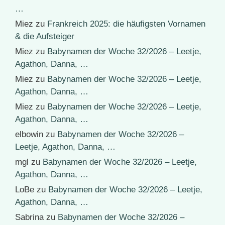
…
Miez
zu
Frankreich 2025: die häufigsten Vornamen
& die Aufsteiger
Miez
zu
Babynamen der Woche 32/2026 – Leetje,
Agathon, Danna, …
Miez
zu
Babynamen der Woche 32/2026 – Leetje,
Agathon, Danna, …
Miez
zu
Babynamen der Woche 32/2026 – Leetje,
Agathon, Danna, …
elbowin
zu
Babynamen der Woche 32/2026 –
Leetje, Agathon, Danna, …
mgl
zu
Babynamen der Woche 32/2026 – Leetje,
Agathon, Danna, …
LoBe
zu
Babynamen der Woche 32/2026 – Leetje,
Agathon, Danna, …
Sabrina
zu
Babynamen der Woche 32/2026 –