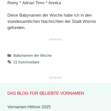
Romy * Adrian Timo * Annika
Diese Babynamen der Woche habe ich in den
standesamtlichen Nachrichten der Stadt Worms
gefunden.
Kategorien
Babynamen der Woche
21 Kommentare
DAS BLOG FÜR BELIEBTE VORNAMEN
Vornamen-Hitliste 2025