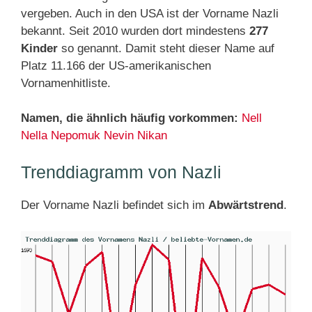
vergeben. Auch in den USA ist der Vorname Nazli
bekannt. Seit 2010 wurden dort mindestens
277
Kinder
so genannt. Damit steht dieser Name auf
Platz 11.166 der US-amerikanischen
Vornamenhitliste.
Namen, die ähnlich häufig vorkommen:
Nell
Nella
Nepomuk
Nevin
Nikan
Trenddiagramm von Nazli
Der Vorname Nazli befindet sich im
Abwärtstrend
.