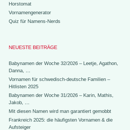
Horstomat
Vornamengenerator
Quiz für Namens-Nerds
NEUESTE BEITRÄGE
Babynamen der Woche 32/2026 – Leetje, Agathon,
Danna, …
Vornamen für schwedisch-deutsche Familien –
Hitlisten 2025
Babynamen der Woche 31/2026 – Karin, Mathis,
Jakob, …
Mit diesen Namen wird man garantiert gemobbt
Frankreich 2025: die häufigsten Vornamen & die
Aufsteiger