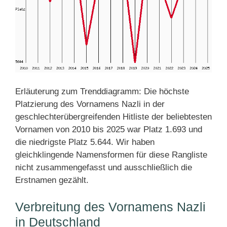
Erläuterung zum Trenddiagramm: Die höchste
Platzierung des Vornamens Nazli in der
geschlechterübergreifenden Hitliste der beliebtesten
Vornamen von 2010 bis 2025 war Platz 1.693 und
die niedrigste Platz 5.644. Wir haben
gleichklingende Namensformen für diese Rangliste
nicht zusammengefasst und ausschließlich die
Erstnamen gezählt.
Verbreitung des Vornamens Nazli
in Deutschland