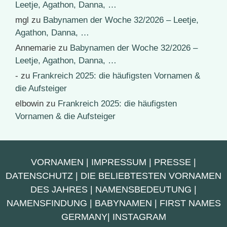
Leetje, Agathon, Danna, …
mgl
zu
Babynamen der Woche 32/2026 – Leetje,
Agathon, Danna, …
Annemarie
zu
Babynamen der Woche 32/2026 –
Leetje, Agathon, Danna, …
-
zu
Frankreich 2025: die häufigsten Vornamen &
die Aufsteiger
elbowin
zu
Frankreich 2025: die häufigsten
Vornamen & die Aufsteiger
VORNAMEN
|
IMPRESSUM
|
PRESSE
|
DATENSCHUTZ
|
DIE BELIEBTESTEN VORNAMEN
DES JAHRES
|
NAMENSBEDEUTUNG
|
NAMENSFINDUNG
|
BABYNAMEN
|
FIRST NAMES
GERMANY
|
INSTAGRAM