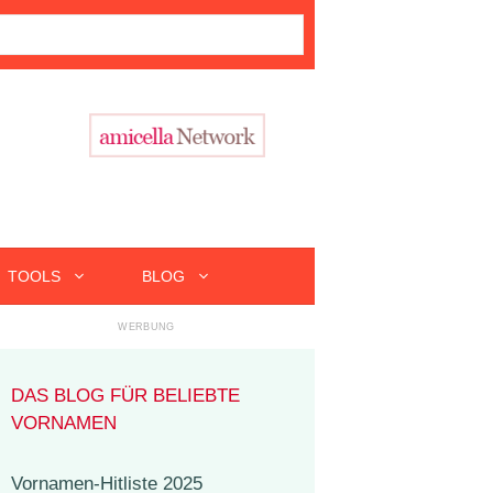
TOOLS
BLOG
DAS BLOG FÜR BELIEBTE
VORNAMEN
Vornamen-Hitliste 2025