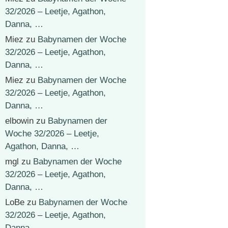
32/2026 – Leetje, Agathon,
Danna, …
Miez
zu
Babynamen der Woche
32/2026 – Leetje, Agathon,
Danna, …
Miez
zu
Babynamen der Woche
32/2026 – Leetje, Agathon,
Danna, …
elbowin
zu
Babynamen der
Woche 32/2026 – Leetje,
Agathon, Danna, …
mgl
zu
Babynamen der Woche
32/2026 – Leetje, Agathon,
Danna, …
LoBe
zu
Babynamen der Woche
32/2026 – Leetje, Agathon,
Danna, …