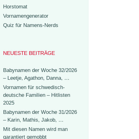
Horstomat
Vornamengenerator
Quiz für Namens-Nerds
NEUESTE BEITRÄGE
Babynamen der Woche 32/2026
– Leetje, Agathon, Danna, …
Vornamen für schwedisch-
deutsche Familien – Hitlisten
2025
Babynamen der Woche 31/2026
– Karin, Mathis, Jakob, …
Mit diesen Namen wird man
garantiert gemobbt