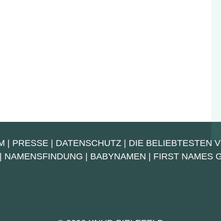
M
|
PRESSE
|
DATENSCHUTZ
|
DIE BELIEBTESTEN 
|
NAMENSFINDUNG
|
BABYNAMEN
|
FIRST NAMES