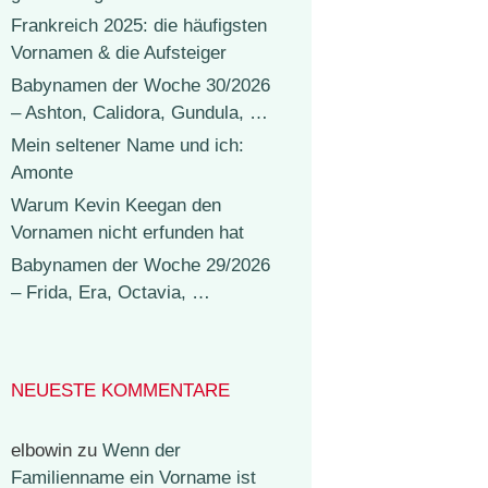
Frankreich 2025: die häufigsten
Vornamen & die Aufsteiger
Babynamen der Woche 30/2026
– Ashton, Calidora, Gundula, …
Mein seltener Name und ich:
Amonte
Warum Kevin Keegan den
Vornamen nicht erfunden hat
Babynamen der Woche 29/2026
– Frida, Era, Octavia, …
NEUESTE KOMMENTARE
elbowin
zu
Wenn der
Familienname ein Vorname ist