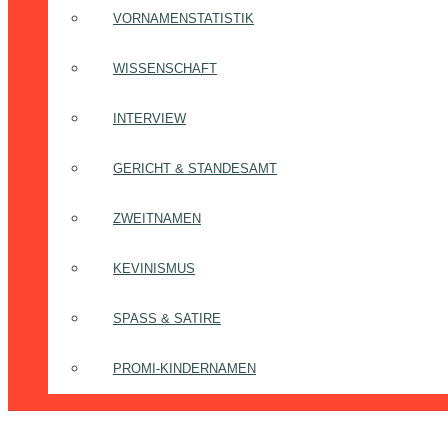
VORNAMENSTATISTIK
WISSENSCHAFT
INTERVIEW
GERICHT & STANDESAMT
ZWEITNAMEN
KEVINISMUS
SPASS & SATIRE
PROMI-KINDERNAMEN