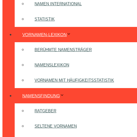
NAMEN INTERNATIONAL
STATISTIK
VORNAMEN-LEXIKON
BERÜHMTE NAMENSTRÄGER
NAMENSLEXIKON
VORNAMEN MIT HÄUFIGKEITSSTATISTIK
NAMENSFINDUNG
RATGEBER
SELTENE VORNAMEN