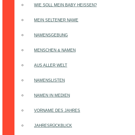
WIE SOLL MEIN BABY HEISSEN?
MEIN SELTENER NAME
NAMENSGEBUNG
MENSCHEN & NAMEN
AUS ALLER WELT
NAMENSLISTEN
NAMEN IN MEDIEN
VORNAME DES JAHRES
JAHRESRÜCKBLICK