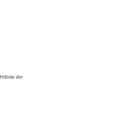
itliste der