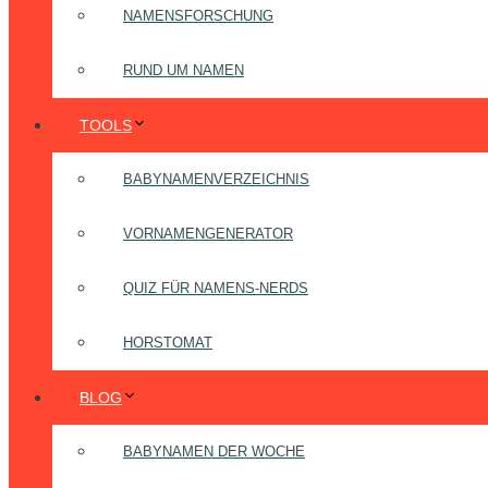
NAMENSFORSCHUNG
RUND UM NAMEN
TOOLS
BABYNAMENVERZEICHNIS
VORNAMENGENERATOR
QUIZ FÜR NAMENS-NERDS
HORSTOMAT
BLOG
BABYNAMEN DER WOCHE