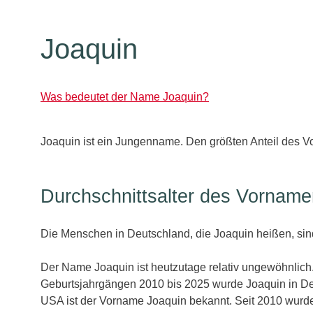
Joaquin
Was bedeutet der Name Joaquin?
Joaquin ist ein Jungenname. Den größten Anteil des V
Durchschnittsalter des Vorname
Die Menschen in Deutschland, die Joaquin heißen, sin
Der Name Joaquin ist heutzutage relativ ungewöhnlich
Geburtsjahrgängen 2010 bis 2025 wurde Joaquin in D
USA ist der Vorname Joaquin bekannt. Seit 2010 wurd