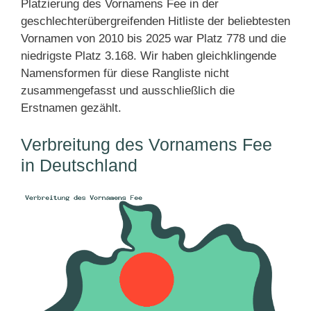
Platzierung des Vornamens Fee in der
geschlechterübergreifenden Hitliste der beliebtesten
Vornamen von 2010 bis 2025 war Platz 778 und die
niedrigste Platz 3.168. Wir haben gleichklingende
Namensformen für diese Rangliste nicht
zusammengefasst und ausschließlich die
Erstnamen gezählt.
Verbreitung des Vornamens Fee
in Deutschland