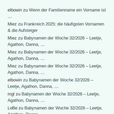
elbowin
zu
Wenn der Familienname ein Vorname ist
…
Miez
zu
Frankreich 2025: die häufigsten Vornamen
& die Aufsteiger
Miez
zu
Babynamen der Woche 32/2026 – Leetje,
Agathon, Danna, …
Miez
zu
Babynamen der Woche 32/2026 – Leetje,
Agathon, Danna, …
Miez
zu
Babynamen der Woche 32/2026 – Leetje,
Agathon, Danna, …
elbowin
zu
Babynamen der Woche 32/2026 –
Leetje, Agathon, Danna, …
mgl
zu
Babynamen der Woche 32/2026 – Leetje,
Agathon, Danna, …
LoBe
zu
Babynamen der Woche 32/2026 – Leetje,