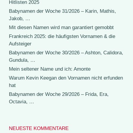
Hitlisten 2025
Babynamen der Woche 31/2026 – Karin, Mathis,
Jakob, …
Mit diesen Namen wird man garantiert gemobbt
Frankreich 2025: die häufigsten Vornamen & die
Aufsteiger
Babynamen der Woche 30/2026 – Ashton, Calidora,
Gundula, …
Mein seltener Name und ich: Amonte
Warum Kevin Keegan den Vornamen nicht erfunden
hat
Babynamen der Woche 29/2026 – Frida, Era,
Octavia, …
NEUESTE KOMMENTARE