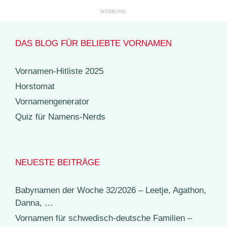
DAS BLOG FÜR BELIEBTE VORNAMEN
Vornamen-Hitliste 2025
Horstomat
Vornamengenerator
Quiz für Namens-Nerds
NEUESTE BEITRÄGE
Babynamen der Woche 32/2026 – Leetje, Agathon,
Danna, …
Vornamen für schwedisch-deutsche Familien –