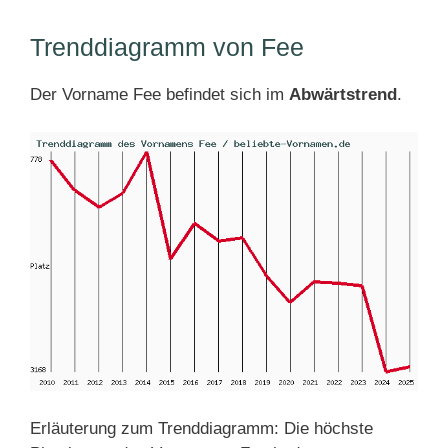
Trenddiagramm von Fee
Der Vorname Fee befindet sich im
Abwärtstrend
.
Erläuterung zum Trenddiagramm: Die höchste