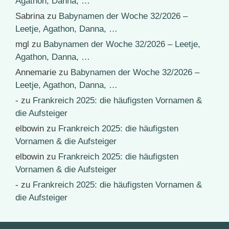
Agathon, Danna, …
Sabrina
zu
Babynamen der Woche 32/2026 –
Leetje, Agathon, Danna, …
mgl
zu
Babynamen der Woche 32/2026 – Leetje,
Agathon, Danna, …
Annemarie
zu
Babynamen der Woche 32/2026 –
Leetje, Agathon, Danna, …
-
zu
Frankreich 2025: die häufigsten Vornamen &
die Aufsteiger
elbowin
zu
Frankreich 2025: die häufigsten
Vornamen & die Aufsteiger
elbowin
zu
Frankreich 2025: die häufigsten
Vornamen & die Aufsteiger
-
zu
Frankreich 2025: die häufigsten Vornamen &
die Aufsteiger