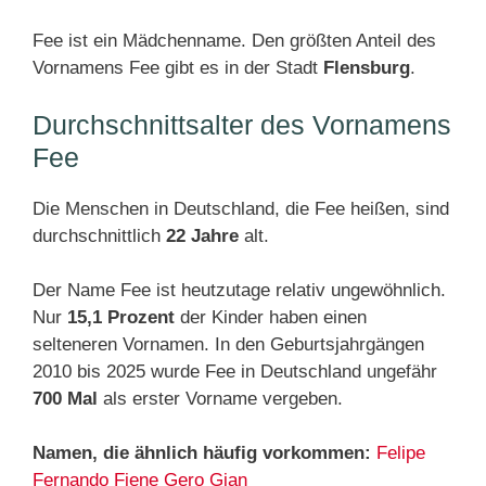
Fee ist ein Mädchenname. Den größten Anteil des
Vornamens Fee gibt es in der Stadt
Flensburg
.
Durchschnittsalter des Vornamens
Fee
Die Menschen in Deutschland, die Fee heißen, sind
durchschnittlich
22 Jahre
alt.
Der Name Fee ist heutzutage relativ ungewöhnlich.
Nur
15,1 Prozent
der Kinder haben einen
selteneren Vornamen. In den Geburtsjahrgängen
2010 bis 2025 wurde Fee in Deutschland ungefähr
700 Mal
als erster Vorname vergeben.
Namen, die ähnlich häufig vorkommen:
Felipe
Fernando
Fiene
Gero
Gian