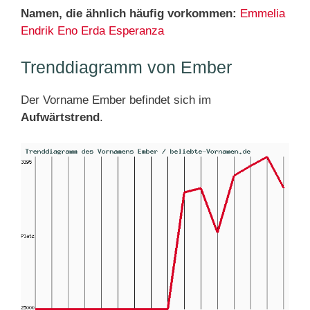
Namen, die ähnlich häufig vorkommen:
Emmelia
Endrik
Eno
Erda
Esperanza
Trenddiagramm von Ember
Der Vorname Ember befindet sich im
Aufwärtstrend
.