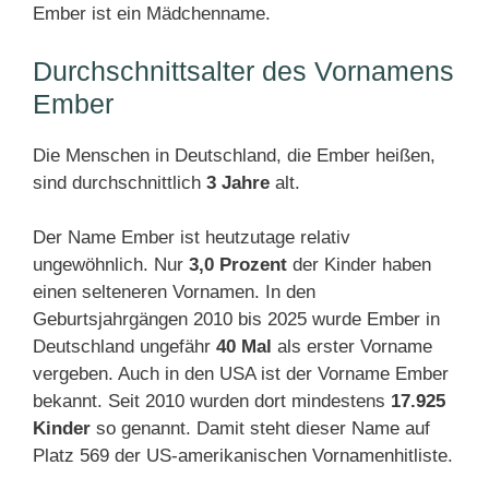
Ember ist ein Mädchenname.
Durchschnittsalter des Vornamens
Ember
Die Menschen in Deutschland, die Ember heißen,
sind durchschnittlich
3 Jahre
alt.
Der Name Ember ist heutzutage relativ
ungewöhnlich. Nur
3,0 Prozent
der Kinder haben
einen selteneren Vornamen. In den
Geburtsjahrgängen 2010 bis 2025 wurde Ember in
Deutschland ungefähr
40 Mal
als erster Vorname
vergeben. Auch in den USA ist der Vorname Ember
bekannt. Seit 2010 wurden dort mindestens
17.925
Kinder
so genannt. Damit steht dieser Name auf
Platz 569 der US-amerikanischen Vornamenhitliste.