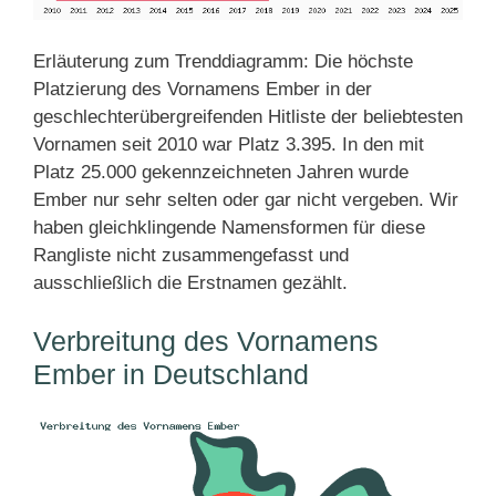
Erläuterung zum Trenddiagramm: Die höchste
Platzierung des Vornamens Ember in der
geschlechterübergreifenden Hitliste der beliebtesten
Vornamen seit 2010 war Platz 3.395. In den mit
Platz 25.000 gekennzeichneten Jahren wurde
Ember nur sehr selten oder gar nicht vergeben. Wir
haben gleichklingende Namensformen für diese
Rangliste nicht zusammengefasst und
ausschließlich die Erstnamen gezählt.
Verbreitung des Vornamens
Ember in Deutschland