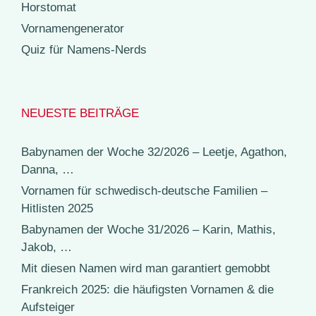
Horstomat
Vornamengenerator
Quiz für Namens-Nerds
NEUESTE BEITRÄGE
Babynamen der Woche 32/2026 – Leetje, Agathon,
Danna, …
Vornamen für schwedisch-deutsche Familien –
Hitlisten 2025
Babynamen der Woche 31/2026 – Karin, Mathis,
Jakob, …
Mit diesen Namen wird man garantiert gemobbt
Frankreich 2025: die häufigsten Vornamen & die
Aufsteiger