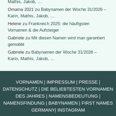
Mathis, Jakob, …
Omama 2021
zu
Babynamen der Woche 31/2026 –
Karin, Mathis, Jakob, …
Helene
zu
Frankreich 2025: die häufigsten
Vornamen & die Aufsteiger
Gabriele
zu
Mit diesen Namen wird man garantiert
gemobbt
Gabriele
zu
Babynamen der Woche 31/2026 –
Karin, Mathis, Jakob, …
VORNAMEN
|
IMPRESSUM
|
PRESSE
|
DATENSCHUTZ
|
DIE BELIEBTESTEN VORNAMEN
DES JAHRES
|
NAMENSBEDEUTUNG
|
NAMENSFINDUNG
|
BABYNAMEN
|
FIRST NAMES
GERMANY
|
INSTAGRAM