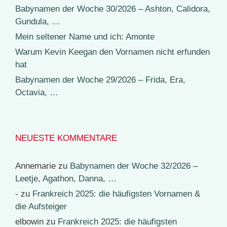
Babynamen der Woche 30/2026 – Ashton, Calidora,
Gundula, …
Mein seltener Name und ich: Amonte
Warum Kevin Keegan den Vornamen nicht erfunden
hat
Babynamen der Woche 29/2026 – Frida, Era,
Octavia, …
NEUESTE KOMMENTARE
Annemarie
zu
Babynamen der Woche 32/2026 –
Leetje, Agathon, Danna, …
-
zu
Frankreich 2025: die häufigsten Vornamen &
die Aufsteiger
elbowin
zu
Frankreich 2025: die häufigsten